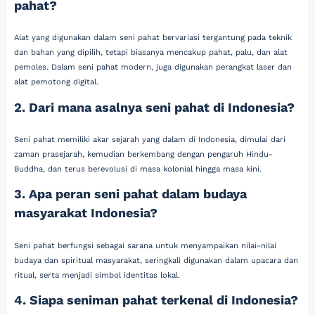
pahat?
Alat yang digunakan dalam seni pahat bervariasi tergantung pada teknik
dan bahan yang dipilih, tetapi biasanya mencakup pahat, palu, dan alat
pemoles. Dalam seni pahat modern, juga digunakan perangkat laser dan
alat pemotong digital.
2. Dari mana asalnya seni pahat di Indonesia?
Seni pahat memiliki akar sejarah yang dalam di Indonesia, dimulai dari
zaman prasejarah, kemudian berkembang dengan pengaruh Hindu-
Buddha, dan terus berevolusi di masa kolonial hingga masa kini.
3. Apa peran seni pahat dalam budaya
masyarakat Indonesia?
Seni pahat berfungsi sebagai sarana untuk menyampaikan nilai-nilai
budaya dan spiritual masyarakat, seringkali digunakan dalam upacara dan
ritual, serta menjadi simbol identitas lokal.
4. Siapa seniman pahat terkenal di Indonesia?