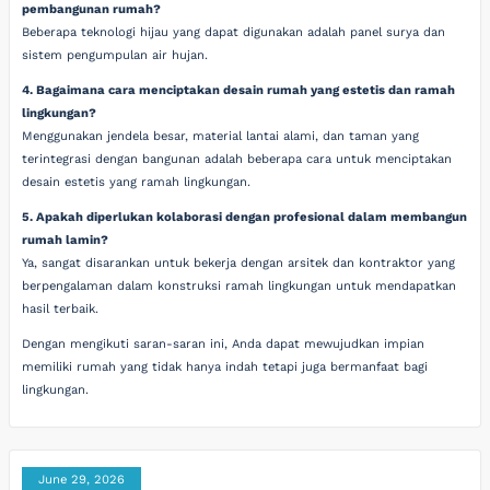
pembangunan rumah?
Beberapa teknologi hijau yang dapat digunakan adalah panel surya dan
sistem pengumpulan air hujan.
4. Bagaimana cara menciptakan desain rumah yang estetis dan ramah
lingkungan?
Menggunakan jendela besar, material lantai alami, dan taman yang
terintegrasi dengan bangunan adalah beberapa cara untuk menciptakan
desain estetis yang ramah lingkungan.
5. Apakah diperlukan kolaborasi dengan profesional dalam membangun
rumah lamin?
Ya, sangat disarankan untuk bekerja dengan arsitek dan kontraktor yang
berpengalaman dalam konstruksi ramah lingkungan untuk mendapatkan
hasil terbaik.
Dengan mengikuti saran-saran ini, Anda dapat mewujudkan impian
memiliki rumah yang tidak hanya indah tetapi juga bermanfaat bagi
lingkungan.
June 29, 2026