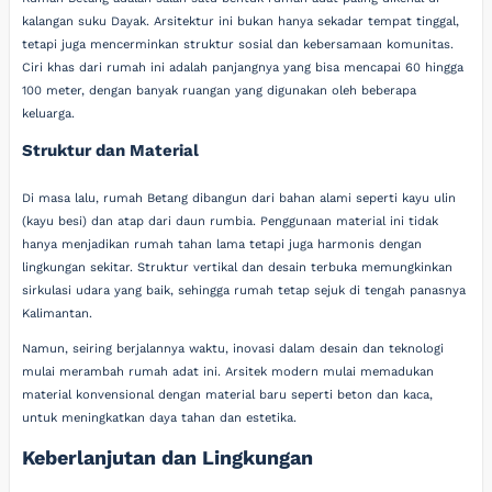
kalangan suku Dayak. Arsitektur ini bukan hanya sekadar tempat tinggal,
tetapi juga mencerminkan struktur sosial dan kebersamaan komunitas.
Ciri khas dari rumah ini adalah panjangnya yang bisa mencapai 60 hingga
100 meter, dengan banyak ruangan yang digunakan oleh beberapa
keluarga.
Struktur dan Material
Di masa lalu, rumah Betang dibangun dari bahan alami seperti kayu ulin
(kayu besi) dan atap dari daun rumbia. Penggunaan material ini tidak
hanya menjadikan rumah tahan lama tetapi juga harmonis dengan
lingkungan sekitar. Struktur vertikal dan desain terbuka memungkinkan
sirkulasi udara yang baik, sehingga rumah tetap sejuk di tengah panasnya
Kalimantan.
Namun, seiring berjalannya waktu, inovasi dalam desain dan teknologi
mulai merambah rumah adat ini. Arsitek modern mulai memadukan
material konvensional dengan material baru seperti beton dan kaca,
untuk meningkatkan daya tahan dan estetika.
Keberlanjutan dan Lingkungan