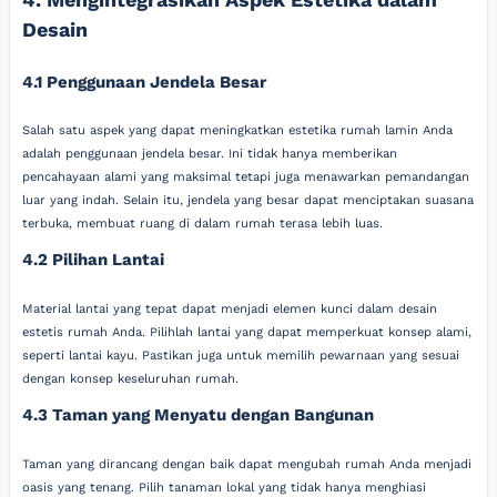
Desain
4.1 Penggunaan Jendela Besar
Salah satu aspek yang dapat meningkatkan estetika rumah lamin Anda
adalah penggunaan jendela besar. Ini tidak hanya memberikan
pencahayaan alami yang maksimal tetapi juga menawarkan pemandangan
luar yang indah. Selain itu, jendela yang besar dapat menciptakan suasana
terbuka, membuat ruang di dalam rumah terasa lebih luas.
4.2 Pilihan Lantai
Material lantai yang tepat dapat menjadi elemen kunci dalam desain
estetis rumah Anda. Pilihlah lantai yang dapat memperkuat konsep alami,
seperti lantai kayu. Pastikan juga untuk memilih pewarnaan yang sesuai
dengan konsep keseluruhan rumah.
4.3 Taman yang Menyatu dengan Bangunan
Taman yang dirancang dengan baik dapat mengubah rumah Anda menjadi
oasis yang tenang. Pilih tanaman lokal yang tidak hanya menghiasi