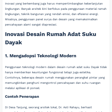
Inovasi yang berkembang juga harus mempertimbangkan keberlanjutan
lingkungan. Banyak arsitek kini berfokus pada penggunaan material ramah
lingkungan, teknik bangunan yang rendah emisi, dan efisiensi energi.
Misalnya, penggunaan panel surya dan desain yang memaksimalkan
pencahayaan alami sangat diapresiasi.
Inovasi Desain Rumah Adat Suku
Dayak
1. Mengadopsi Teknologi Modern
Penggunaan teknologi modern dalam desain rumah adat suku Dayak tidak
hanya memberikan keuntungan fungsional tetapi juga estetika.
Contohnya, beberapa desain rumah menggunakan perangkat pintar yang
memungkinkan penghuni mengontrol pencahayaan dan suhu ruangan
melalui aplikasi di ponsel.
Contoh Penerapan
Di Desa Tanjung, seorang arsitek lokal, Dr. Asti Rahayu, berhasil