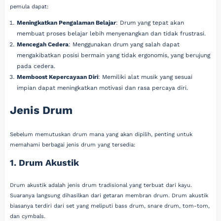
pemula dapat:
Meningkatkan Pengalaman Belajar
: Drum yang tepat akan
membuat proses belajar lebih menyenangkan dan tidak frustrasi.
Mencegah Cedera
: Menggunakan drum yang salah dapat
mengakibatkan posisi bermain yang tidak ergonomis, yang berujung
pada cedera.
Memboost Kepercayaan Diri
: Memiliki alat musik yang sesuai
impian dapat meningkatkan motivasi dan rasa percaya diri.
Jenis Drum
Sebelum memutuskan drum mana yang akan dipilih, penting untuk
memahami berbagai jenis drum yang tersedia:
1. Drum Akustik
Drum akustik adalah jenis drum tradisional yang terbuat dari kayu.
Suaranya langsung dihasilkan dari getaran membran drum. Drum akustik
biasanya terdiri dari set yang meliputi bass drum, snare drum, tom-tom,
dan cymbals.