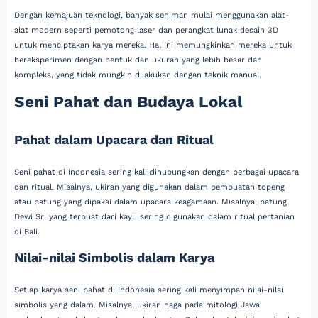
Dengan kemajuan teknologi, banyak seniman mulai menggunakan alat-
alat modern seperti pemotong laser dan perangkat lunak desain 3D
untuk menciptakan karya mereka. Hal ini memungkinkan mereka untuk
bereksperimen dengan bentuk dan ukuran yang lebih besar dan
kompleks, yang tidak mungkin dilakukan dengan teknik manual.
Seni Pahat dan Budaya Lokal
Pahat dalam Upacara dan Ritual
Seni pahat di Indonesia sering kali dihubungkan dengan berbagai upacara
dan ritual. Misalnya, ukiran yang digunakan dalam pembuatan topeng
atau patung yang dipakai dalam upacara keagamaan. Misalnya, patung
Dewi Sri yang terbuat dari kayu sering digunakan dalam ritual pertanian
di Bali.
Nilai-nilai Simbolis dalam Karya
Setiap karya seni pahat di Indonesia sering kali menyimpan nilai-nilai
simbolis yang dalam. Misalnya, ukiran naga pada mitologi Jawa