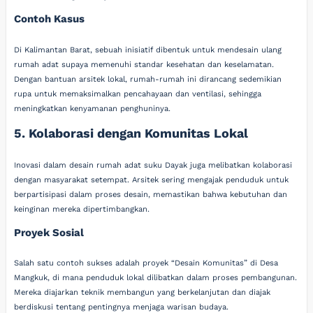
Contoh Kasus
Di Kalimantan Barat, sebuah inisiatif dibentuk untuk mendesain ulang
rumah adat supaya memenuhi standar kesehatan dan keselamatan.
Dengan bantuan arsitek lokal, rumah-rumah ini dirancang sedemikian
rupa untuk memaksimalkan pencahayaan dan ventilasi, sehingga
meningkatkan kenyamanan penghuninya.
5. Kolaborasi dengan Komunitas Lokal
Inovasi dalam desain rumah adat suku Dayak juga melibatkan kolaborasi
dengan masyarakat setempat. Arsitek sering mengajak penduduk untuk
berpartisipasi dalam proses desain, memastikan bahwa kebutuhan dan
keinginan mereka dipertimbangkan.
Proyek Sosial
Salah satu contoh sukses adalah proyek “Desain Komunitas” di Desa
Mangkuk, di mana penduduk lokal dilibatkan dalam proses pembangunan.
Mereka diajarkan teknik membangun yang berkelanjutan dan diajak
berdiskusi tentang pentingnya menjaga warisan budaya.