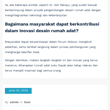
Ya, ada beberapa arsitek, seperti Dr. Asti Rahayu, yang sudah banyak
berkecimpung dalam proyek pengembangan desain rumah adat dengan
mengintegrasikan teknologi dan keberlanjutan.
Bagaimana masyarakat dapat berkontribusi
dalam inovasi desain rumah adat?
Masyarakat dapat berpartisipasi dalam forum diskusi, mengikuti
pelatihan, serta terlibat langsung dalam proses pembangunan yang
menghargai kearifan lokal.
Dengan demikian, melalui langkah-langkah ini dan inovasi yang terus-
menerus, diharapkan rumah adat suku Dayak akan tetap relevan dan
terus menjadi inspirasi bagi semua orang.
June 30, 2026
By
admin
In
Seni