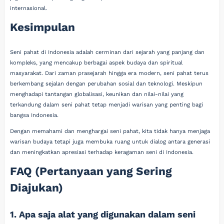
internasional.
Kesimpulan
Seni pahat di Indonesia adalah cerminan dari sejarah yang panjang dan
kompleks, yang mencakup berbagai aspek budaya dan spiritual
masyarakat. Dari zaman prasejarah hingga era modern, seni pahat terus
berkembang sejalan dengan perubahan sosial dan teknologi. Meskipun
menghadapi tantangan globalisasi, keunikan dan nilai-nilai yang
terkandung dalam seni pahat tetap menjadi warisan yang penting bagi
bangsa Indonesia.
Dengan memahami dan menghargai seni pahat, kita tidak hanya menjaga
warisan budaya tetapi juga membuka ruang untuk dialog antara generasi
dan meningkatkan apresiasi terhadap keragaman seni di Indonesia.
FAQ (Pertanyaan yang Sering
Diajukan)
1. Apa saja alat yang digunakan dalam seni