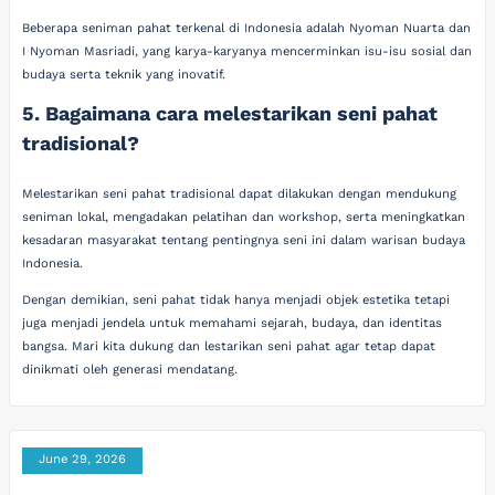
Beberapa seniman pahat terkenal di Indonesia adalah Nyoman Nuarta dan
I Nyoman Masriadi, yang karya-karyanya mencerminkan isu-isu sosial dan
budaya serta teknik yang inovatif.
5. Bagaimana cara melestarikan seni pahat
tradisional?
Melestarikan seni pahat tradisional dapat dilakukan dengan mendukung
seniman lokal, mengadakan pelatihan dan workshop, serta meningkatkan
kesadaran masyarakat tentang pentingnya seni ini dalam warisan budaya
Indonesia.
Dengan demikian, seni pahat tidak hanya menjadi objek estetika tetapi
juga menjadi jendela untuk memahami sejarah, budaya, dan identitas
bangsa. Mari kita dukung dan lestarikan seni pahat agar tetap dapat
dinikmati oleh generasi mendatang.
June 29, 2026