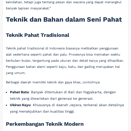
keindahan, tetapi juga tentang pesan dan wacana yang dapat merangkul
banyak lapisan masyarakat.”
Teknik dan Bahan dalam Seni Pahat
Teknik Pahat Tradisional
Teknik pahat tradisional di Indonesia biasanya melibatkan penggunaan
alat sederhana seperti pahat dan palu. Prosesnya bisa memakan waktu
berbulan-bulan, tergantung pada ukuran dan detail karya yang dihasilkan.
Penggunaan bahan alami seperti kayu, batu, dan gading merupakan hal
yang umum.
Berbagai daerah memiliki teknik dan gaya khas, contohnya:
Pahat Batu
: Banyak ditemukan di Bali dan Yogyakarta, dengan
teknik yang diwariskan dari generasi ke generasi.
Ukiran Kayu
: Khususnya di daerah Jepara, terkenal akan detailnya
yang menakjubkan dan kualitas tinggi.
Perkembangan Teknik Modern