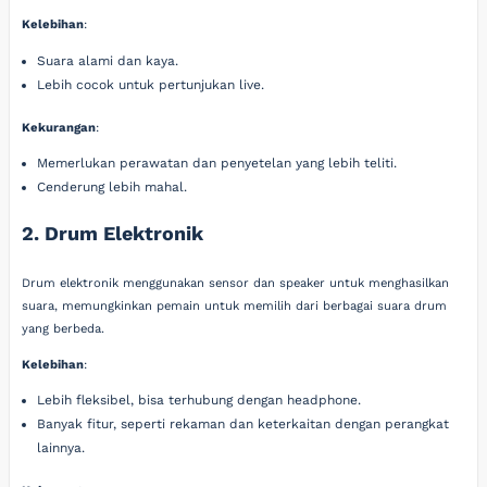
Kelebihan
:
Suara alami dan kaya.
Lebih cocok untuk pertunjukan live.
Kekurangan
:
Memerlukan perawatan dan penyetelan yang lebih teliti.
Cenderung lebih mahal.
2. Drum Elektronik
Drum elektronik menggunakan sensor dan speaker untuk menghasilkan
suara, memungkinkan pemain untuk memilih dari berbagai suara drum
yang berbeda.
Kelebihan
:
Lebih fleksibel, bisa terhubung dengan headphone.
Banyak fitur, seperti rekaman dan keterkaitan dengan perangkat
lainnya.