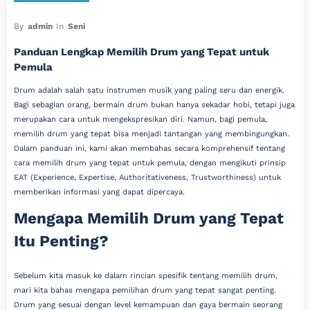
By
admin
In
Seni
Panduan Lengkap Memilih Drum yang Tepat untuk
Pemula
Drum adalah salah satu instrumen musik yang paling seru dan energik.
Bagi sebagian orang, bermain drum bukan hanya sekadar hobi, tetapi juga
merupakan cara untuk mengekspresikan diri. Namun, bagi pemula,
memilih drum yang tepat bisa menjadi tantangan yang membingungkan.
Dalam panduan ini, kami akan membahas secara komprehensif tentang
cara memilih drum yang tepat untuk pemula, dengan mengikuti prinsip
EAT (Experience, Expertise, Authoritativeness, Trustworthiness) untuk
memberikan informasi yang dapat dipercaya.
Mengapa Memilih Drum yang Tepat
Itu Penting?
Sebelum kita masuk ke dalam rincian spesifik tentang memilih drum,
mari kita bahas mengapa pemilihan drum yang tepat sangat penting.
Drum yang sesuai dengan level kemampuan dan gaya bermain seorang