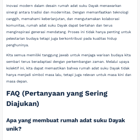
Inovasi modern dalam desain rumah adat suku Dayak menawarkan
sinergi antara tradisi dan modernitas. Dengan memanfaatkan teknologi
canggih, memahami keberlanjutan, dan mengutamakan kolaborasi
komunitas, rumah adat suku Dayak dapat bertahan dan terus
menginspirasi generasi mendatang. Proses ini tidak hanya penting untuk
pelestarian budaya tetapi juga berkontribusi pada kualitas hidup
penghuninya.
Kita semua memiliki tanggung jawab untuk menjaga warisan budaya kita
sembari terus beradaptasi dengan perkembangan zaman. Melalui upaya
kolektif ini, kita dapat memastikan bahwa rumah adat suku Dayak tidak
hanya menjadi simbol masa lalu, tetapi juga relevan untuk masa kini dan
masa depan.
FAQ (Pertanyaan yang Sering
Diajukan)
Apa yang membuat rumah adat suku Dayak
unik?