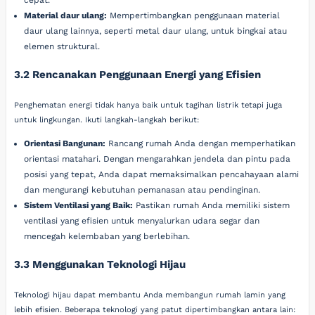
Material daur ulang:
Mempertimbangkan penggunaan material
daur ulang lainnya, seperti metal daur ulang, untuk bingkai atau
elemen struktural.
3.2 Rencanakan Penggunaan Energi yang Efisien
Penghematan energi tidak hanya baik untuk tagihan listrik tetapi juga
untuk lingkungan. Ikuti langkah-langkah berikut:
Orientasi Bangunan:
Rancang rumah Anda dengan memperhatikan
orientasi matahari. Dengan mengarahkan jendela dan pintu pada
posisi yang tepat, Anda dapat memaksimalkan pencahayaan alami
dan mengurangi kebutuhan pemanasan atau pendinginan.
Sistem Ventilasi yang Baik:
Pastikan rumah Anda memiliki sistem
ventilasi yang efisien untuk menyalurkan udara segar dan
mencegah kelembaban yang berlebihan.
3.3 Menggunakan Teknologi Hijau
Teknologi hijau dapat membantu Anda membangun rumah lamin yang
lebih efisien. Beberapa teknologi yang patut dipertimbangkan antara lain: