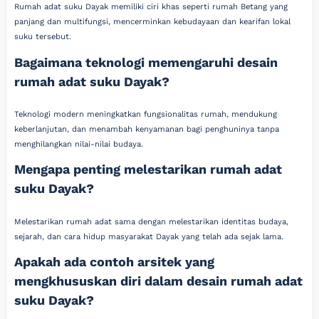
Rumah adat suku Dayak memiliki ciri khas seperti rumah Betang yang
panjang dan multifungsi, mencerminkan kebudayaan dan kearifan lokal
suku tersebut.
Bagaimana teknologi memengaruhi desain
rumah adat suku Dayak?
Teknologi modern meningkatkan fungsionalitas rumah, mendukung
keberlanjutan, dan menambah kenyamanan bagi penghuninya tanpa
menghilangkan nilai-nilai budaya.
Mengapa penting melestarikan rumah adat
suku Dayak?
Melestarikan rumah adat sama dengan melestarikan identitas budaya,
sejarah, dan cara hidup masyarakat Dayak yang telah ada sejak lama.
Apakah ada contoh arsitek yang
mengkhususkan diri dalam desain rumah adat
suku Dayak?