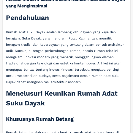
yang Menginspirasi
Pendahuluan
Rumah adat suku Dayak adalah lambang kebudayaan yang kaya dan
beragam. Suku Dayak, yang mendiami Pulau Kalimantan, memiliki
beragam tradisi dan kepercayaan yang tertuang dalam bentuk arsitektur
unik. Namun, di tengah perkembangan zaman, desain rumah adat ini
mengalami inovasi modern yang menarik, menggabungkan elemen
tradisional dengan teknologi dan estetika kontemporer. Artikel ini akan
mengupas tuntas tentang inovasi-inovasi tersebut, mengapa penting
untuk melestarikan budaya, serta bagaimana desain rumah adat suku
Dayak dapat menginspirasi arsitektur modern.
Menelusuri Keunikan Rumah Adat
Suku Dayak
Khususnya Rumah Betang
Rumah Betang adalah salah satu bentuk rumah adat paling dikenal di