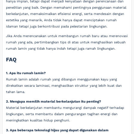
hanya impian, tetapi dapat menjadi kenyataan dengan perencanaan dan
penelitian yang baik. Dengan memahami pentingnya penggunaan material
berkelanjutan, memaksimalkan efisiensi energi, serta mendesain dengan
estetika yang menarik, Anda tidak hanya dapat menciptakan rumah
idaman tetapi juga berkontribusi pada pelestarian lingkungan.
Jika Anda merencanakan untuk membangun rumah baru atau merenovasi
rumah yang ada, pertimbangkan tips di atas untuk menghasilkan sebuah
rumah lamin yang tidak hanya indah tetapi juga ramah lingkungan.
FAQ
1. Apa itu rumah lamin?
Rumah lamin adalah rumah yang dibangun menggunakan kayu yang
direkatkan secara laminasi, menghasilkan struktur yang lebih kuat dan
tahan lama.
2. Mengapa memilih material berkelanjutan itu penting?
Material berkelanjutan membantu mengurangi dampak negatif terhadap
lingkungan, serta membantu dalam pengurangan tagihan energi dan
meningkatkan kualitas hidup penghuni.
3. Apa beberapa teknologi hijau yang dapat digunakan dalam