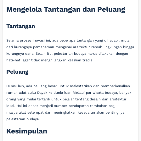
Mengelola Tantangan dan Peluang
Tantangan
Selama proses inovasi ini, ada beberapa tantangan yang dihadapi, mulai
dari kurangnya pemahaman mengenai arsitektur ramah lingkungan hingga
kurangnya dana. Selain itu, pelestarian budaya harus dilakukan dengan
hati-hati agar tidak menghilangkan keaslian tradisi.
Peluang
Di sisi lain, ada peluang besar untuk melestarikan dan memperkenalkan
rumah adat suku Dayak ke dunia luar. Melalui pariwisata budaya, banyak
orang yang mulai tertarik untuk belajar tentang desain dan arsitektur
lokal. Hal ini dapat menjadi sumber pendapatan tambahan bagi
masyarakat setempat dan meningkatkan kesadaran akan pentingnya
pelestarian budaya.
Kesimpulan