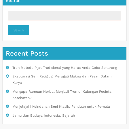
Search
Search
Recent Posts
Tren Metode Pijat Tradisional yang Harus Anda Coba Sekarang
Eksplorasi Seni Religius: Menggali Makna dan Pesan Dalam
Karya
Mengapa Ramuan Herbal Menjadi Tren di Kalangan Pecinta
Kesehatan?
Menjelajahi Keindahan Seni Klasik: Panduan untuk Pemula
Jamu dan Budaya Indonesia: Sejarah