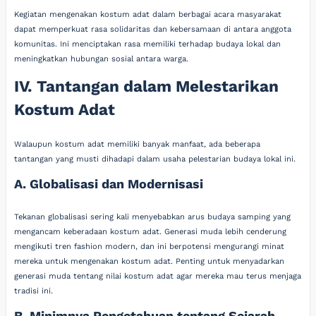
Kegiatan mengenakan kostum adat dalam berbagai acara masyarakat
dapat memperkuat rasa solidaritas dan kebersamaan di antara anggota
komunitas. Ini menciptakan rasa memiliki terhadap budaya lokal dan
meningkatkan hubungan sosial antara warga.
IV. Tantangan dalam Melestarikan
Kostum Adat
Walaupun kostum adat memiliki banyak manfaat, ada beberapa
tantangan yang musti dihadapi dalam usaha pelestarian budaya lokal ini.
A. Globalisasi dan Modernisasi
Tekanan globalisasi sering kali menyebabkan arus budaya samping yang
mengancam keberadaan kostum adat. Generasi muda lebih cenderung
mengikuti tren fashion modern, dan ini berpotensi mengurangi minat
mereka untuk mengenakan kostum adat. Penting untuk menyadarkan
generasi muda tentang nilai kostum adat agar mereka mau terus menjaga
tradisi ini.
B. Minimnya Pengetahuan tentang Sejarah