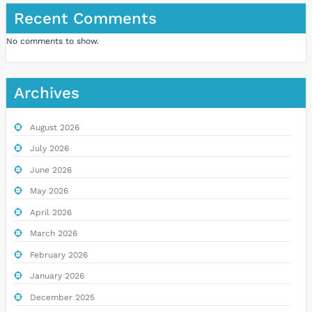
Recent Comments
No comments to show.
Archives
August 2026
July 2026
June 2026
May 2026
April 2026
March 2026
February 2026
January 2026
December 2025