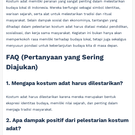
Kostum adat memiliki peranan yang sangat penting dalam melestarikan
budaya lokal di Indonesia. Mereka berfungsi sebagai simbol identitas,
warisan sejarah, serta alat untuk melestarikan tradisi dan ritual
masyarakat. Selain dampak sosial dan ekonominya, tantangan yang
dihadapi dalam pelestarian kostum adat harus diatasi melalui pendidikan,
sosialisasi, dan kerja sama masyarakat. Kegiatan ini bukan hanya akan
memperkokoh rasa memiliki terhadap budaya lokal, tetapi juga sekaligus
menyusun pondasi untuk keberlanjutan budaya kita di masa depan.
FAQ (Pertanyaan yang Sering
Diajukan)
1. Mengapa kostum adat harus dilestarikan?
Kostum adat harus dilestarikan karena mereka merupakan bentuk
ekspresi identitas budaya, memiliki nilai sejarah, dan penting dalam
menjaga tradisi masyarakat.
2. Apa dampak positif dari pelestarian kostum
adat?