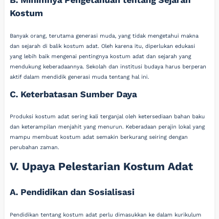
Kostum
Banyak orang, terutama generasi muda, yang tidak mengetahui makna
dan sejarah di balik kostum adat. Oleh karena itu, diperlukan edukasi
yang lebih baik mengenai pentingnya kostum adat dan sejarah yang
mendukung keberadaannya. Sekolah dan institusi budaya harus berperan
aktif dalam mendidik generasi muda tentang hal ini.
C. Keterbatasan Sumber Daya
Produksi kostum adat sering kali terganjal oleh ketersediaan bahan baku
dan keterampilan menjahit yang menurun. Keberadaan perajin lokal yang
mampu membuat kostum adat semakin berkurang seiring dengan
perubahan zaman.
V. Upaya Pelestarian Kostum Adat
A. Pendidikan dan Sosialisasi
Pendidikan tentang kostum adat perlu dimasukkan ke dalam kurikulum