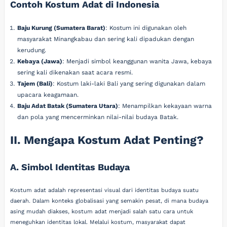
Contoh Kostum Adat di Indonesia
Baju Kurung (Sumatera Barat)
: Kostum ini digunakan oleh
masyarakat Minangkabau dan sering kali dipadukan dengan
kerudung.
Kebaya (Jawa)
: Menjadi simbol keanggunan wanita Jawa, kebaya
sering kali dikenakan saat acara resmi.
Tajem (Bali)
: Kostum laki-laki Bali yang sering digunakan dalam
upacara keagamaan.
Baju Adat Batak (Sumatera Utara)
: Menampilkan kekayaan warna
dan pola yang mencerminkan nilai-nilai budaya Batak.
II. Mengapa Kostum Adat Penting?
A. Simbol Identitas Budaya
Kostum adat adalah representasi visual dari identitas budaya suatu
daerah. Dalam konteks globalisasi yang semakin pesat, di mana budaya
asing mudah diakses, kostum adat menjadi salah satu cara untuk
meneguhkan identitas lokal. Melalui kostum, masyarakat dapat