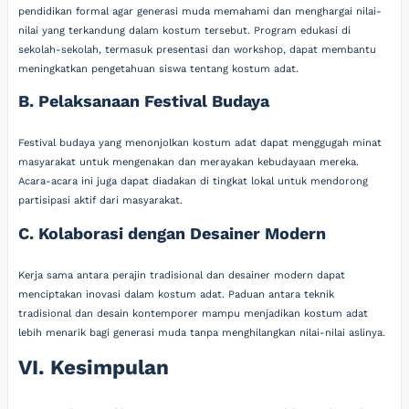
pendidikan formal agar generasi muda memahami dan menghargai nilai-
nilai yang terkandung dalam kostum tersebut. Program edukasi di
sekolah-sekolah, termasuk presentasi dan workshop, dapat membantu
meningkatkan pengetahuan siswa tentang kostum adat.
B. Pelaksanaan Festival Budaya
Festival budaya yang menonjolkan kostum adat dapat menggugah minat
masyarakat untuk mengenakan dan merayakan kebudayaan mereka.
Acara-acara ini juga dapat diadakan di tingkat lokal untuk mendorong
partisipasi aktif dari masyarakat.
C. Kolaborasi dengan Desainer Modern
Kerja sama antara perajin tradisional dan desainer modern dapat
menciptakan inovasi dalam kostum adat. Paduan antara teknik
tradisional dan desain kontemporer mampu menjadikan kostum adat
lebih menarik bagi generasi muda tanpa menghilangkan nilai-nilai aslinya.
VI. Kesimpulan