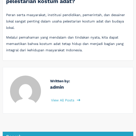
pelestarian kostum adat?
Peran serta masyarakat, institusi pendidikan, pemerintah, dan desainer
lokal sangat penting dalam usaha pelestarian kostum adat dan budaya
lokal.
Melalui pemahaman yang mendalam dan tindakan nyata, kita dapat
memastikan bahwa kostum adat tetap hidup dan menjadi bagian yang
integral dari kehidupan masyarakat Indonesia.
Written by:
admin
View All Posts