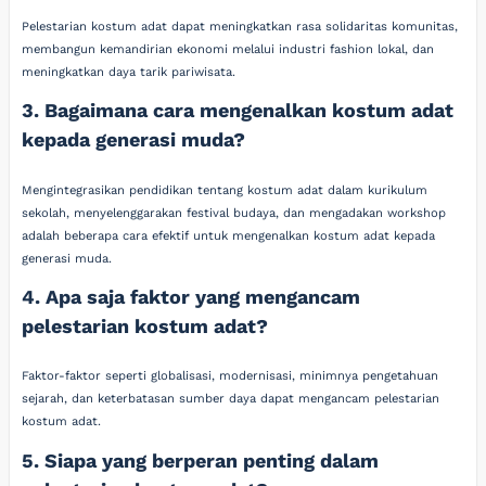
Pelestarian kostum adat dapat meningkatkan rasa solidaritas komunitas,
membangun kemandirian ekonomi melalui industri fashion lokal, dan
meningkatkan daya tarik pariwisata.
3. Bagaimana cara mengenalkan kostum adat
kepada generasi muda?
Mengintegrasikan pendidikan tentang kostum adat dalam kurikulum
sekolah, menyelenggarakan festival budaya, dan mengadakan workshop
adalah beberapa cara efektif untuk mengenalkan kostum adat kepada
generasi muda.
4. Apa saja faktor yang mengancam
pelestarian kostum adat?
Faktor-faktor seperti globalisasi, modernisasi, minimnya pengetahuan
sejarah, dan keterbatasan sumber daya dapat mengancam pelestarian
kostum adat.
5. Siapa yang berperan penting dalam