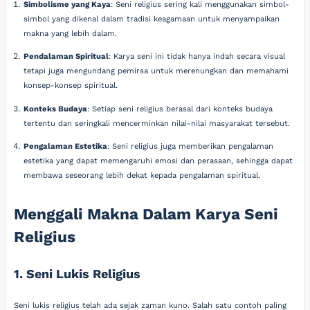
Simbolisme yang Kaya
: Seni religius sering kali menggunakan simbol-
simbol yang dikenal dalam tradisi keagamaan untuk menyampaikan
makna yang lebih dalam.
Pendalaman Spiritual
: Karya seni ini tidak hanya indah secara visual
tetapi juga mengundang pemirsa untuk merenungkan dan memahami
konsep-konsep spiritual.
Konteks Budaya
: Setiap seni religius berasal dari konteks budaya
tertentu dan seringkali mencerminkan nilai-nilai masyarakat tersebut.
Pengalaman Estetika
: Seni religius juga memberikan pengalaman
estetika yang dapat memengaruhi emosi dan perasaan, sehingga dapat
membawa seseorang lebih dekat kepada pengalaman spiritual.
Menggali Makna Dalam Karya Seni
Religius
1. Seni Lukis Religius
Seni lukis religius telah ada sejak zaman kuno. Salah satu contoh paling