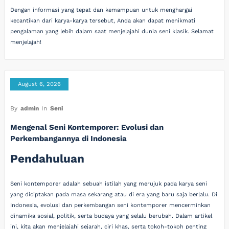
Dengan informasi yang tepat dan kemampuan untuk menghargai
kecantikan dari karya-karya tersebut, Anda akan dapat menikmati
pengalaman yang lebih dalam saat menjelajahi dunia seni klasik. Selamat
menjelajah!
August 6, 2026
By
admin
In
Seni
Mengenal Seni Kontemporer: Evolusi dan
Perkembangannya di Indonesia
Pendahuluan
Seni kontemporer adalah sebuah istilah yang merujuk pada karya seni
yang diciptakan pada masa sekarang atau di era yang baru saja berlalu. Di
Indonesia, evolusi dan perkembangan seni kontemporer mencerminkan
dinamika sosial, politik, serta budaya yang selalu berubah. Dalam artikel
ini, kita akan menjelajahi sejarah, ciri khas, serta tokoh-tokoh penting