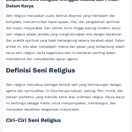
Dalam Karya
Seni religius merupakan suatu bentuk ekspresi yang mendalam dan
kompleks, mencerminkan kepercayaan, nilai, dan pengalaman spiritual
dari suatu masyarakat. Dari lukisan kuno hingga patung modern, karya
seni religius adalah jendela yang menghubungkan kita dengan keyakinan
dan praktik spiritual yang telah berlangsung selama berabad-abad. Dalam
artikel ini, kita akan menjelajahi makna dan pesan yang terkandung dalam
karya seni religius, serta bagaimana seni ini berperan penting dalam
membentuk dan menyebarkan ajaran agama.
Definisi Seni Religius
Seni religius mencakup berbagai bentuk seni yang berhubungan dengan
agama dan spiritualitas. Ini bisa berupa lukisan, patung, film, musik, dan
bahkan arsitektur yang memiliki tema atau orientasi religius. Karya-karya
ini berfungsi sebagai media untuk menyampaikan, membangun, dan
merayakan keyakinan keagamaan masyarakat.
Ciri-Ciri Seni Religius