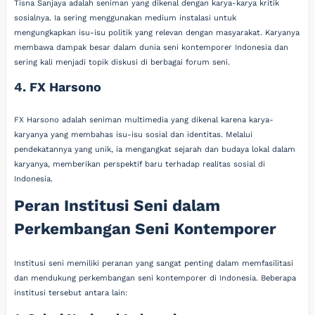
Tisna Sanjaya adalah seniman yang dikenal dengan karya-karya kritik
sosialnya. Ia sering menggunakan medium instalasi untuk
mengungkapkan isu-isu politik yang relevan dengan masyarakat. Karyanya
membawa dampak besar dalam dunia seni kontemporer Indonesia dan
sering kali menjadi topik diskusi di berbagai forum seni.
4. FX Harsono
FX Harsono adalah seniman multimedia yang dikenal karena karya-
karyanya yang membahas isu-isu sosial dan identitas. Melalui
pendekatannya yang unik, ia mengangkat sejarah dan budaya lokal dalam
karyanya, memberikan perspektif baru terhadap realitas sosial di
Indonesia.
Peran Institusi Seni dalam
Perkembangan Seni Kontemporer
Institusi seni memiliki peranan yang sangat penting dalam memfasilitasi
dan mendukung perkembangan seni kontemporer di Indonesia. Beberapa
institusi tersebut antara lain: