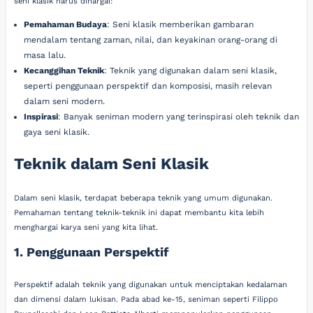
seni klasik harus dihargai:
Pemahaman Budaya
: Seni klasik memberikan gambaran
mendalam tentang zaman, nilai, dan keyakinan orang-orang di
masa lalu.
Kecanggihan Teknik
: Teknik yang digunakan dalam seni klasik,
seperti penggunaan perspektif dan komposisi, masih relevan
dalam seni modern.
Inspirasi
: Banyak seniman modern yang terinspirasi oleh teknik dan
gaya seni klasik.
Teknik dalam Seni Klasik
Dalam seni klasik, terdapat beberapa teknik yang umum digunakan.
Pemahaman tentang teknik-teknik ini dapat membantu kita lebih
menghargai karya seni yang kita lihat.
1. Penggunaan Perspektif
Perspektif adalah teknik yang digunakan untuk menciptakan kedalaman
dan dimensi dalam lukisan. Pada abad ke-15, seniman seperti Filippo