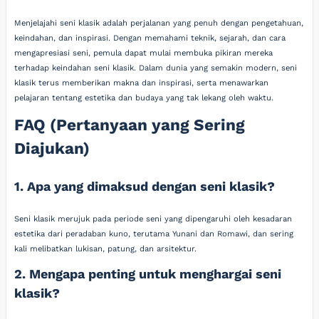
Menjelajahi seni klasik adalah perjalanan yang penuh dengan pengetahuan,
keindahan, dan inspirasi. Dengan memahami teknik, sejarah, dan cara
mengapresiasi seni, pemula dapat mulai membuka pikiran mereka
terhadap keindahan seni klasik. Dalam dunia yang semakin modern, seni
klasik terus memberikan makna dan inspirasi, serta menawarkan
pelajaran tentang estetika dan budaya yang tak lekang oleh waktu.
FAQ (Pertanyaan yang Sering
Diajukan)
1. Apa yang dimaksud dengan seni klasik?
Seni klasik merujuk pada periode seni yang dipengaruhi oleh kesadaran
estetika dari peradaban kuno, terutama Yunani dan Romawi, dan sering
kali melibatkan lukisan, patung, dan arsitektur.
2. Mengapa penting untuk menghargai seni
klasik?