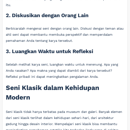
itu.
2. Diskusikan dengan Orang Lain
Berbicaralah mengenai seni dengan orang lain. Diskusi dengan teman atau
ahli seni dapat membantu membuka perspektif dan memperdalam
pemahaman Anda tentang karya tersebut.
3. Luangkan Waktu untuk Refleksi
Setelah melihat karya seni, luangkan waktu untuk merenung. Apa yang
Anda rasakan? Apa makna yang dapat diambil dari karya tersebut?
Refleksi pribadi ini dapat meningkatkan pengalaman Anda.
Seni Klasik dalam Kehidupan
Modern
Seni klasik tidak hanya terbatas pada museum dan galeri. Banyak elemen
dari seni klasik terlihat dalam kehidupan sehari-hari, dari arsitektur
gedung hingga desain interior. Mempelajari seni klasik bisa membantu