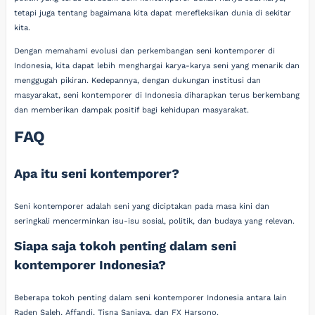
tetapi juga tentang bagaimana kita dapat merefleksikan dunia di sekitar
kita.
Dengan memahami evolusi dan perkembangan seni kontemporer di
Indonesia, kita dapat lebih menghargai karya-karya seni yang menarik dan
menggugah pikiran. Kedepannya, dengan dukungan institusi dan
masyarakat, seni kontemporer di Indonesia diharapkan terus berkembang
dan memberikan dampak positif bagi kehidupan masyarakat.
FAQ
Apa itu seni kontemporer?
Seni kontemporer adalah seni yang diciptakan pada masa kini dan
seringkali mencerminkan isu-isu sosial, politik, dan budaya yang relevan.
Siapa saja tokoh penting dalam seni
kontemporer Indonesia?
Beberapa tokoh penting dalam seni kontemporer Indonesia antara lain
Raden Saleh, Affandi, Tisna Sanjaya, dan FX Harsono.