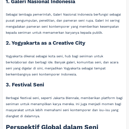
1. Galeri Nasional Indonesia
Sebagai lembaga pemerintah, Galeri Nasional Indonesia berfungsi sebagai
pusat pengumpulan, penelitian, dan pameran seni rupa. Galeri ini sering
mengadakan pameran seni kontemporer yang memberikan kesempatan
kepada seniman untuk memamerkan karyanya kepada publik.
2. Yogyakarta as a Creative City
Yogyakarta dikenal sebagai kota seni, hub bagi seniman untuk
berkolaborasi dan berbagi ide. Banyak galeri, komunitas seni, dan acara
seni yang digelar di sini, menjadikan Yogyakarta sebagai tempat
berkembangnya seni kontemporer Indonesia.
3. Festival Seni
Berbagai festival seni, seperti Jakarta Biennale, memberikan platform bagi
seniman untuk menampilkan karya mereka. Ini juga menjadi momen bagi
masyarakat untuk lebih memahami seni kontemporer dan isu-isu yang
diangkat di dalamnya.
Perspektif Global dalam Seni