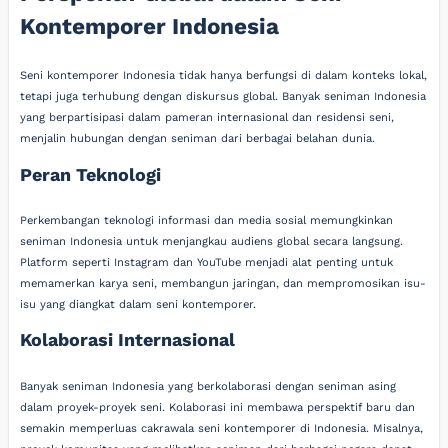
Kontemporer Indonesia
Seni kontemporer Indonesia tidak hanya berfungsi di dalam konteks lokal,
tetapi juga terhubung dengan diskursus global. Banyak seniman Indonesia
yang berpartisipasi dalam pameran internasional dan residensi seni,
menjalin hubungan dengan seniman dari berbagai belahan dunia.
Peran Teknologi
Perkembangan teknologi informasi dan media sosial memungkinkan
seniman Indonesia untuk menjangkau audiens global secara langsung.
Platform seperti Instagram dan YouTube menjadi alat penting untuk
memamerkan karya seni, membangun jaringan, dan mempromosikan isu-
isu yang diangkat dalam seni kontemporer.
Kolaborasi Internasional
Banyak seniman Indonesia yang berkolaborasi dengan seniman asing
dalam proyek-proyek seni. Kolaborasi ini membawa perspektif baru dan
semakin memperluas cakrawala seni kontemporer di Indonesia. Misalnya,