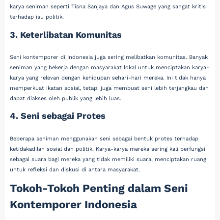
karya seniman seperti Tisna Sanjaya dan Agus Suwage yang sangat kritis
terhadap isu politik.
3. Keterlibatan Komunitas
Seni kontemporer di Indonesia juga sering melibatkan komunitas. Banyak
seniman yang bekerja dengan masyarakat lokal untuk menciptakan karya-
karya yang relevan dengan kehidupan sehari-hari mereka. Ini tidak hanya
memperkuat ikatan sosial, tetapi juga membuat seni lebih terjangkau dan
dapat diakses oleh publik yang lebih luas.
4. Seni sebagai Protes
Beberapa seniman menggunakan seni sebagai bentuk protes terhadap
ketidakadilan sosial dan politik. Karya-karya mereka sering kali berfungsi
sebagai suara bagi mereka yang tidak memiliki suara, menciptakan ruang
untuk refleksi dan diskusi di antara masyarakat.
Tokoh-Tokoh Penting dalam Seni
Kontemporer Indonesia