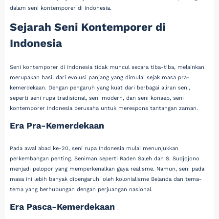
dalam seni kontemporer di Indonesia.
Sejarah Seni Kontemporer di
Indonesia
Seni kontemporer di Indonesia tidak muncul secara tiba-tiba, melainkan
merupakan hasil dari evolusi panjang yang dimulai sejak masa pra-
kemerdekaan. Dengan pengaruh yang kuat dari berbagai aliran seni,
seperti seni rupa tradisional, seni modern, dan seni konsep, seni
kontemporer Indonesia berusaha untuk merespons tantangan zaman.
Era Pra-Kemerdekaan
Pada awal abad ke-20, seni rupa Indonesia mulai menunjukkan
perkembangan penting. Seniman seperti Raden Saleh dan S. Sudjojono
menjadi pelopor yang memperkenalkan gaya realisme. Namun, seni pada
masa ini lebih banyak dipengaruhi oleh kolonialisme Belanda dan tema-
tema yang berhubungan dengan perjuangan nasional.
Era Pasca-Kemerdekaan