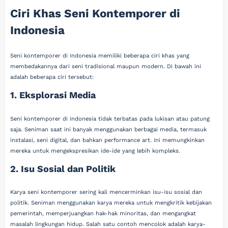
Ciri Khas Seni Kontemporer di
Indonesia
Seni kontemporer di Indonesia memiliki beberapa ciri khas yang
membedakannya dari seni tradisional maupun modern. Di bawah ini
adalah beberapa ciri tersebut:
1. Eksplorasi Media
Seni kontemporer di Indonesia tidak terbatas pada lukisan atau patung
saja. Seniman saat ini banyak menggunakan berbagai media, termasuk
instalasi, seni digital, dan bahkan performance art. Ini memungkinkan
mereka untuk mengekspresikan ide-ide yang lebih kompleks.
2. Isu Sosial dan Politik
Karya seni kontemporer sering kali mencerminkan isu-isu sosial dan
politik. Seniman menggunakan karya mereka untuk mengkritik kebijakan
pemerintah, memperjuangkan hak-hak minoritas, dan mengangkat
masalah lingkungan hidup. Salah satu contoh mencolok adalah karya-