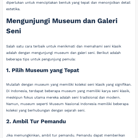
diperlukan untuk menciptakan bentuk yang tepat dan menonjolkan detail
estetika.
Mengunjungi Museum dan Galeri
Seni
Salah satu cara terbaik untuk menikmati dan memahami seni klasik
adalah dengan mengunjungi museum dan galeri seni. Berikut adalah
beberapa tips untuk pengunjung pemula:
1. Pilih Museum yang Tepat
Mulailah dengan museum yang memiliki koleksi seni klasik yang signifikan.
Di Indonesia, terdapat beberapa museum yang memiliki karya seni klasik,
meskipun fokus utama mereka adalah seni tradisional dan modern.
Namun, museum seperti Museum Nasional Indonesia memiliki beberapa
koleksi yang berhubungan dengan sejarah seni.
2. Ambil Tur Pemandu
Jika memungkinkan, ambil tur pemandu. Pemandu dapat memberikan