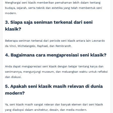
Menghargai seni klasik memberikan pemahaman lebih dalam tentang
budaya, sejarah, serta teknik dan estetika yang telah membentuk seni
modern.
3. Siapa saja seniman terkenal dari seni
klasik?
Beberapa seniman terkenal dari periode seni klasik antara lain Leonardo
da Vinci, Michelangelo, Raphael, dan Rembrandt.
4. Bagaimana cara mengapresiasi seni klasik?
Anda dapat mengapresiasi seni klasik dengan belajar tentang karya dan
senimannya, mengunjungi museum, dan meluangkan waktu untuk refleksi
dan diskusi.
5. Apakah seni klasik masih relevan di dunia
modern?
Ya, seni klasik masih sangat relevan dan banyak elemen dari seni klasik
yang diadopsi dalam arsitektur, desain, dan media modern.