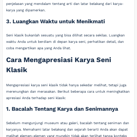
penjelasan yang mendalam tentang arti dan latar belakang dari karya-
karya yang dipamerkan.
3. Luangkan Waktu untuk Menikmati
Seni klasik bukanlah sesuatu yang bisa dilihat secara sekilas. Luangkan
waktu Anda untuk berdiam di depan karya seni, perhatikan detail, dan
coba mengartikan apa yang Anda lihat.
Cara Mengapresiasi Karya Seni
Klasik
Mengapresiasi karya seni klasik tidak hanya sekedar melihat, tetapi juga
merenungkan dan merasakan. Berikut beberapa cara untuk meningkatkan
apresiasi Anda terhadap seni klasik:
1. Bacalah Tentang Karya dan Senimannya
Sebelum mengunjungi museum atau galeri, bacalah tentang seniman dan
karyanya. Memahami latar belakang dan sejarah berarti Anda akan dapat
melihat elemen-elemen yang mungkin tidak akan terlihat tanpa konteks