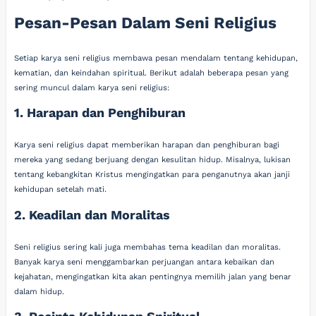
Pesan-Pesan Dalam Seni Religius
Setiap karya seni religius membawa pesan mendalam tentang kehidupan,
kematian, dan keindahan spiritual. Berikut adalah beberapa pesan yang
sering muncul dalam karya seni religius:
1. Harapan dan Penghiburan
Karya seni religius dapat memberikan harapan dan penghiburan bagi
mereka yang sedang berjuang dengan kesulitan hidup. Misalnya, lukisan
tentang kebangkitan Kristus mengingatkan para penganutnya akan janji
kehidupan setelah mati.
2. Keadilan dan Moralitas
Seni religius sering kali juga membahas tema keadilan dan moralitas.
Banyak karya seni menggambarkan perjuangan antara kebaikan dan
kejahatan, mengingatkan kita akan pentingnya memilih jalan yang benar
dalam hidup.