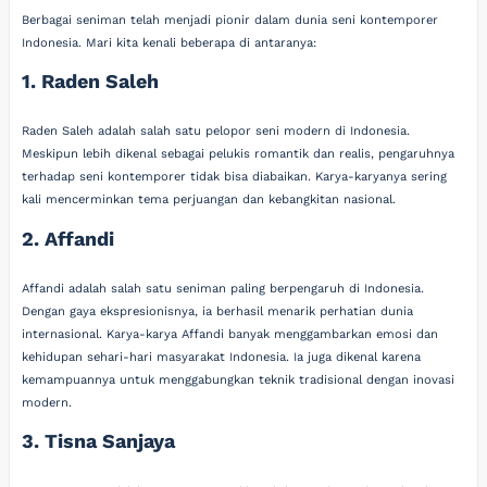
Berbagai seniman telah menjadi pionir dalam dunia seni kontemporer
Indonesia. Mari kita kenali beberapa di antaranya:
1. Raden Saleh
Raden Saleh adalah salah satu pelopor seni modern di Indonesia.
Meskipun lebih dikenal sebagai pelukis romantik dan realis, pengaruhnya
terhadap seni kontemporer tidak bisa diabaikan. Karya-karyanya sering
kali mencerminkan tema perjuangan dan kebangkitan nasional.
2. Affandi
Affandi adalah salah satu seniman paling berpengaruh di Indonesia.
Dengan gaya ekspresionisnya, ia berhasil menarik perhatian dunia
internasional. Karya-karya Affandi banyak menggambarkan emosi dan
kehidupan sehari-hari masyarakat Indonesia. Ia juga dikenal karena
kemampuannya untuk menggabungkan teknik tradisional dengan inovasi
modern.
3. Tisna Sanjaya