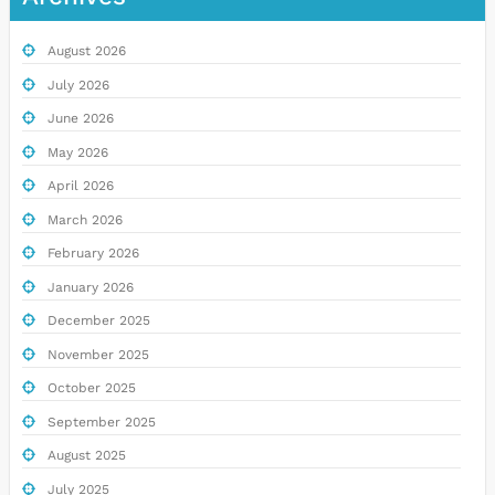
August 2026
July 2026
June 2026
May 2026
April 2026
March 2026
February 2026
January 2026
December 2025
November 2025
October 2025
September 2025
August 2025
July 2025