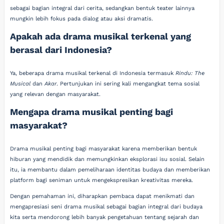
sebagai bagian integral dari cerita, sedangkan bentuk teater lainnya
mungkin lebih fokus pada dialog atau aksi dramatis.
Apakah ada drama musikal terkenal yang
berasal dari Indonesia?
Ya, beberapa drama musikal terkenal di Indonesia termasuk
Rindu: The
Musical
dan
Akar
. Pertunjukan ini sering kali mengangkat tema sosial
yang relevan dengan masyarakat.
Mengapa drama musikal penting bagi
masyarakat?
Drama musikal penting bagi masyarakat karena memberikan bentuk
hiburan yang mendidik dan memungkinkan eksplorasi isu sosial. Selain
itu, ia membantu dalam pemeliharaan identitas budaya dan memberikan
platform bagi seniman untuk mengekspresikan kreativitas mereka.
Dengan pemahaman ini, diharapkan pembaca dapat menikmati dan
mengapresiasi seni drama musikal sebagai bagian integral dari budaya
kita serta mendorong lebih banyak pengetahuan tentang sejarah dan