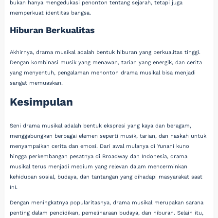
bukan hanya mengedukasi penonton tentang sejarah, tetapi juga
memperkuat identitas bangsa.
Hiburan Berkualitas
Akhirnya, drama musikal adalah bentuk hiburan yang berkualitas tinggi.
Dengan kombinasi musik yang menawan, tarian yang energik, dan cerita
yang menyentuh, pengalaman menonton drama musikal bisa menjadi
sangat memuaskan.
Kesimpulan
Seni drama musikal adalah bentuk ekspresi yang kaya dan beragam,
menggabungkan berbagai elemen seperti musik, tarian, dan naskah untuk
menyampaikan cerita dan emosi. Dari awal mulanya di Yunani kuno
hingga perkembangan pesatnya di Broadway dan Indonesia, drama
musikal terus menjadi medium yang relevan dalam mencerminkan
kehidupan sosial, budaya, dan tantangan yang dihadapi masyarakat saat
ini.
Dengan meningkatnya popularitasnya, drama musikal merupakan sarana
penting dalam pendidikan, pemeliharaan budaya, dan hiburan. Selain itu,