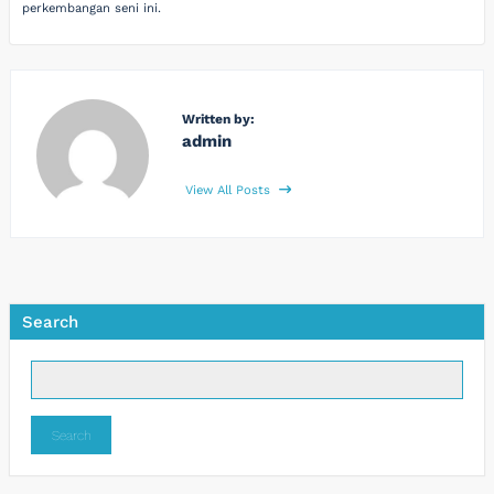
perkembangan seni ini.
Written by:
admin
View All Posts
Search
Search