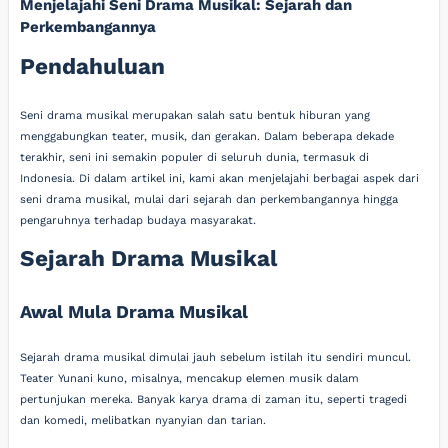
Menjelajahi Seni Drama Musikal: Sejarah dan
Perkembangannya
Pendahuluan
Seni drama musikal merupakan salah satu bentuk hiburan yang
menggabungkan teater, musik, dan gerakan. Dalam beberapa dekade
terakhir, seni ini semakin populer di seluruh dunia, termasuk di
Indonesia. Di dalam artikel ini, kami akan menjelajahi berbagai aspek dari
seni drama musikal, mulai dari sejarah dan perkembangannya hingga
pengaruhnya terhadap budaya masyarakat.
Sejarah Drama Musikal
Awal Mula Drama Musikal
Sejarah drama musikal dimulai jauh sebelum istilah itu sendiri muncul.
Teater Yunani kuno, misalnya, mencakup elemen musik dalam
pertunjukan mereka. Banyak karya drama di zaman itu, seperti tragedi
dan komedi, melibatkan nyanyian dan tarian.