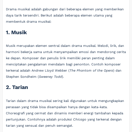
Drama musikal adalah gabungan dari beberapa elemen yang memberikan
daya tarik tersendiri. Berikut adalah beberapa elemen utama yang
membentuk drama musikal:
1. Musik
Musik merupakan elemen sentral dalam drama musikal. Melodi, lirik, dan
harmoni bekerja sama untuk menyampaikan emosi dan mendorong cerita
ke depan. Komposer dan penulis lirik memiliki peran penting dalam
menciptakan pengalaman mendalam bagi penonton. Contoh komposer
terkenal adalah Andrew Lloyd Webber (
The Phantom of the Opera
) dan
Stephen Sondheim (
Sweeney Todd
).
2. Tarian
Tarian dalam drama musikal sering kali digunakan untuk mengungkapkan
perasaan yang tidak bisa disampaikan hanya dengan kata-kata.
Choreografi yang cermat dan dinamis memberi energi tambahan kepada
pertunjukan. Contohnya adalah produksi
Chicago
yang terkenal dengan
tarian yang sensual dan penuh semangat.