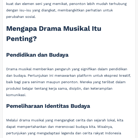
kuat dan elemen seni yang memikat, penonton lebih mudah terhubung
dengan isu-isu yang diangkat, membangkitkan perhatian untuk
perubahan sosial.
Mengapa Drama Musikal Itu
Penting?
Pendidikan dan Budaya
Drama musikal memberikan pengaruh yang signifikan dalam pendidikan
dan budaya. Pertunjukan ini menawarkan platform untuk ekspresi kreatif,
baik bagi para seniman maupun penonton. Mereka yang terlibat dalam
produksi belajar tentang kerja sama, disiplin, dan keterampilan
komunikasi.
Pemeliharaan Identitas Budaya
Melalui drama musikal yang mengangkat cerita dan sejarah lokal, kita
dapat mempertahankan dan merenovasi budaya kita. Misalnya,
pertunjukan yang mengadaptasi legenda dan cerita rakyat Indonesia