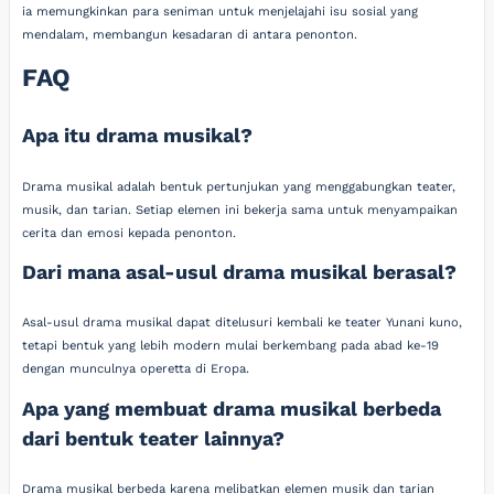
ia memungkinkan para seniman untuk menjelajahi isu sosial yang
mendalam, membangun kesadaran di antara penonton.
FAQ
Apa itu drama musikal?
Drama musikal adalah bentuk pertunjukan yang menggabungkan teater,
musik, dan tarian. Setiap elemen ini bekerja sama untuk menyampaikan
cerita dan emosi kepada penonton.
Dari mana asal-usul drama musikal berasal?
Asal-usul drama musikal dapat ditelusuri kembali ke teater Yunani kuno,
tetapi bentuk yang lebih modern mulai berkembang pada abad ke-19
dengan munculnya operetta di Eropa.
Apa yang membuat drama musikal berbeda
dari bentuk teater lainnya?
Drama musikal berbeda karena melibatkan elemen musik dan tarian