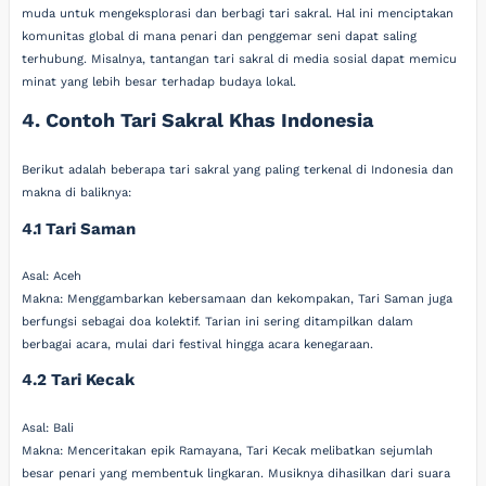
muda untuk mengeksplorasi dan berbagi tari sakral. Hal ini menciptakan
komunitas global di mana penari dan penggemar seni dapat saling
terhubung. Misalnya, tantangan tari sakral di media sosial dapat memicu
minat yang lebih besar terhadap budaya lokal.
4. Contoh Tari Sakral Khas Indonesia
Berikut adalah beberapa tari sakral yang paling terkenal di Indonesia dan
makna di baliknya:
4.1 Tari Saman
Asal: Aceh
Makna: Menggambarkan kebersamaan dan kekompakan, Tari Saman juga
berfungsi sebagai doa kolektif. Tarian ini sering ditampilkan dalam
berbagai acara, mulai dari festival hingga acara kenegaraan.
4.2 Tari Kecak
Asal: Bali
Makna: Menceritakan epik Ramayana, Tari Kecak melibatkan sejumlah
besar penari yang membentuk lingkaran. Musiknya dihasilkan dari suara