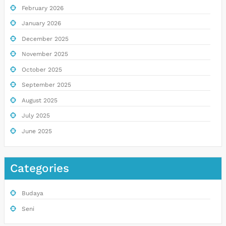
February 2026
January 2026
December 2025
November 2025
October 2025
September 2025
August 2025
July 2025
June 2025
Categories
Budaya
Seni