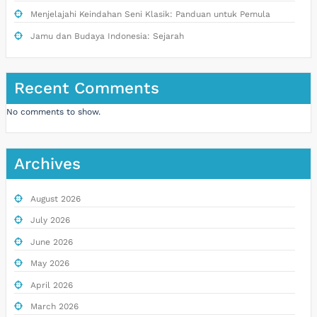
Menjelajahi Keindahan Seni Klasik: Panduan untuk Pemula
Jamu dan Budaya Indonesia: Sejarah
Recent Comments
No comments to show.
Archives
August 2026
July 2026
June 2026
May 2026
April 2026
March 2026