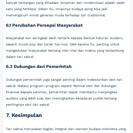
banyak tantangan yang dihadapi. Ancaman dari modernisasi adalah salah
satu yang terbesar. Selain itu, invasinya budaya asing bisa jadi
memengaruhi minat generasi muda terhadap tari tradisional.
6.1 Perubahan Persepsi Masyarakat
Masyarakat kini seringkali lebih tertarik kepada bentuk hiburan modern,
seperti musik pop dan tarian hip-hop. Oleh karena itu, penting untuk
mengedukasi masyarakat tentang nilai-nilai dan makna yang terkandung
dalam tari sakral.
6.2 Dukungan dari Pemerintah
Dukungan pemerintah juga sangat penting dalam melestarikan seni tari
sakral. Melalui program-program seperti festival seni dan dukungan
finansial kepada seniman, pemerintah dapat membantu menjangkau
audiens yang lebih luas dan meningkatkan kesadaran publik tentang
pentingnya seni tari sakral.
7. Kesimpulan
Tari sakral merupakan bagian integral dari warisan budaya Indonesia yang