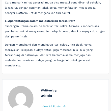
Cara menarik minat generasi muda bisa melalui pendidikan di sekolah,
lokakarya dengan seniman lokal, serta memanfaatkan media sosial
sebagai platform untuk mengenalkan tari sakral.
5. Apa tantangan dalam melestarikan tari sakral?
Tantangan utama dalam pelestarian tari sakral termasuk modernisasi,
perubahan minat masyarakat terhadap hiburan, dan kurangnya dukungan
dari pemerintah.
Dengan memahami dan menghargai tari sakral, kita tidak hanya
merayakan kekayaan budaya tetapi juga meresapi nilai-nilai yang
terkandung di dalamnya. Mari kita bersama-sama menjaga dan
melestarikan warisan budaya yang berharga ini untuk generasi
mendatang.
Written by:
admin
View All Posts