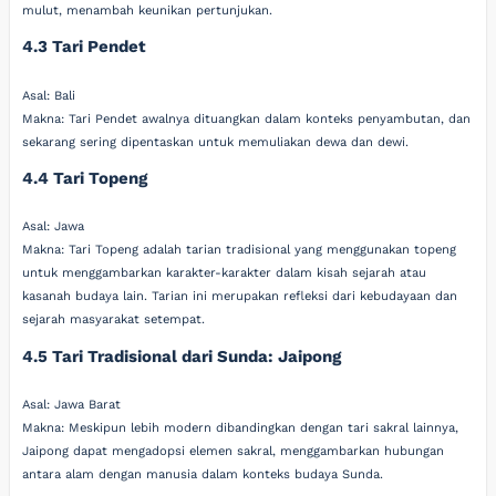
mulut, menambah keunikan pertunjukan.
4.3 Tari Pendet
Asal: Bali
Makna: Tari Pendet awalnya dituangkan dalam konteks penyambutan, dan
sekarang sering dipentaskan untuk memuliakan dewa dan dewi.
4.4 Tari Topeng
Asal: Jawa
Makna: Tari Topeng adalah tarian tradisional yang menggunakan topeng
untuk menggambarkan karakter-karakter dalam kisah sejarah atau
kasanah budaya lain. Tarian ini merupakan refleksi dari kebudayaan dan
sejarah masyarakat setempat.
4.5 Tari Tradisional dari Sunda: Jaipong
Asal: Jawa Barat
Makna: Meskipun lebih modern dibandingkan dengan tari sakral lainnya,
Jaipong dapat mengadopsi elemen sakral, menggambarkan hubungan
antara alam dengan manusia dalam konteks budaya Sunda.