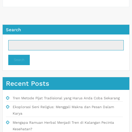
Search
Search
Recent Posts
Tren Metode Pijat Tradisional yang Harus Anda Coba Sekarang
Eksplorasi Seni Religius: Menggali Makna dan Pesan Dalam
Karya
Mengapa Ramuan Herbal Menjadi Tren di Kalangan Pecinta
Kesehatan?