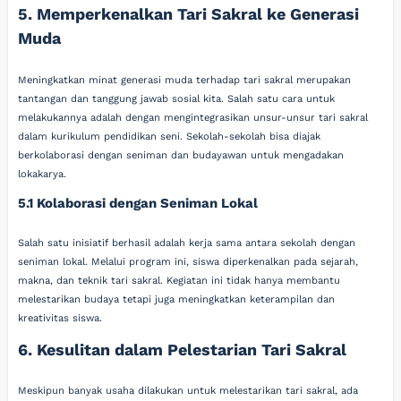
5. Memperkenalkan Tari Sakral ke Generasi
Muda
Meningkatkan minat generasi muda terhadap tari sakral merupakan
tantangan dan tanggung jawab sosial kita. Salah satu cara untuk
melakukannya adalah dengan mengintegrasikan unsur-unsur tari sakral
dalam kurikulum pendidikan seni. Sekolah-sekolah bisa diajak
berkolaborasi dengan seniman dan budayawan untuk mengadakan
lokakarya.
5.1 Kolaborasi dengan Seniman Lokal
Salah satu inisiatif berhasil adalah kerja sama antara sekolah dengan
seniman lokal. Melalui program ini, siswa diperkenalkan pada sejarah,
makna, dan teknik tari sakral. Kegiatan ini tidak hanya membantu
melestarikan budaya tetapi juga meningkatkan keterampilan dan
kreativitas siswa.
6. Kesulitan dalam Pelestarian Tari Sakral
Meskipun banyak usaha dilakukan untuk melestarikan tari sakral, ada