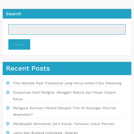
Search
Search
Recent Posts
Tren Metode Pijat Tradisional yang Harus Anda Coba Sekarang
Eksplorasi Seni Religius: Menggali Makna dan Pesan Dalam
Karya
Mengapa Ramuan Herbal Menjadi Tren di Kalangan Pecinta
Kesehatan?
Menjelajahi Keindahan Seni Klasik: Panduan untuk Pemula
Jamu dan Budaya Indonesia: Sejarah