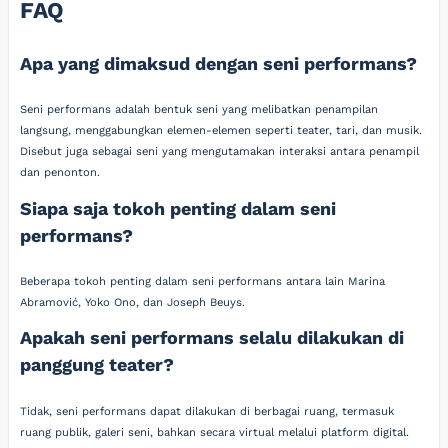
FAQ
Apa yang dimaksud dengan seni performans?
Seni performans adalah bentuk seni yang melibatkan penampilan
langsung, menggabungkan elemen-elemen seperti teater, tari, dan musik.
Disebut juga sebagai seni yang mengutamakan interaksi antara penampil
dan penonton.
Siapa saja tokoh penting dalam seni
performans?
Beberapa tokoh penting dalam seni performans antara lain Marina
Abramović, Yoko Ono, dan Joseph Beuys.
Apakah seni performans selalu dilakukan di
panggung teater?
Tidak, seni performans dapat dilakukan di berbagai ruang, termasuk
ruang publik, galeri seni, bahkan secara virtual melalui platform digital.