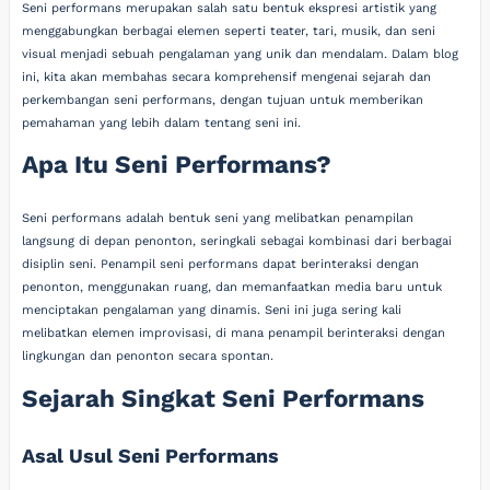
Seni performans merupakan salah satu bentuk ekspresi artistik yang
menggabungkan berbagai elemen seperti teater, tari, musik, dan seni
visual menjadi sebuah pengalaman yang unik dan mendalam. Dalam blog
ini, kita akan membahas secara komprehensif mengenai sejarah dan
perkembangan seni performans, dengan tujuan untuk memberikan
pemahaman yang lebih dalam tentang seni ini.
Apa Itu Seni Performans?
Seni performans adalah bentuk seni yang melibatkan penampilan
langsung di depan penonton, seringkali sebagai kombinasi dari berbagai
disiplin seni. Penampil seni performans dapat berinteraksi dengan
penonton, menggunakan ruang, dan memanfaatkan media baru untuk
menciptakan pengalaman yang dinamis. Seni ini juga sering kali
melibatkan elemen improvisasi, di mana penampil berinteraksi dengan
lingkungan dan penonton secara spontan.
Sejarah Singkat Seni Performans
Asal Usul Seni Performans