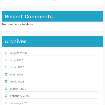
Recent Comments
No comments to show.
Archives
August 2026
July 2026
June 2026
May 2026
April 2026
March 2026
February 2026
January 2026