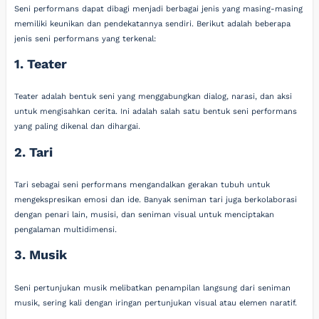
Seni performans dapat dibagi menjadi berbagai jenis yang masing-masing
memiliki keunikan dan pendekatannya sendiri. Berikut adalah beberapa
jenis seni performans yang terkenal:
1. Teater
Teater adalah bentuk seni yang menggabungkan dialog, narasi, dan aksi
untuk mengisahkan cerita. Ini adalah salah satu bentuk seni performans
yang paling dikenal dan dihargai.
2. Tari
Tari sebagai seni performans mengandalkan gerakan tubuh untuk
mengekspresikan emosi dan ide. Banyak seniman tari juga berkolaborasi
dengan penari lain, musisi, dan seniman visual untuk menciptakan
pengalaman multidimensi.
3. Musik
Seni pertunjukan musik melibatkan penampilan langsung dari seniman
musik, sering kali dengan iringan pertunjukan visual atau elemen naratif.