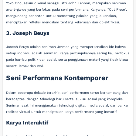
Yoko Ono, selain dikenal sebagai istri John Lennon, merupakan seniman
avant-garde yang berfokus pada seni performans. Karyanya, “Cut Piece”,
mengundang penonton untuk memotong pakaian yang ia kenakan,
menciptakan refleksi mendalam tentang kekerasan dan objektifikasi.
3. Joseph Beuys
Joseph Beuys adalah seniman Jerman yang memperkenalkan ide bahwa
setiap individu adalah seniman. Karya pertunjukannya sering kali berfokus
pada isu-isu politik dan sosial, serta penggunaan materi yang tidak biasa
seperti lemak dan wol.
Seni Performans Kontemporer
Dalam beberapa dekade terakhir, seni performans terus berkembang dan
beradaptasi dengan teknologi baru serta isu-isu sosial yang kompleks.
Seniman saat ini menggunakan teknologi digital, media sosial, dan bahkan
realitas virtual untuk menciptakan karya performans yang inovatif.
Karya Interaktif