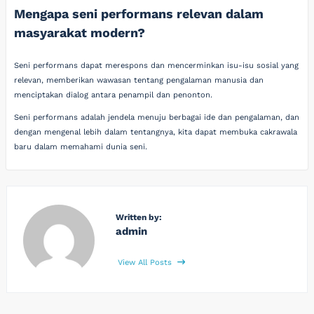
Mengapa seni performans relevan dalam
masyarakat modern?
Seni performans dapat merespons dan mencerminkan isu-isu sosial yang
relevan, memberikan wawasan tentang pengalaman manusia dan
menciptakan dialog antara penampil dan penonton.
Seni performans adalah jendela menuju berbagai ide dan pengalaman, dan
dengan mengenal lebih dalam tentangnya, kita dapat membuka cakrawala
baru dalam memahami dunia seni.
Written by:
admin
View All Posts