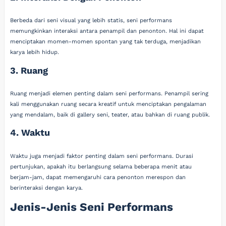
Berbeda dari seni visual yang lebih statis, seni performans
memungkinkan interaksi antara penampil dan penonton. Hal ini dapat
menciptakan momen-momen spontan yang tak terduga, menjadikan
karya lebih hidup.
3. Ruang
Ruang menjadi elemen penting dalam seni performans. Penampil sering
kali menggunakan ruang secara kreatif untuk menciptakan pengalaman
yang mendalam, baik di gallery seni, teater, atau bahkan di ruang publik.
4. Waktu
Waktu juga menjadi faktor penting dalam seni performans. Durasi
pertunjukan, apakah itu berlangsung selama beberapa menit atau
berjam-jam, dapat memengaruhi cara penonton merespon dan
berinteraksi dengan karya.
Jenis-Jenis Seni Performans