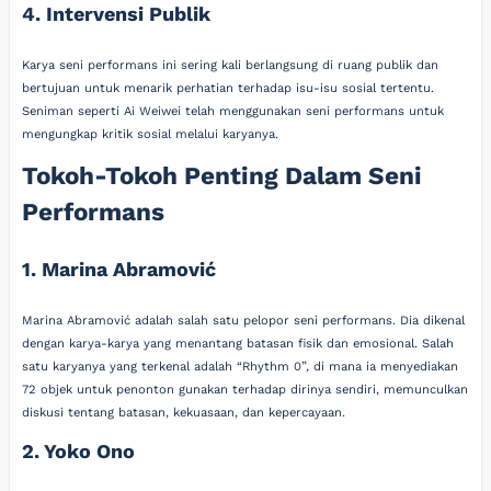
4. Intervensi Publik
Karya seni performans ini sering kali berlangsung di ruang publik dan
bertujuan untuk menarik perhatian terhadap isu-isu sosial tertentu.
Seniman seperti Ai Weiwei telah menggunakan seni performans untuk
mengungkap kritik sosial melalui karyanya.
Tokoh-Tokoh Penting Dalam Seni
Performans
1. Marina Abramović
Marina Abramović adalah salah satu pelopor seni performans. Dia dikenal
dengan karya-karya yang menantang batasan fisik dan emosional. Salah
satu karyanya yang terkenal adalah “Rhythm 0”, di mana ia menyediakan
72 objek untuk penonton gunakan terhadap dirinya sendiri, memunculkan
diskusi tentang batasan, kekuasaan, dan kepercayaan.
2. Yoko Ono