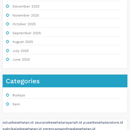
December 2025
November 2025
October 2025
September 2025
August 2025
July 2025
June 2025
Categories
Budaya
Seni
solusikesehatan.id
asuransikesehatansyariah.id
pusatkesehatanstore.id
pabrikalatkesehatan.id
perencanaandinaskesehatan.id