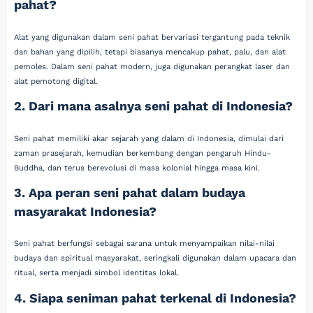
pahat?
Alat yang digunakan dalam seni pahat bervariasi tergantung pada teknik
dan bahan yang dipilih, tetapi biasanya mencakup pahat, palu, dan alat
pemoles. Dalam seni pahat modern, juga digunakan perangkat laser dan
alat pemotong digital.
2. Dari mana asalnya seni pahat di Indonesia?
Seni pahat memiliki akar sejarah yang dalam di Indonesia, dimulai dari
zaman prasejarah, kemudian berkembang dengan pengaruh Hindu-
Buddha, dan terus berevolusi di masa kolonial hingga masa kini.
3. Apa peran seni pahat dalam budaya
masyarakat Indonesia?
Seni pahat berfungsi sebagai sarana untuk menyampaikan nilai-nilai
budaya dan spiritual masyarakat, seringkali digunakan dalam upacara dan
ritual, serta menjadi simbol identitas lokal.
4. Siapa seniman pahat terkenal di Indonesia?