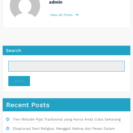
admin
View All Posts
Search
Search
Recent Posts
Tren Metode Pijat Tradisional yang Harus Anda Coba Sekarang
Eksplorasi Seni Religius: Menggali Makna dan Pesan Dalam