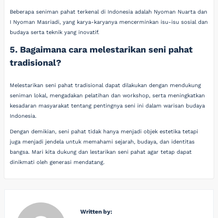
Beberapa seniman pahat terkenal di Indonesia adalah Nyoman Nuarta dan
I Nyoman Masriadi, yang karya-karyanya mencerminkan isu-isu sosial dan
budaya serta teknik yang inovatif.
5. Bagaimana cara melestarikan seni pahat
tradisional?
Melestarikan seni pahat tradisional dapat dilakukan dengan mendukung
seniman lokal, mengadakan pelatihan dan workshop, serta meningkatkan
kesadaran masyarakat tentang pentingnya seni ini dalam warisan budaya
Indonesia.
Dengan demikian, seni pahat tidak hanya menjadi objek estetika tetapi
juga menjadi jendela untuk memahami sejarah, budaya, dan identitas
bangsa. Mari kita dukung dan lestarikan seni pahat agar tetap dapat
dinikmati oleh generasi mendatang.
Written by: