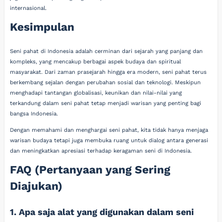
internasional.
Kesimpulan
Seni pahat di Indonesia adalah cerminan dari sejarah yang panjang dan
kompleks, yang mencakup berbagai aspek budaya dan spiritual
masyarakat. Dari zaman prasejarah hingga era modern, seni pahat terus
berkembang sejalan dengan perubahan sosial dan teknologi. Meskipun
menghadapi tantangan globalisasi, keunikan dan nilai-nilai yang
terkandung dalam seni pahat tetap menjadi warisan yang penting bagi
bangsa Indonesia.
Dengan memahami dan menghargai seni pahat, kita tidak hanya menjaga
warisan budaya tetapi juga membuka ruang untuk dialog antara generasi
dan meningkatkan apresiasi terhadap keragaman seni di Indonesia.
FAQ (Pertanyaan yang Sering
Diajukan)
1. Apa saja alat yang digunakan dalam seni