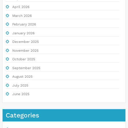
April 2026
March 2026
February 2026
January 2026
December 2025
November 2025
October 2025
September 2025
August 2025
July 2025
June 2025
Categories