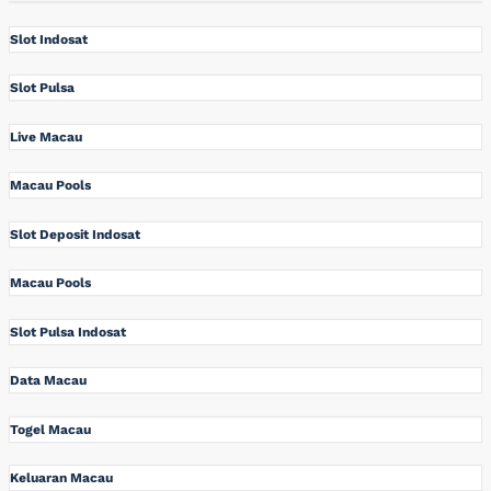
Slot Indosat
Slot Pulsa
Live Macau
Macau Pools
Slot Deposit Indosat
Macau Pools
Slot Pulsa Indosat
Data Macau
Togel Macau
Keluaran Macau