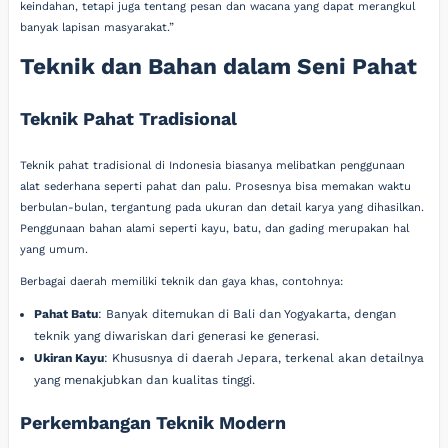
keindahan, tetapi juga tentang pesan dan wacana yang dapat merangkul
banyak lapisan masyarakat.”
Teknik dan Bahan dalam Seni Pahat
Teknik Pahat Tradisional
Teknik pahat tradisional di Indonesia biasanya melibatkan penggunaan
alat sederhana seperti pahat dan palu. Prosesnya bisa memakan waktu
berbulan-bulan, tergantung pada ukuran dan detail karya yang dihasilkan.
Penggunaan bahan alami seperti kayu, batu, dan gading merupakan hal
yang umum.
Berbagai daerah memiliki teknik dan gaya khas, contohnya:
Pahat Batu
: Banyak ditemukan di Bali dan Yogyakarta, dengan
teknik yang diwariskan dari generasi ke generasi.
Ukiran Kayu
: Khususnya di daerah Jepara, terkenal akan detailnya
yang menakjubkan dan kualitas tinggi.
Perkembangan Teknik Modern