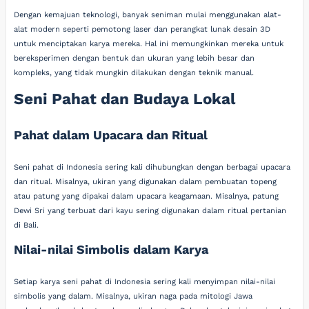
Dengan kemajuan teknologi, banyak seniman mulai menggunakan alat-
alat modern seperti pemotong laser dan perangkat lunak desain 3D
untuk menciptakan karya mereka. Hal ini memungkinkan mereka untuk
bereksperimen dengan bentuk dan ukuran yang lebih besar dan
kompleks, yang tidak mungkin dilakukan dengan teknik manual.
Seni Pahat dan Budaya Lokal
Pahat dalam Upacara dan Ritual
Seni pahat di Indonesia sering kali dihubungkan dengan berbagai upacara
dan ritual. Misalnya, ukiran yang digunakan dalam pembuatan topeng
atau patung yang dipakai dalam upacara keagamaan. Misalnya, patung
Dewi Sri yang terbuat dari kayu sering digunakan dalam ritual pertanian
di Bali.
Nilai-nilai Simbolis dalam Karya
Setiap karya seni pahat di Indonesia sering kali menyimpan nilai-nilai
simbolis yang dalam. Misalnya, ukiran naga pada mitologi Jawa