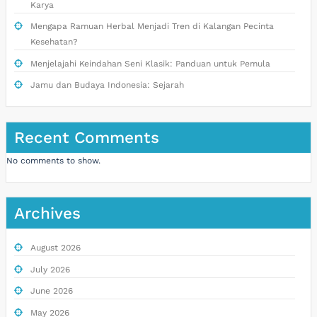
Karya
Mengapa Ramuan Herbal Menjadi Tren di Kalangan Pecinta
Kesehatan?
Menjelajahi Keindahan Seni Klasik: Panduan untuk Pemula
Jamu dan Budaya Indonesia: Sejarah
Recent Comments
No comments to show.
Archives
August 2026
July 2026
June 2026
May 2026