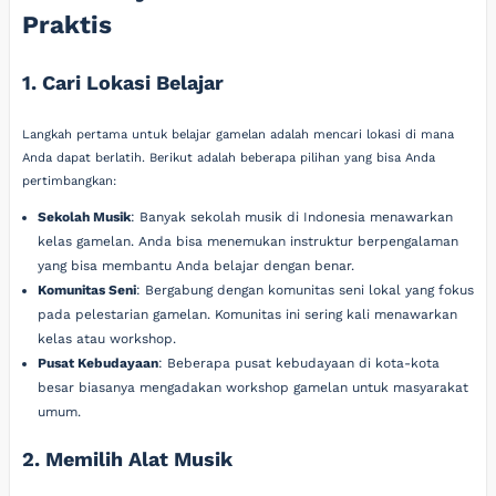
Praktis
1. Cari Lokasi Belajar
Langkah pertama untuk belajar gamelan adalah mencari lokasi di mana
Anda dapat berlatih. Berikut adalah beberapa pilihan yang bisa Anda
pertimbangkan:
Sekolah Musik
: Banyak sekolah musik di Indonesia menawarkan
kelas gamelan. Anda bisa menemukan instruktur berpengalaman
yang bisa membantu Anda belajar dengan benar.
Komunitas Seni
: Bergabung dengan komunitas seni lokal yang fokus
pada pelestarian gamelan. Komunitas ini sering kali menawarkan
kelas atau workshop.
Pusat Kebudayaan
: Beberapa pusat kebudayaan di kota-kota
besar biasanya mengadakan workshop gamelan untuk masyarakat
umum.
2. Memilih Alat Musik