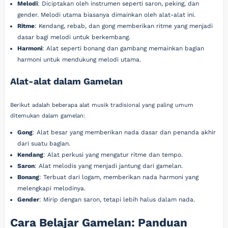
Melodi
: Diciptakan oleh instrumen seperti saron, peking, dan
gender. Melodi utama biasanya dimainkan oleh alat-alat ini.
Ritme
: Kendang, rebab, dan gong memberikan ritme yang menjadi
dasar bagi melodi untuk berkembang.
Harmoni
: Alat seperti bonang dan gambang memainkan bagian
harmoni untuk mendukung melodi utama.
Alat-alat dalam Gamelan
Berikut adalah beberapa alat musik tradisional yang paling umum
ditemukan dalam gamelan:
Gong
: Alat besar yang memberikan nada dasar dan penanda akhir
dari suatu bagian.
Kendang
: Alat perkusi yang mengatur ritme dan tempo.
Saron
: Alat melodis yang menjadi jantung dari gamelan.
Bonang
: Terbuat dari logam, memberikan nada harmoni yang
melengkapi melodinya.
Gender
: Mirip dengan saron, tetapi lebih halus dalam nada.
Cara Belajar Gamelan: Panduan