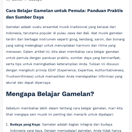
Cara Belajar Gamelan untuk Pemula: Panduan Praktis
dan Sumber Daya
Gamelan adalah suatu ensambel musik tradisional yang berasal dari
Indonesia, terutama populer di pulau Jawa dan Bali. Alat musik gamelan
terdiri dari berbagai instrumen seperti gong, kendang, saron, dan bonang
yang saling melengkapi untuk menciptakan harmoni dan ritme yang
menawan. Dalam artikel ini, kita akan membahas cara belajar gamelan
untuk pemula dengan panduan praktis, sumber daya yang bermanfaat,
serta tips untuk meningkatkan keterampilan Anda. Tulisan ini disusun
dengan mengikuti prinsip EEAT (Experience, Expertise, Authoritativeness,
Trustworthiness) untuk memastikan Anda mendapatkan informasi yang
akurat dan dapat dipercaya.
Mengapa Belajar Gamelan?
Sebelum membahas lebih dalam tentang cara belajar gamelan, mari kita
lihat mengapa seni musik ini penting dan menarik untuk dipelajari:
Budaya yang Kaya
: Gamelan adalah bagian integral dari budaya
Indonesia yang kaya. Dengan mempelajari gamelan, Anda tidak hanya