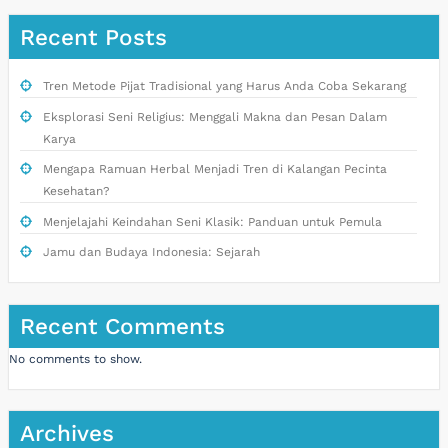
Recent Posts
Tren Metode Pijat Tradisional yang Harus Anda Coba Sekarang
Eksplorasi Seni Religius: Menggali Makna dan Pesan Dalam
Karya
Mengapa Ramuan Herbal Menjadi Tren di Kalangan Pecinta
Kesehatan?
Menjelajahi Keindahan Seni Klasik: Panduan untuk Pemula
Jamu dan Budaya Indonesia: Sejarah
Recent Comments
No comments to show.
Archives