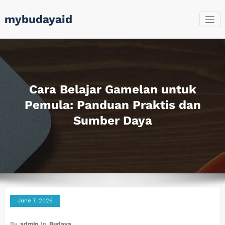
Skip
mybudayaid
to
content
Cara Belajar Gamelan untuk
Pemula: Panduan Praktis dan
Sumber Daya
June 7, 2026
By
admin
In
Budaya