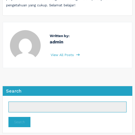
pengetahuan yang cukup. Selamat belajar!
Written by:
admin
View All Posts
Search
Search