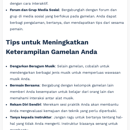
dengan cara interaktif.
Forum dan Grup Media Sosial
: Bergabunglah dengan forum dan
grup di media sosial yang berfokus pada gamelan. Anda dapat
berbagi pengalaman, bertanya, dan mendapatkan tips dari sesama
pemain.
Tips untuk Meningkatkan
Keterampilan Gamelan Anda
Dengarkan Beragam Musik
: Selain gamelan, cobalah untuk
mendengarkan berbagai jenis musik untuk memperluas wawasan
musik Anda.
Bermain Bersama
: Bergabung dengan kelompok gamelan lain
memberi Anda kesempatan untuk belajar dari orang lain dan
memahami interaksi antar alat musik.
Rekam Diri Sendiri
: Merekam sesi praktik Anda akan membantu
Anda mengevaluasi kemajuan dan teknik yang perlu diperbaiki.
Tanya kepada Instruktur
: Jangan ragu untuk bertanya tentang hal-
hal yang tidak Anda mengerti. Instruktur biasanya senang untuk