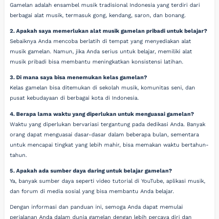
Gamelan adalah ensambel musik tradisional Indonesia yang terdiri dari
berbagai alat musik, termasuk gong, kendang, saron, dan bonang.
2. Apakah saya memerlukan alat musik gamelan pribadi untuk belajar?
Sebaiknya Anda mencoba berlatih di tempat yang menyediakan alat
musik gamelan. Namun, jika Anda serius untuk belajar, memiliki alat
musik pribadi bisa membantu meningkatkan konsistensi latihan.
3. Di mana saya bisa menemukan kelas gamelan?
Kelas gamelan bisa ditemukan di sekolah musik, komunitas seni, dan
pusat kebudayaan di berbagai kota di Indonesia.
4. Berapa lama waktu yang diperlukan untuk menguasai gamelan?
Waktu yang diperlukan bervariasi tergantung pada dedikasi Anda. Banyak
orang dapat menguasai dasar-dasar dalam beberapa bulan, sementara
untuk mencapai tingkat yang lebih mahir, bisa memakan waktu bertahun-
tahun.
5. Apakah ada sumber daya daring untuk belajar gamelan?
Ya, banyak sumber daya seperti video tutorial di YouTube, aplikasi musik,
dan forum di media sosial yang bisa membantu Anda belajar.
Dengan informasi dan panduan ini, semoga Anda dapat memulai
perjalanan Anda dalam dunia gamelan dengan lebih percaya diri dan