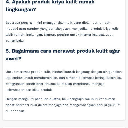
4. Apakah produk kriya kulit ramah
lingkungan?
Beberapa pengrajin kini menggunakan kulit yang diolah dari limbah
industri atau sumber yang berkelanjutan, menjadikan produk kriya kulit
lebih ramah lingkungan. Namun, penting untuk memeriksa asal usul
bahan baku.
5. Bagaimana cara merawat produk kulit agar
awet?
Untuk merawat produk kulit, hindari kontak langsung dengan air, gunakan
lap lembut untuk membersihkan, dan simpan di tempat kering. Selain itu,
penggunaan conditioner khusus kulit akan membantu menjaga
kelembapan dan kilau produk.
Dengan mengikuti panduan di atas, baik pengrajin maupun konsumen
dapat berkontribusi dalam menjaga dan mengembangkan seni kriya kulit
di Indonesia.