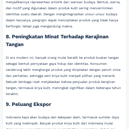
menjadikannya representasi artistik dari warisan budaya. Bentuk, warna,
dan motif yang digunakan dalam produk kulit sering mencerminkan
identitas suatu daerah. Dengan mengintegrasikan unsur-unsur budaya
dalam karyanya, pengrajin dapat menciptakan produk yang tidak hanya
berfungsi, tetapi juga mengandung makna.
8. Peningkatan Minat Terhadap Kerajinan
Tangan
Di era modern ini, banyak orang mulai beralih ke produk buatan tangan
sebagai bentuk pernyataan gaya hidup dan identitas. Konsumen
cenderung lebih menghargai produk yang diciptakan dengan penuh cinta
dan perhatian, sehingga seni kriya kulit menjadi pilihan yang menarik.
Sebuah lembaga riset menjelaskan bahwa penjualan produk kerajinan
tangan, termasuk kriya kulit, meningkat signifikan dalam beberapa tahun
terakhir.
9. Peluang Ekspor
Indonesia kaya akan budaya dan kekayaan alam, termasuk sumber daya
kulit yang melimpah. Banyak produk kriya kulit dari Indonesia mulai