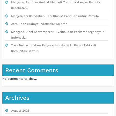
Mengapa Ramuan Herbal Menjadi Tren di Kalangan Pecinta
Kesehatan?
Menjelajahi Keindahan Seni Klasik: Panduan untuk Pemula
Jamu dan Budaya Indonesia: Sejarah
Mengenal Seni Kontemporer: Evolusi dan Perkembangannya di
Indonesia
Tren Terbaru dalam Pengobatan Holistik: Peran Tabib di
Komunitas Saat Ini
Recent Comments
No comments to show.
Archives
August 2026