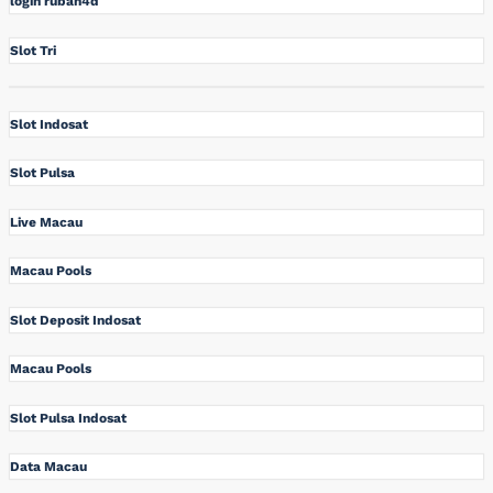
login rubah4d
Slot Tri
Slot Indosat
Slot Pulsa
Live Macau
Macau Pools
Slot Deposit Indosat
Macau Pools
Slot Pulsa Indosat
Data Macau