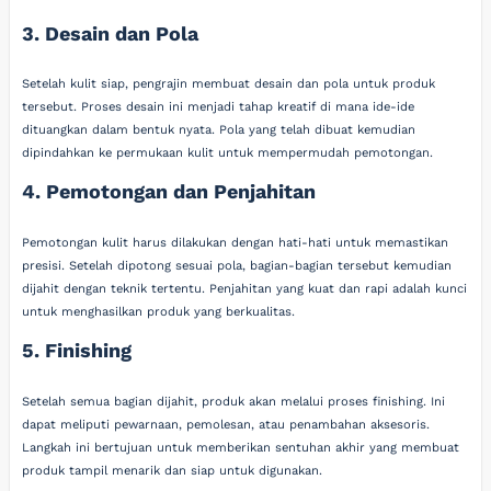
3. Desain dan Pola
Setelah kulit siap, pengrajin membuat desain dan pola untuk produk
tersebut. Proses desain ini menjadi tahap kreatif di mana ide-ide
dituangkan dalam bentuk nyata. Pola yang telah dibuat kemudian
dipindahkan ke permukaan kulit untuk mempermudah pemotongan.
4. Pemotongan dan Penjahitan
Pemotongan kulit harus dilakukan dengan hati-hati untuk memastikan
presisi. Setelah dipotong sesuai pola, bagian-bagian tersebut kemudian
dijahit dengan teknik tertentu. Penjahitan yang kuat dan rapi adalah kunci
untuk menghasilkan produk yang berkualitas.
5. Finishing
Setelah semua bagian dijahit, produk akan melalui proses finishing. Ini
dapat meliputi pewarnaan, pemolesan, atau penambahan aksesoris.
Langkah ini bertujuan untuk memberikan sentuhan akhir yang membuat
produk tampil menarik dan siap untuk digunakan.