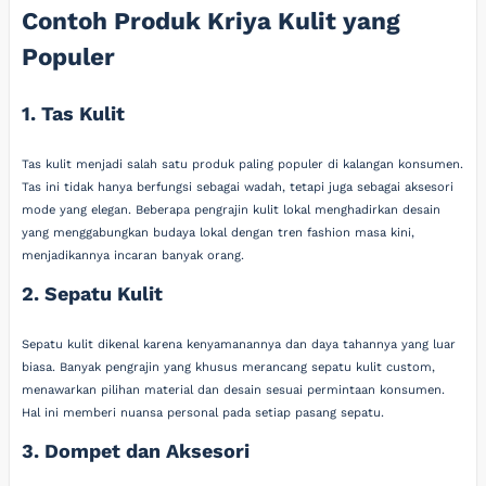
Contoh Produk Kriya Kulit yang
Populer
1. Tas Kulit
Tas kulit menjadi salah satu produk paling populer di kalangan konsumen.
Tas ini tidak hanya berfungsi sebagai wadah, tetapi juga sebagai aksesori
mode yang elegan. Beberapa pengrajin kulit lokal menghadirkan desain
yang menggabungkan budaya lokal dengan tren fashion masa kini,
menjadikannya incaran banyak orang.
2. Sepatu Kulit
Sepatu kulit dikenal karena kenyamanannya dan daya tahannya yang luar
biasa. Banyak pengrajin yang khusus merancang sepatu kulit custom,
menawarkan pilihan material dan desain sesuai permintaan konsumen.
Hal ini memberi nuansa personal pada setiap pasang sepatu.
3. Dompet dan Aksesori