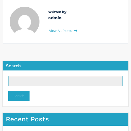
Written by:
admin
View All Posts
Search
Search
Recent Posts