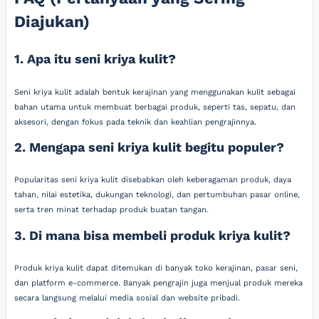
Diajukan)
1. Apa itu seni kriya kulit?
Seni kriya kulit adalah bentuk kerajinan yang menggunakan kulit sebagai
bahan utama untuk membuat berbagai produk, seperti tas, sepatu, dan
aksesori, dengan fokus pada teknik dan keahlian pengrajinnya.
2. Mengapa seni kriya kulit begitu populer?
Popularitas seni kriya kulit disebabkan oleh keberagaman produk, daya
tahan, nilai estetika, dukungan teknologi, dan pertumbuhan pasar online,
serta tren minat terhadap produk buatan tangan.
3. Di mana bisa membeli produk kriya kulit?
Produk kriya kulit dapat ditemukan di banyak toko kerajinan, pasar seni,
dan platform e-commerce. Banyak pengrajin juga menjual produk mereka
secara langsung melalui media sosial dan website pribadi.