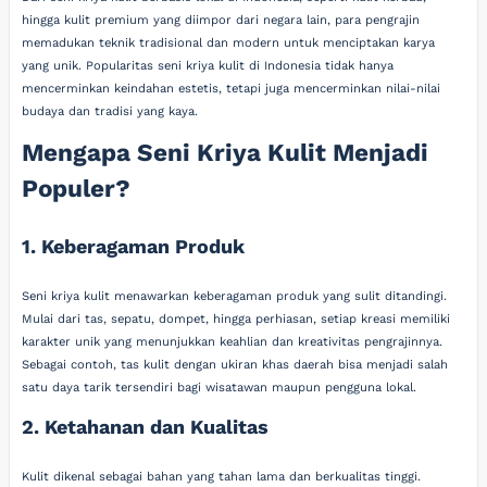
hingga kulit premium yang diimpor dari negara lain, para pengrajin
memadukan teknik tradisional dan modern untuk menciptakan karya
yang unik. Popularitas seni kriya kulit di Indonesia tidak hanya
mencerminkan keindahan estetis, tetapi juga mencerminkan nilai-nilai
budaya dan tradisi yang kaya.
Mengapa Seni Kriya Kulit Menjadi
Populer?
1. Keberagaman Produk
Seni kriya kulit menawarkan keberagaman produk yang sulit ditandingi.
Mulai dari tas, sepatu, dompet, hingga perhiasan, setiap kreasi memiliki
karakter unik yang menunjukkan keahlian dan kreativitas pengrajinnya.
Sebagai contoh, tas kulit dengan ukiran khas daerah bisa menjadi salah
satu daya tarik tersendiri bagi wisatawan maupun pengguna lokal.
2. Ketahanan dan Kualitas
Kulit dikenal sebagai bahan yang tahan lama dan berkualitas tinggi.