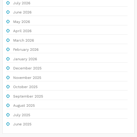
July 2026
June 2026
May 2026
April 2026
March 2026
February 2026
January 2026
December 2025
November 2025
October 2025
September 2025
August 2025
July 2025
June 2025