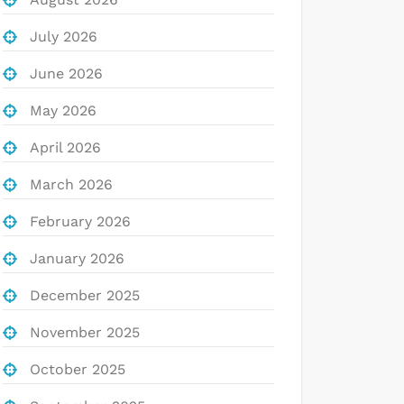
July 2026
June 2026
May 2026
April 2026
March 2026
February 2026
January 2026
December 2025
November 2025
October 2025