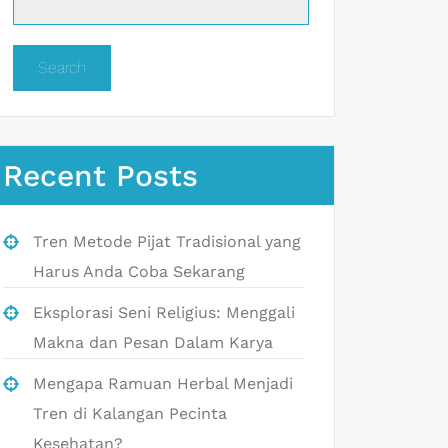
Search
Recent Posts
Tren Metode Pijat Tradisional yang
Harus Anda Coba Sekarang
Eksplorasi Seni Religius: Menggali
Makna dan Pesan Dalam Karya
Mengapa Ramuan Herbal Menjadi
Tren di Kalangan Pecinta
Kesehatan?