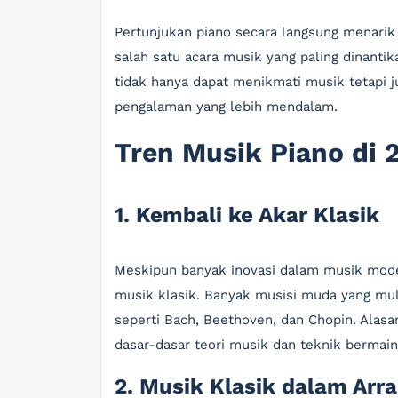
Pertunjukan piano secara langsung menarik 
salah satu acara musik yang paling dinanti
tidak hanya dapat menikmati musik tetapi j
pengalaman yang lebih mendalam.
Tren Musik Piano di 
1. Kembali ke Akar Klasik
Meskipun banyak inovasi dalam musik moder
musik klasik. Banyak musisi muda yang mu
seperti Bach, Beethoven, dan Chopin. Alasa
dasar-dasar teori musik dan teknik bermain
2. Musik Klasik dalam Ar