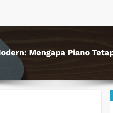
Modern: Mengapa Piano Tetap