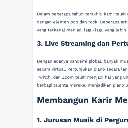
Dalam beberapa tahun terakhir, kami telah
dengan elemen pop dan rock. Beberapa art
yang terkenal menjadi lagu-lagu yang lebih
3. Live Streaming dan Pert
Dengan adanya pandemi global, banyak mus
secara virtual. Pertunjukan piano secara la
Twitch, dan Zoom telah menjadi hal yang u
berbagi talenta mereka, menjadikan piano le
Membangun Karir Mel
1. Jurusan Musik di Pergur