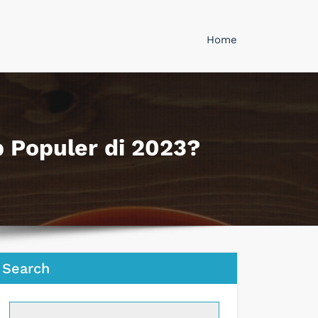
Home
 Populer di 2023?
Search