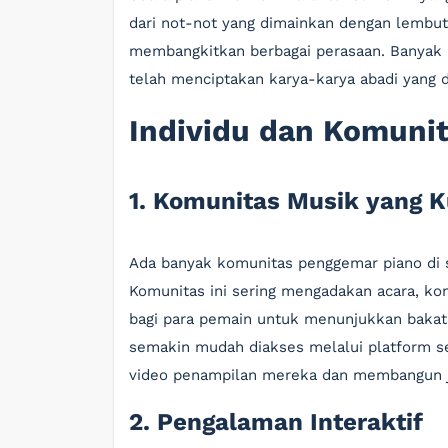
dari not-not yang dimainkan dengan lembut
membangkitkan berbagai perasaan. Banyak 
telah menciptakan karya-karya abadi yang d
Individu dan Komunit
1. Komunitas Musik yang K
Ada banyak komunitas penggemar piano di s
Komunitas ini sering mengadakan acara, k
bagi para pemain untuk menunjukkan bakat 
semakin mudah diakses melalui platform se
video penampilan mereka dan membangun j
2. Pengalaman Interaktif