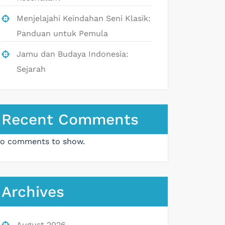
Menjelajahi Keindahan Seni Klasik:
Panduan untuk Pemula
Jamu dan Budaya Indonesia:
Sejarah
Recent Comments
o comments to show.
Archives
August 2026