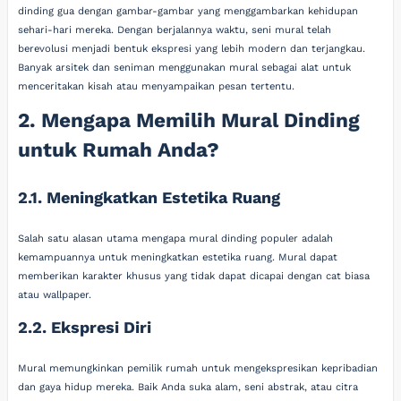
dinding gua dengan gambar-gambar yang menggambarkan kehidupan
sehari-hari mereka. Dengan berjalannya waktu, seni mural telah
berevolusi menjadi bentuk ekspresi yang lebih modern dan terjangkau.
Banyak arsitek dan seniman menggunakan mural sebagai alat untuk
menceritakan kisah atau menyampaikan pesan tertentu.
2. Mengapa Memilih Mural Dinding
untuk Rumah Anda?
2.1. Meningkatkan Estetika Ruang
Salah satu alasan utama mengapa mural dinding populer adalah
kemampuannya untuk meningkatkan estetika ruang. Mural dapat
memberikan karakter khusus yang tidak dapat dicapai dengan cat biasa
atau wallpaper.
2.2. Ekspresi Diri
Mural memungkinkan pemilik rumah untuk mengekspresikan kepribadian
dan gaya hidup mereka. Baik Anda suka alam, seni abstrak, atau citra