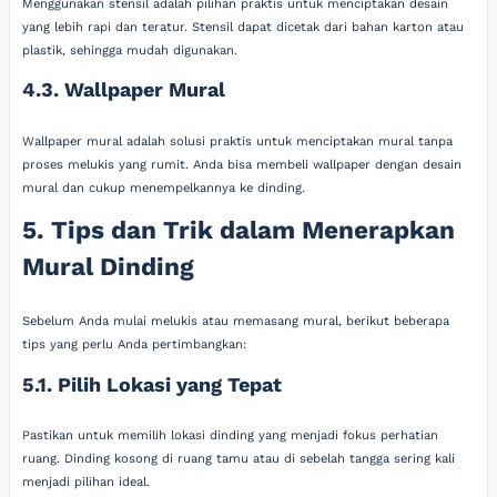
Menggunakan stensil adalah pilihan praktis untuk menciptakan desain
yang lebih rapi dan teratur. Stensil dapat dicetak dari bahan karton atau
plastik, sehingga mudah digunakan.
4.3. Wallpaper Mural
Wallpaper mural adalah solusi praktis untuk menciptakan mural tanpa
proses melukis yang rumit. Anda bisa membeli wallpaper dengan desain
mural dan cukup menempelkannya ke dinding.
5. Tips dan Trik dalam Menerapkan
Mural Dinding
Sebelum Anda mulai melukis atau memasang mural, berikut beberapa
tips yang perlu Anda pertimbangkan:
5.1. Pilih Lokasi yang Tepat
Pastikan untuk memilih lokasi dinding yang menjadi fokus perhatian
ruang. Dinding kosong di ruang tamu atau di sebelah tangga sering kali
menjadi pilihan ideal.