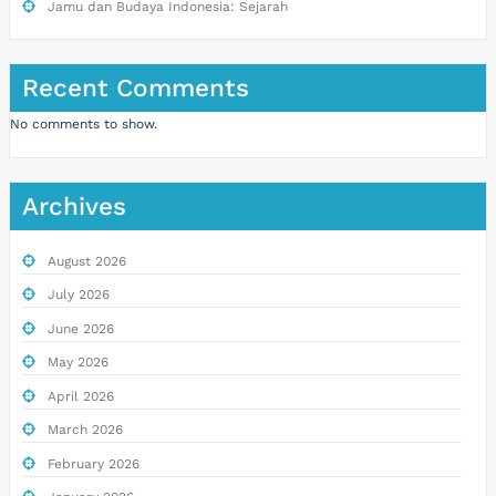
Jamu dan Budaya Indonesia: Sejarah
Recent Comments
No comments to show.
Archives
August 2026
July 2026
June 2026
May 2026
April 2026
March 2026
February 2026