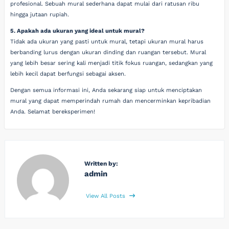
profesional. Sebuah mural sederhana dapat mulai dari ratusan ribu
hingga jutaan rupiah.
5. Apakah ada ukuran yang ideal untuk mural?
Tidak ada ukuran yang pasti untuk mural, tetapi ukuran mural harus
berbanding lurus dengan ukuran dinding dan ruangan tersebut. Mural
yang lebih besar sering kali menjadi titik fokus ruangan, sedangkan yang
lebih kecil dapat berfungsi sebagai aksen.
Dengan semua informasi ini, Anda sekarang siap untuk menciptakan
mural yang dapat memperindah rumah dan mencerminkan kepribadian
Anda. Selamat bereksperimen!
Written by:
admin
View All Posts