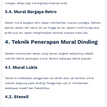
ruangan, tetapi juga merangsang imajinasi anak.
3.4. Mural Bergaya Retro
Desain mural bergaya retro dapat memberikan nuansa nostalgia. Elemen-
elemen desain dari tahun 60-an hingga 80-an, seperti motif bunga atau
grafik pop art, dapat menghidupkan kembali suasana masa lalu.
4. Teknik Penerapan Mural Dinding
Setelah menentukan desain yang sesuai, langkah selanjutnya adalah
memilih teknik penerapan mural. Berikut beberapa teknik populer:
4.1. Mural Lukis
Teknik ini melibatkan penggunaan cat akrilik atau cat tembok untuk
melukis langsung pada dinding. Penggunaan cat ini memberikan
kebebasan kreatif dan fleksibilitas.
4.2. Stensil