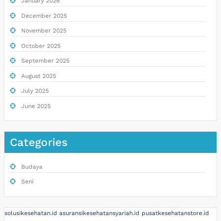
January 2026
December 2025
November 2025
October 2025
September 2025
August 2025
July 2025
June 2025
Categories
Budaya
Seni
solusikesehatan.id
asuransikesehatansyariah.id
pusatkesehatanstore.id