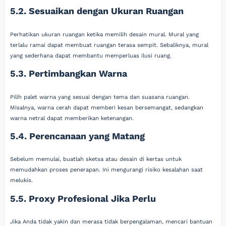
5.2. Sesuaikan dengan Ukuran Ruangan
Perhatikan ukuran ruangan ketika memilih desain mural. Mural yang
terlalu ramai dapat membuat ruangan terasa sempit. Sebaliknya, mural
yang sederhana dapat membantu memperluas ilusi ruang.
5.3. Pertimbangkan Warna
Pilih palet warna yang sesuai dengan tema dan suasana ruangan.
Misalnya, warna cerah dapat memberi kesan bersemangat, sedangkan
warna netral dapat memberikan ketenangan.
5.4. Perencanaan yang Matang
Sebelum memulai, buatlah sketsa atau desain di kertas untuk
memudahkan proses penerapan. Ini mengurangi risiko kesalahan saat
melukis.
5.5. Proxy Profesional Jika Perlu
Jika Anda tidak yakin dan merasa tidak berpengalaman, mencari bantuan