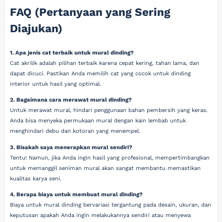
FAQ (Pertanyaan yang Sering
Diajukan)
1. Apa jenis cat terbaik untuk mural dinding?
Cat akrilik adalah pilihan terbaik karena cepat kering, tahan lama, dan
dapat dicuci. Pastikan Anda memilih cat yang cocok untuk dinding
interior untuk hasil yang optimal.
2. Bagaimana cara merawat mural dinding?
Untuk merawat mural, hindari penggunaan bahan pembersih yang keras.
Anda bisa menyeka permukaan mural dengan kain lembab untuk
menghindari debu dan kotoran yang menempel.
3. Bisakah saya menerapkan mural sendiri?
Tentu! Namun, jika Anda ingin hasil yang profesional, mempertimbangkan
untuk memanggil seniman mural akan sangat membantu memastikan
kualitas karya seni.
4. Berapa biaya untuk membuat mural dinding?
Biaya untuk mural dinding bervariasi tergantung pada desain, ukuran, dan
keputusan apakah Anda ingin melakukannya sendiri atau menyewa