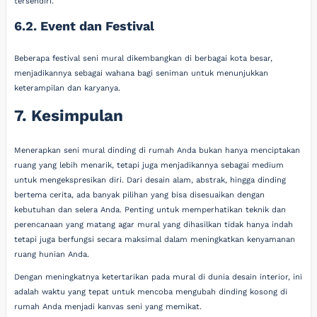
tersendiri.
6.2. Event dan Festival
Beberapa festival seni mural dikembangkan di berbagai kota besar,
menjadikannya sebagai wahana bagi seniman untuk menunjukkan
keterampilan dan karyanya.
7. Kesimpulan
Menerapkan seni mural dinding di rumah Anda bukan hanya menciptakan
ruang yang lebih menarik, tetapi juga menjadikannya sebagai medium
untuk mengekspresikan diri. Dari desain alam, abstrak, hingga dinding
bertema cerita, ada banyak pilihan yang bisa disesuaikan dengan
kebutuhan dan selera Anda. Penting untuk memperhatikan teknik dan
perencanaan yang matang agar mural yang dihasilkan tidak hanya indah
tetapi juga berfungsi secara maksimal dalam meningkatkan kenyamanan
ruang hunian Anda.
Dengan meningkatnya ketertarikan pada mural di dunia desain interior, ini
adalah waktu yang tepat untuk mencoba mengubah dinding kosong di
rumah Anda menjadi kanvas seni yang memikat.