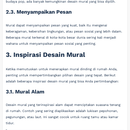
budaya pop, ada banyak kemungkinan desain mural yang bisa dipilih.
2.3. Menyampaikan Pesan
Mural dapat menyampaikan pesan yang kuat, baik itu mengenai
keberagaman, kebersihan lingkungan, atau pesan sosial yang lebih dalam.
Beberapa mural terkenal di kota-kota besar dunia sering kali menjadi
wahana untuk menyampaikan pesan sosial yang penting.
3. Inspirasi Desain Mural
Ketika memutuskan untuk menerapkan mural dinding di rumah Anda,
penting untuk mempertimbangkan pilihan desain yang tepat. Berikut
adalah beberapa inspirasi desain mural yang bisa Anda pertimbangkan:
3.1. Mural Alam
Desain mural yang terinspirasi alam dapat menciptakan suasana tenang
di rumah. Contoh yang sering diaplikasikan adalah lukisan pepohonan,
pegunungan, atau laut. Ini sangat cocok untuk ruang tamu atau kamar
tidur.