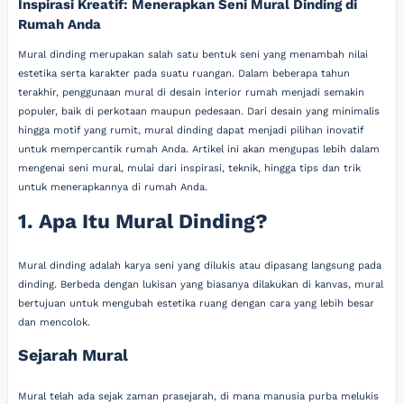
Inspirasi Kreatif: Menerapkan Seni Mural Dinding di
Rumah Anda
Mural dinding merupakan salah satu bentuk seni yang menambah nilai
estetika serta karakter pada suatu ruangan. Dalam beberapa tahun
terakhir, penggunaan mural di desain interior rumah menjadi semakin
populer, baik di perkotaan maupun pedesaan. Dari desain yang minimalis
hingga motif yang rumit, mural dinding dapat menjadi pilihan inovatif
untuk mempercantik rumah Anda. Artikel ini akan mengupas lebih dalam
mengenai seni mural, mulai dari inspirasi, teknik, hingga tips dan trik
untuk menerapkannya di rumah Anda.
1. Apa Itu Mural Dinding?
Mural dinding adalah karya seni yang dilukis atau dipasang langsung pada
dinding. Berbeda dengan lukisan yang biasanya dilakukan di kanvas, mural
bertujuan untuk mengubah estetika ruang dengan cara yang lebih besar
dan mencolok.
Sejarah Mural
Mural telah ada sejak zaman prasejarah, di mana manusia purba melukis