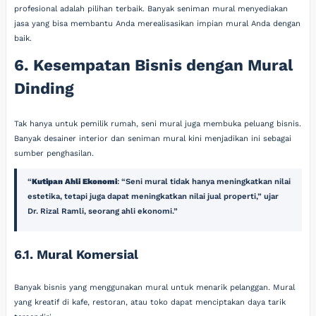
profesional adalah pilihan terbaik. Banyak seniman mural menyediakan
jasa yang bisa membantu Anda merealisasikan impian mural Anda dengan
baik.
6. Kesempatan Bisnis dengan Mural
Dinding
Tak hanya untuk pemilik rumah, seni mural juga membuka peluang bisnis.
Banyak desainer interior dan seniman mural kini menjadikan ini sebagai
sumber penghasilan.
Kutipan Ahli Ekonomi
: “Seni mural tidak hanya meningkatkan nilai
estetika, tetapi juga dapat meningkatkan nilai jual properti,” ujar
Dr. Rizal Ramli, seorang ahli ekonomi.
6.1. Mural Komersial
Banyak bisnis yang menggunakan mural untuk menarik pelanggan. Mural
yang kreatif di kafe, restoran, atau toko dapat menciptakan daya tarik