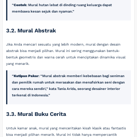
Contoh
: Mural hutan lebat di dinding ruang keluarga dapat
membawa kesan sejuk dan nyaman.
3.2. Mural Abstrak
Jika Anda mencari sesuatu yang lebih modern, mural dengan desain
abstrak bisa menjadi pilihan. Mural ini sering menggunakan bentuk-
bentuk geometris dan warna cerah untuk menciptakan dinamika visual
yang menarik.
Kutipan Pakar
: “Mural abstrak memberi kebebasan bagi seniman
dan pemilik rumah untuk merasakan dan menafsirkan seni dengan
cara mereka sendiri,” kata Tania Arida, seorang desainer interior
terkenal di Indonesia.
3.3. Mural Buku Cerita
Untuk kamar anak, mural yang menceritakan kisah klasik atau fantastis
bisa menjadi pilihan menarik. Mural ini tidak hanya mempercantik