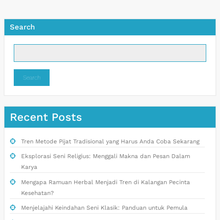
Search
Search
Recent Posts
Tren Metode Pijat Tradisional yang Harus Anda Coba Sekarang
Eksplorasi Seni Religius: Menggali Makna dan Pesan Dalam
Karya
Mengapa Ramuan Herbal Menjadi Tren di Kalangan Pecinta
Kesehatan?
Menjelajahi Keindahan Seni Klasik: Panduan untuk Pemula