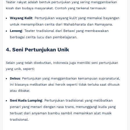
Teater rakyat adalah bentuk pertunjukan yang sering menggambarkan
kisah dan budaya masyarakat. Contoh yang terkenal termasuk:
Wayang Kulit
: Pertunjukan wayang kulit yang memakai bayangan
untuk menampilkan cerita dari Mahabharata dan Ramayana.
Lenong
: Teater tradisional dari Betawi yang membawakan
berbagai cerita lucu dan pembelajaran.
4. Seni Pertunjukan Unik
Selain yang telah disebutkan, Indonesia juga memiliki seni pertunjukan
yang unik, seperti:
Debus
: Pertunjukan yang menggambarkan kemampuan supranatural,
ini biasanya melibatkan aksi heroik seperti tidak terluka saat ditusuk
atau dibakar.
Seni Kuda Lumping
: Pertunjukan tradisional yang melibatkan
penari yang menari dengan rasa trans, menunggangi kuda yang
terbuat dari anyaman bambu sambil memainkan alat musik
tradisional.