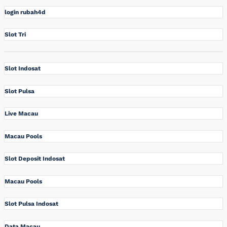
login rubah4d
Slot Tri
Slot Indosat
Slot Pulsa
Live Macau
Macau Pools
Slot Deposit Indosat
Macau Pools
Slot Pulsa Indosat
Data Macau