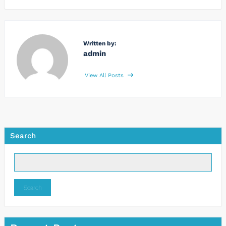
Written by:
admin
View All Posts
Search
Search