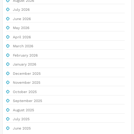
August 2026
July 2026
June 2026
May 2026
April 2026
March 2026
February 2026
January 2026
December 2025
November 2025
October 2025
September 2025
August 2025
July 2025
June 2025