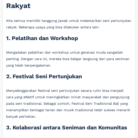
Rakyat
Kita semua memiliki tanggung jawab untuk melestarikan seni pertunjukan
rakyat. Beberapa upaya yang bisa dilakukan antara lain:
1. Pelatihan dan Workshop
Mengadakan pelatihan dan workshop untuk generasi muda sangatlah
penting. Dengan cara ini, mereka bisa belajar langsung dari para seniman
yang telah berpengalaman.
2. Festival Seni Pertunjukan
Menyelenggarakan festival seni pertunjukan secara rutin bisa menjadi
cara yang efektif untuk meningkatkan minat masyarakat dan pengunjung
pada seni tradisional. Sebagai contoh, Festival Seni Tradisional Bali yang
menampilkan berbagai tarian dan musik tradisional telah sukses menarik
banyak perhatian.
3. Kolaborasi antara Seniman dan Komunitas