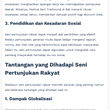
wisatawan, menghasilkan lapangan kerja dan meningkatkan pemasukan
daerah. Misalnya, Festival Seni Tradisional di Bali menarik ribuan
wisatawan setiap tahun, memberikan dampak positif bagi ekonomi lokal.
3. Pendidikan dan Kesadaran Sosial
Seni pertunjukan rakyat dapat menjadi alat pendidikan yang efektif.
Melalui pertunjukan, generasi muda dapat belajar mengenai sejarah,
norma, dan nilai-nilai yang berkontribusi pada kehidupan masyarakat.
Selain itu, seni pertunjukan dapat digunakan untuk mengubah cara
pandang masyarakat terhadap isu-isu sosial.
Tantangan yang Dihadapi Seni
Pertunjukan Rakyat
Meskipun seni pertunjukan rakyat memiliki peranan yang penting, namun
ada beberapa tantangan yang dihadapi saat ini.
1. Dampak Globalisasi