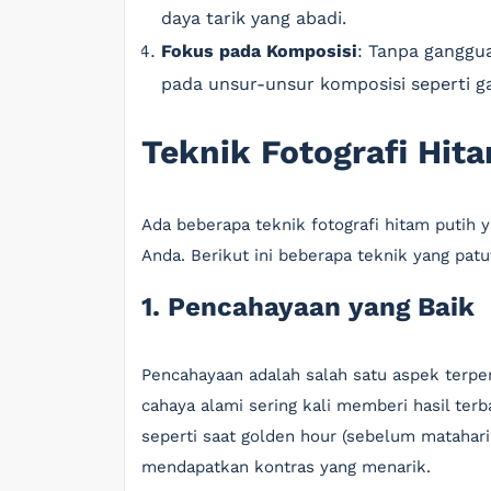
daya tarik yang abadi.
Fokus pada Komposisi
: Tanpa ganggu
pada unsur-unsur komposisi seperti ga
Teknik Fotografi Hit
Ada beberapa teknik fotografi hitam putih 
Anda. Berikut ini beberapa teknik yang patu
1. Pencahayaan yang Baik
Pencahayaan adalah salah satu aspek terpe
cahaya alami sering kali memberi hasil te
seperti saat golden hour (sebelum matahar
mendapatkan kontras yang menarik.