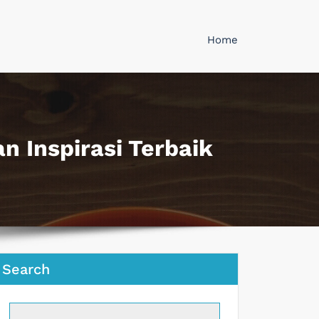
Home
n Inspirasi Terbaik
Search