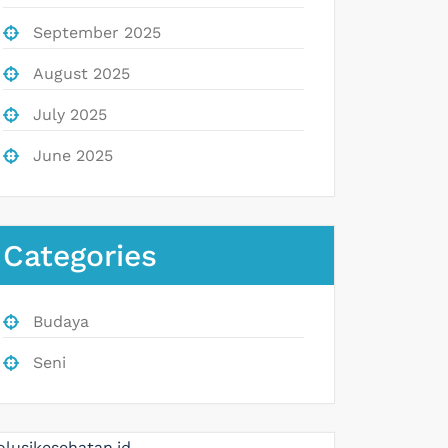
September 2025
August 2025
July 2025
June 2025
Categories
Budaya
Seni
olusikesehatan.id