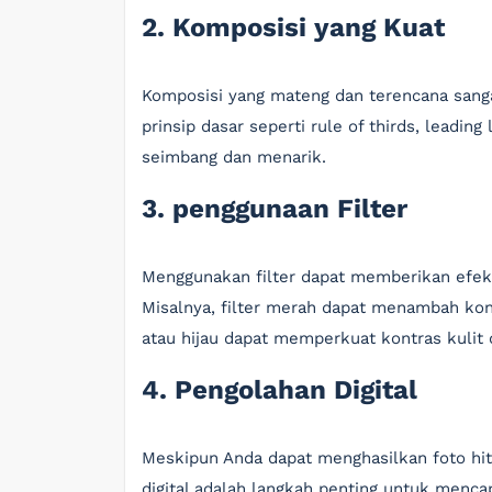
2. Komposisi yang Kuat
Komposisi yang mateng dan terencana sanga
prinsip dasar seperti rule of thirds, leadi
seimbang dan menarik.
3. penggunaan Filter
Menggunakan filter dapat memberikan efek 
Misalnya, filter merah dapat menambah kont
atau hijau dapat memperkuat kontras kulit 
4. Pengolahan Digital
Meskipun Anda dapat menghasilkan foto hit
digital adalah langkah penting untuk menca