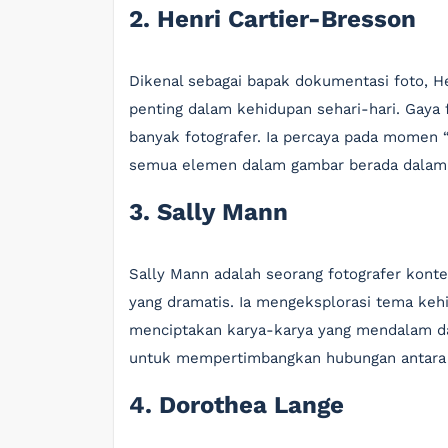
2. Henri Cartier-Bresson
Dikenal sebagai bapak dokumentasi foto,
penting dalam kehidupan sehari-hari. Gaya 
banyak fotografer. Ia percaya pada momen 
semua elemen dalam gambar berada dalam
3. Sally Mann
Sally Mann adalah seorang fotografer kont
yang dramatis. Ia mengeksplorasi tema keh
menciptakan karya-karya yang mendalam da
untuk mempertimbangkan hubungan antara m
4. Dorothea Lange