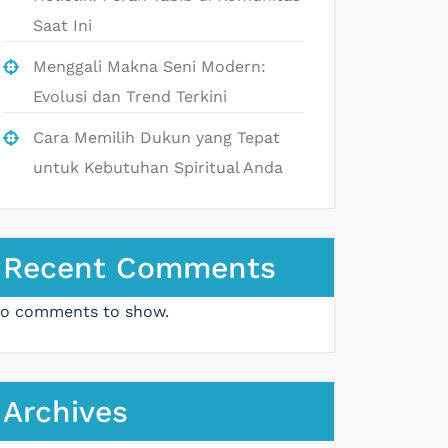
Saat Ini
Menggali Makna Seni Modern:
Evolusi dan Trend Terkini
Cara Memilih Dukun yang Tepat
untuk Kebutuhan Spiritual Anda
Recent Comments
o comments to show.
Archives