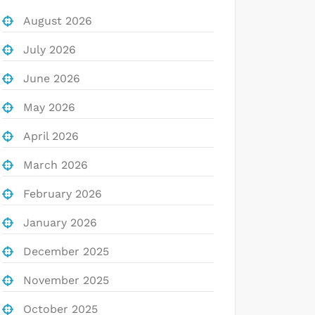
August 2026
July 2026
June 2026
May 2026
April 2026
March 2026
February 2026
January 2026
December 2025
November 2025
October 2025