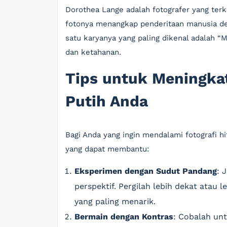
Dorothea Lange adalah fotografer yang terk
fotonya menangkap penderitaan manusia de
satu karyanya yang paling dikenal adalah “M
dan ketahanan.
Tips untuk Meningka
Putih Anda
Bagi Anda yang ingin mendalami fotografi h
yang dapat membantu:
Eksperimen dengan Sudut Pandang
: 
perspektif. Pergilah lebih dekat atau
yang paling menarik.
Bermain dengan Kontras
: Cobalah unt