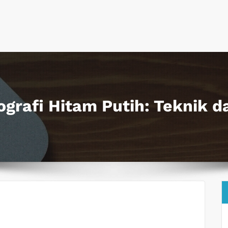
grafi Hitam Putih: Teknik da