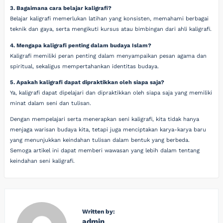
3. Bagaimana cara belajar kaligrafi?
Belajar kaligrafi memerlukan latihan yang konsisten, memahami berbagai
teknik dan gaya, serta mengikuti kursus atau bimbingan dari ahli kaligrafi.
4. Mengapa kaligrafi penting dalam budaya Islam?
Kaligrafi memiliki peran penting dalam menyampaikan pesan agama dan
spiritual, sekaligus mempertahankan identitas budaya.
5. Apakah kaligrafi dapat dipraktikkan oleh siapa saja?
Ya, kaligrafi dapat dipelajari dan dipraktikkan oleh siapa saja yang memiliki
minat dalam seni dan tulisan.
Dengan mempelajari serta menerapkan seni kaligrafi, kita tidak hanya
menjaga warisan budaya kita, tetapi juga menciptakan karya-karya baru
yang menunjukkan keindahan tulisan dalam bentuk yang berbeda.
Semoga artikel ini dapat memberi wawasan yang lebih dalam tentang
keindahan seni kaligrafi.
Written by:
admin