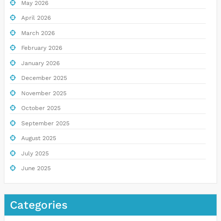
May 2026
April 2026
March 2026
February 2026
January 2026
December 2025
November 2025
October 2025
September 2025
August 2025
July 2025
June 2025
Categories