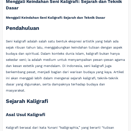
Menggali Keindahan Seni Kaligrafi: Sejarah dan Teknik
Dasar
Menggali Keindahan Seni Kaligrafi: Sejarah dan Teknik Dasar
Pendahuluan
Seni kaligrafi adalah salah satu bentuk ekspresi artistik yang telah ada
sejak ribuan tahun lalu, menggabungkan keindahan tulisan dengan aspek
budaya dan spiritual. Dalam konteks dunia Islam, kaligrafi bukan hanya
sekedar seni; ia adalah medium untuk menyampaikan pesan-pesan agama
dan kesan estetik yang mendalam. Di Indonesia, seni kaligrafi juga
berkembang pesat, menjadi bagian dari warisan budaya yang kaya. Artikel
ini akan menggali lebih dalam mengenai sejarah kaligrafi, teknik-teknik
dasar yang digunakan, serta dampaknya terhadap budaya dan
masyarakat.
Sejarah Kaligrafi
Asal Usul Kaligrafi
Kaligrafi berasal dari kata Yunani “kalligraphia,” yang berarti “tulisan