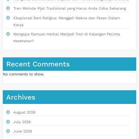
Tren Metode Pijat Tradisional yang Harus Anda Coba Sekarang
Eksplorasi Seni Religius: Menggali Makna dan Pesan Dalam
Karya
Mengapa Ramuan Herbal Menjadi Tren di Kalangan Pecinta
Kesehatan?
Recent Comments
No comments to show.
Archives
August 2026
July 2026
June 2026