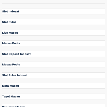
Slot Indosat
Slot Pulsa
Live Macau
Macau Pools
Slot Deposit Indosat
Macau Pools
Slot Pulsa Indosat
Data Macau
Togel Macau