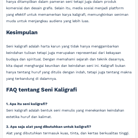
hanya ditampilkan dalam pameran seni tetapi juga dalam produk
komersial dan desain grafis. Selain itu, media sosial menjadi platform
yang efektif untuk memamerkan karya kaligrafi, memungkinkan seniman
muda untuk menjangkau audiens yang lebih luas.
Kesimpulan
Seni kaligrafi adalah harta karun yang tidak hanya menggambarkan
keindahan tulisan tetapi juga merupakan representasi dari kekayaan
budaya dan spiritual. Dengan memahami sejarah dan teknik dasarnya,
kita dapat menghargai keunikan dan keindahan seni ini. Kaligrafi bukan
hanya tentang huruf yang ditulis dengan indah, tetapi juga tentang makna
yang terkandung di dalamnya.
FAQ tentang Seni Kaligrafi
1. Apa itu seni kaligrafi?
Seni kaligrafi adalah bentuk seni menulis yang menekankan keindahan
estetika huruf dan kalimat.
2. Apa saja alat yang dibutuhkan untuk kaligrafi?
Alat yang dibutuhkan termasuk kuas, tinta, dan kertas berkualitas tinggi.