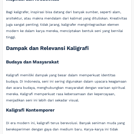
Bagi kaligrafer, inspirasi bisa datang dari banyak sumber, seperti alam,
arsitektur, atau makna mendalam dari kalimat yang dituliskan. Kreativitas
juga sangat penting; tidak jarang, kaligrafer mengintegrasikan elemen
modern ke dalam karya mereka, menciptakan bentuk seni yang bernilai
tinggi.
Dampak dan Relevansi Kaligrafi
Budaya dan Masyarakat
Kaligrafi memiliki dampak yang besar dalam memperkuat identitas
budaya. Di Indonesia, seni ini sering digunakan dalam upacara keagamaan
dan acara budaya, menghubungkan masyarakat dengan warisan spiritual
mereka. Kaligrafi memperkuat rasa kebersamaan dan kepercayaan,
menjadikan seni ini lebih dari sekadar visual.
Kaligrafi Kontemporer
Di era modern ini, kaligrafi terus berevolusi. Banyak seniman muda yang
bereksperimen dengan gaya dan medium baru. Karya-karya ini tidak