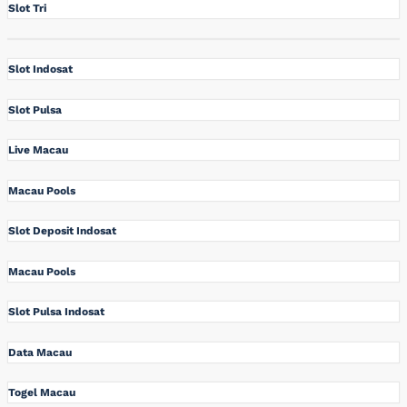
Slot Tri
Slot Indosat
Slot Pulsa
Live Macau
Macau Pools
Slot Deposit Indosat
Macau Pools
Slot Pulsa Indosat
Data Macau
Togel Macau