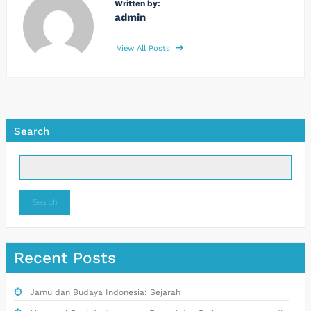
Written by:
admin
View All Posts
Search
Search
Recent Posts
Jamu dan Budaya Indonesia: Sejarah