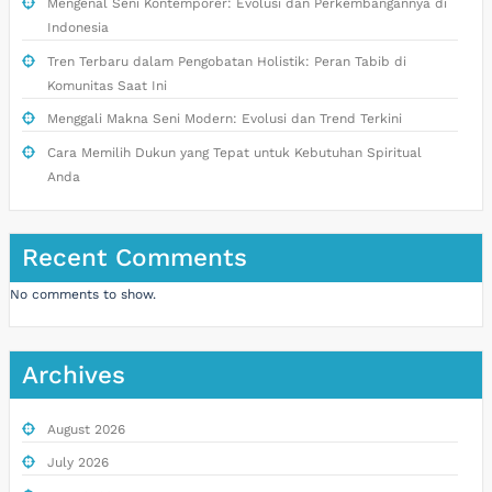
Mengenal Seni Kontemporer: Evolusi dan Perkembangannya di
Indonesia
Tren Terbaru dalam Pengobatan Holistik: Peran Tabib di
Komunitas Saat Ini
Menggali Makna Seni Modern: Evolusi dan Trend Terkini
Cara Memilih Dukun yang Tepat untuk Kebutuhan Spiritual
Anda
Recent Comments
No comments to show.
Archives
August 2026
July 2026