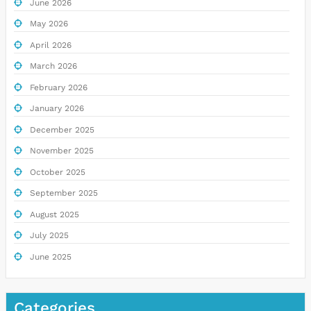
June 2026
May 2026
April 2026
March 2026
February 2026
January 2026
December 2025
November 2025
October 2025
September 2025
August 2025
July 2025
June 2025
Categories