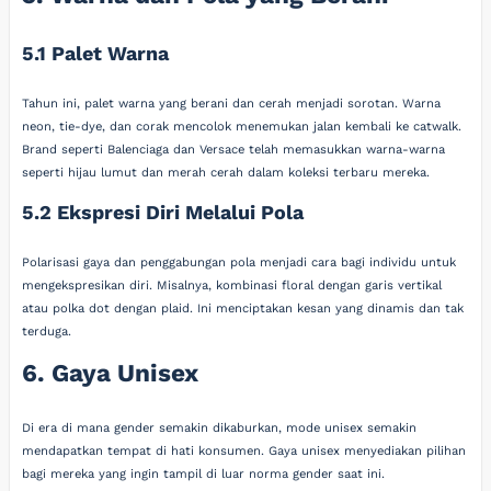
5.1 Palet Warna
Tahun ini, palet warna yang berani dan cerah menjadi sorotan. Warna
neon, tie-dye, dan corak mencolok menemukan jalan kembali ke catwalk.
Brand seperti Balenciaga dan Versace telah memasukkan warna-warna
seperti hijau lumut dan merah cerah dalam koleksi terbaru mereka.
5.2 Ekspresi Diri Melalui Pola
Polarisasi gaya dan penggabungan pola menjadi cara bagi individu untuk
mengekspresikan diri. Misalnya, kombinasi floral dengan garis vertikal
atau polka dot dengan plaid. Ini menciptakan kesan yang dinamis dan tak
terduga.
6. Gaya Unisex
Di era di mana gender semakin dikaburkan, mode unisex semakin
mendapatkan tempat di hati konsumen. Gaya unisex menyediakan pilihan
bagi mereka yang ingin tampil di luar norma gender saat ini.