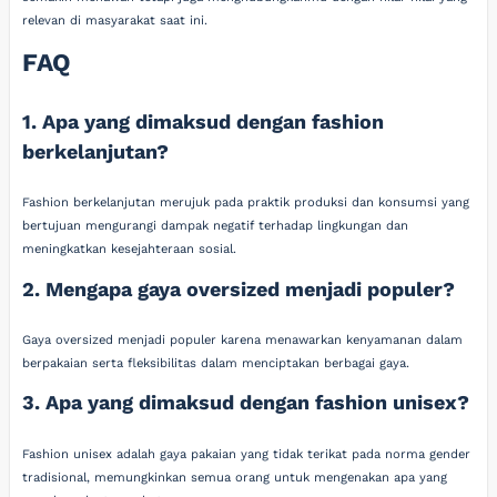
relevan di masyarakat saat ini.
FAQ
1. Apa yang dimaksud dengan fashion
berkelanjutan?
Fashion berkelanjutan merujuk pada praktik produksi dan konsumsi yang
bertujuan mengurangi dampak negatif terhadap lingkungan dan
meningkatkan kesejahteraan sosial.
2. Mengapa gaya oversized menjadi populer?
Gaya oversized menjadi populer karena menawarkan kenyamanan dalam
berpakaian serta fleksibilitas dalam menciptakan berbagai gaya.
3. Apa yang dimaksud dengan fashion unisex?
Fashion unisex adalah gaya pakaian yang tidak terikat pada norma gender
tradisional, memungkinkan semua orang untuk mengenakan apa yang