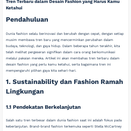
Tren Terbaru dalam Desain Fashion yang Harus Kamu
Ketahui
Pendahuluan
Dunia fashion selalu berinovasi dan berubah dengan cepat, dengan setiap
musim membawa tren baru yang mencerminkan perubahan dalam
budaya, teknologi, dan gaya hidup. Dalam beberapa tahun terakhir, kita
telah melihat pergeseran signifikan dalam cara orang berkomunikasi
melalui pakaian mereka. Artikel ini akan membahas tren terbaru dalam
desain fashion yang perlu kamu ketahui, serta bagaimana tren ini
mempengaruhi pilihan gaya kita sehari-hari.
1. Sustainability dan Fashion Ramah
Lingkungan
1.1 Pendekatan Berkelanjutan
Salah satu tren terbesar dalam dunia fashion saat ini adalah fokus pada
keberlanjutan. Brand-brand fashion terkemuka seperti Stella McCartney