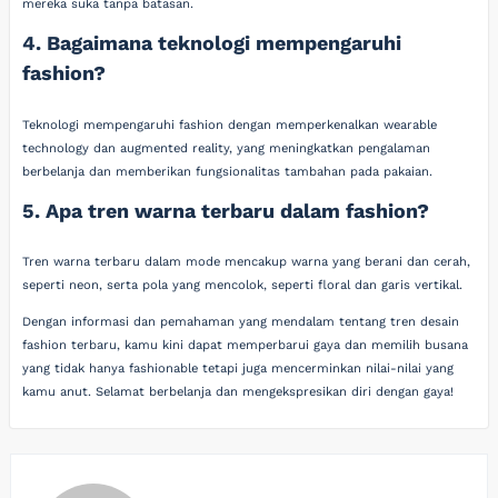
mereka suka tanpa batasan.
4. Bagaimana teknologi mempengaruhi
fashion?
Teknologi mempengaruhi fashion dengan memperkenalkan wearable
technology dan augmented reality, yang meningkatkan pengalaman
berbelanja dan memberikan fungsionalitas tambahan pada pakaian.
5. Apa tren warna terbaru dalam fashion?
Tren warna terbaru dalam mode mencakup warna yang berani dan cerah,
seperti neon, serta pola yang mencolok, seperti floral dan garis vertikal.
Dengan informasi dan pemahaman yang mendalam tentang tren desain
fashion terbaru, kamu kini dapat memperbarui gaya dan memilih busana
yang tidak hanya fashionable tetapi juga mencerminkan nilai-nilai yang
kamu anut. Selamat berbelanja dan mengekspresikan diri dengan gaya!