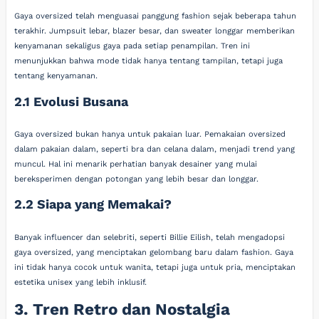
Gaya oversized telah menguasai panggung fashion sejak beberapa tahun
terakhir. Jumpsuit lebar, blazer besar, dan sweater longgar memberikan
kenyamanan sekaligus gaya pada setiap penampilan. Tren ini
menunjukkan bahwa mode tidak hanya tentang tampilan, tetapi juga
tentang kenyamanan.
2.1 Evolusi Busana
Gaya oversized bukan hanya untuk pakaian luar. Pemakaian oversized
dalam pakaian dalam, seperti bra dan celana dalam, menjadi trend yang
muncul. Hal ini menarik perhatian banyak desainer yang mulai
bereksperimen dengan potongan yang lebih besar dan longgar.
2.2 Siapa yang Memakai?
Banyak influencer dan selebriti, seperti Billie Eilish, telah mengadopsi
gaya oversized, yang menciptakan gelombang baru dalam fashion. Gaya
ini tidak hanya cocok untuk wanita, tetapi juga untuk pria, menciptakan
estetika unisex yang lebih inklusif.
3. Tren Retro dan Nostalgia