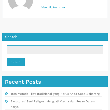
View All Posts
Search
Search
Recent Posts
Tren Metode Pijat Tradisional yang Harus Anda Coba Sekarang
Eksplorasi Seni Religius: Menggali Makna dan Pesan Dalam
Karya