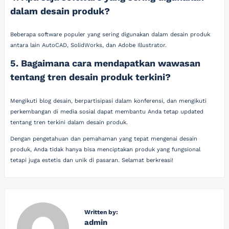
dalam desain produk?
Beberapa software populer yang sering digunakan dalam desain produk
antara lain AutoCAD, SolidWorks, dan Adobe Illustrator.
5. Bagaimana cara mendapatkan wawasan
tentang tren desain produk terkini?
Mengikuti blog desain, berpartisipasi dalam konferensi, dan mengikuti
perkembangan di media sosial dapat membantu Anda tetap updated
tentang tren terkini dalam desain produk.
Dengan pengetahuan dan pemahaman yang tepat mengenai desain
produk, Anda tidak hanya bisa menciptakan produk yang fungsional
tetapi juga estetis dan unik di pasaran. Selamat berkreasi!
Written by:
admin