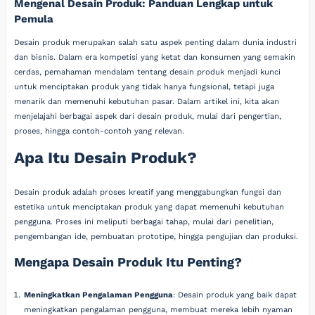
Mengenal Desain Produk: Panduan Lengkap untuk
Pemula
Desain produk merupakan salah satu aspek penting dalam dunia industri
dan bisnis. Dalam era kompetisi yang ketat dan konsumen yang semakin
cerdas, pemahaman mendalam tentang desain produk menjadi kunci
untuk menciptakan produk yang tidak hanya fungsional, tetapi juga
menarik dan memenuhi kebutuhan pasar. Dalam artikel ini, kita akan
menjelajahi berbagai aspek dari desain produk, mulai dari pengertian,
proses, hingga contoh-contoh yang relevan.
Apa Itu Desain Produk?
Desain produk adalah proses kreatif yang menggabungkan fungsi dan
estetika untuk menciptakan produk yang dapat memenuhi kebutuhan
pengguna. Proses ini meliputi berbagai tahap, mulai dari penelitian,
pengembangan ide, pembuatan prototipe, hingga pengujian dan produksi.
Mengapa Desain Produk Itu Penting?
Meningkatkan Pengalaman Pengguna
: Desain produk yang baik dapat
meningkatkan pengalaman pengguna, membuat mereka lebih nyaman