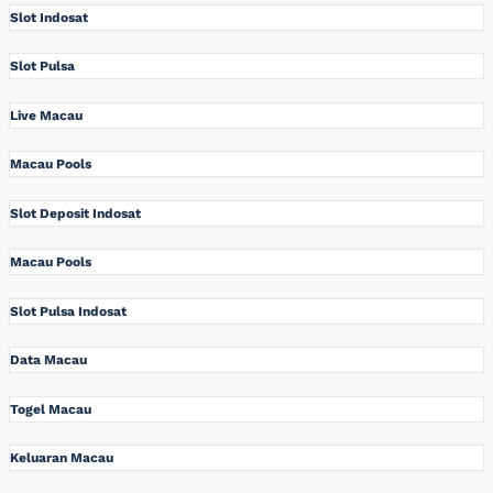
Slot Indosat
Slot Pulsa
Live Macau
Macau Pools
Slot Deposit Indosat
Macau Pools
Slot Pulsa Indosat
Data Macau
Togel Macau
Keluaran Macau