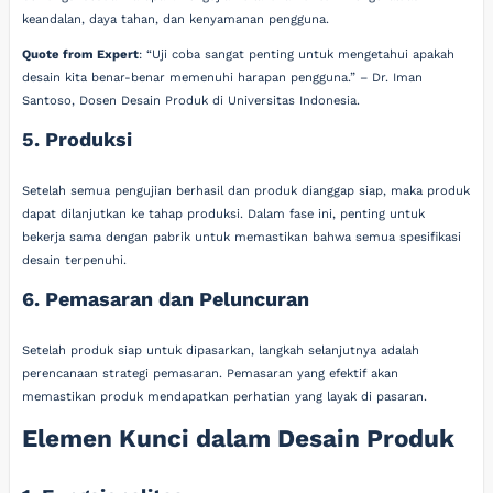
keandalan, daya tahan, dan kenyamanan pengguna.
Quote from Expert
: “Uji coba sangat penting untuk mengetahui apakah
desain kita benar-benar memenuhi harapan pengguna.” – Dr. Iman
Santoso, Dosen Desain Produk di Universitas Indonesia.
5. Produksi
Setelah semua pengujian berhasil dan produk dianggap siap, maka produk
dapat dilanjutkan ke tahap produksi. Dalam fase ini, penting untuk
bekerja sama dengan pabrik untuk memastikan bahwa semua spesifikasi
desain terpenuhi.
6. Pemasaran dan Peluncuran
Setelah produk siap untuk dipasarkan, langkah selanjutnya adalah
perencanaan strategi pemasaran. Pemasaran yang efektif akan
memastikan produk mendapatkan perhatian yang layak di pasaran.
Elemen Kunci dalam Desain Produk