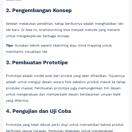
2. Pengembangan Konsep
Setelah melakukan penelitian, tahap berikutnya adalah menghasilkan ide-
ide baru. Di fase ini, brainstorming bisa menjadi metode yang menarik
untuk mengeksplorasi berbagai konsep.
Tips
: Gunakan teknik seperti sketching atau mind mapping untuk
membantu visualisasi ide.
3. Pembuatan Prototipe
Prototipe adalah model awal dari produk yang akan dihasilkan. Tujuannya
adalah untuk menguji desain secara fisik sebelum produk masuk ke tahap
produksi massal. Pembuatan prototipe juga memungkinkan tim desain
untuk mengevaluasi dan memperbaiki desain berdasarkan umpan balik
yang diterima.
4. Pengujian dan Uji Coba
Prototipe yang telah dibuat perlu diuji untuk memastikan bahwa produk
berfungsi sesuai harapan. Pengujian dilakukan untuk mengevaluasi