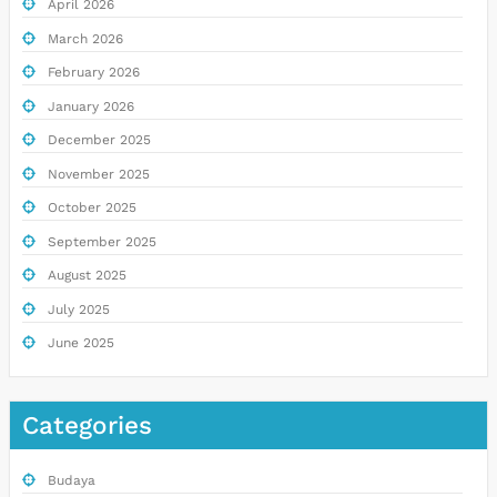
April 2026
March 2026
February 2026
January 2026
December 2025
November 2025
October 2025
September 2025
August 2025
July 2025
June 2025
Categories
Budaya