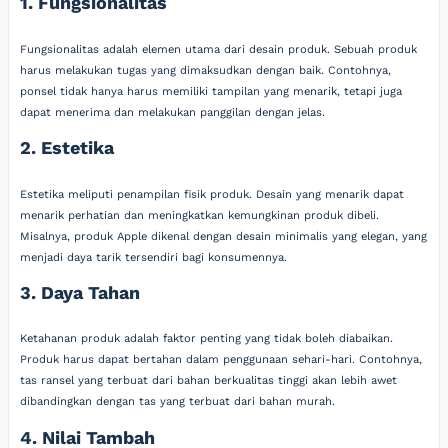
1. Fungsionalitas
Fungsionalitas adalah elemen utama dari desain produk. Sebuah produk
harus melakukan tugas yang dimaksudkan dengan baik. Contohnya,
ponsel tidak hanya harus memiliki tampilan yang menarik, tetapi juga
dapat menerima dan melakukan panggilan dengan jelas.
2. Estetika
Estetika meliputi penampilan fisik produk. Desain yang menarik dapat
menarik perhatian dan meningkatkan kemungkinan produk dibeli.
Misalnya, produk Apple dikenal dengan desain minimalis yang elegan, yang
menjadi daya tarik tersendiri bagi konsumennya.
3. Daya Tahan
Ketahanan produk adalah faktor penting yang tidak boleh diabaikan.
Produk harus dapat bertahan dalam penggunaan sehari-hari. Contohnya,
tas ransel yang terbuat dari bahan berkualitas tinggi akan lebih awet
dibandingkan dengan tas yang terbuat dari bahan murah.
4. Nilai Tambah