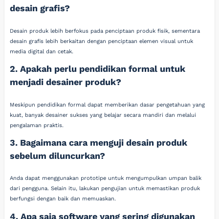
desain grafis?
Desain produk lebih berfokus pada penciptaan produk fisik, sementara
desain grafis lebih berkaitan dengan penciptaan elemen visual untuk
media digital dan cetak.
2. Apakah perlu pendidikan formal untuk
menjadi desainer produk?
Meskipun pendidikan formal dapat memberikan dasar pengetahuan yang
kuat, banyak desainer sukses yang belajar secara mandiri dan melalui
pengalaman praktis.
3. Bagaimana cara menguji desain produk
sebelum diluncurkan?
Anda dapat menggunakan prototipe untuk mengumpulkan umpan balik
dari pengguna. Selain itu, lakukan pengujian untuk memastikan produk
berfungsi dengan baik dan memuaskan.
4. Apa saja software yang sering digunakan