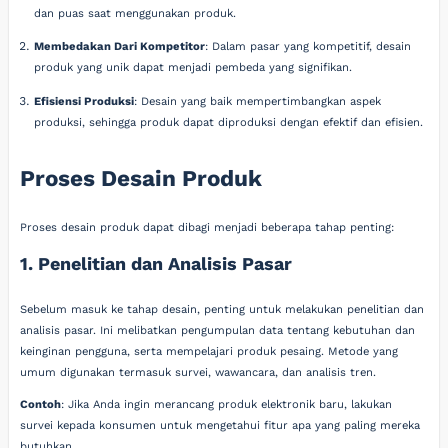
dan puas saat menggunakan produk.
Membedakan Dari Kompetitor
: Dalam pasar yang kompetitif, desain
produk yang unik dapat menjadi pembeda yang signifikan.
Efisiensi Produksi
: Desain yang baik mempertimbangkan aspek
produksi, sehingga produk dapat diproduksi dengan efektif dan efisien.
Proses Desain Produk
Proses desain produk dapat dibagi menjadi beberapa tahap penting:
1. Penelitian dan Analisis Pasar
Sebelum masuk ke tahap desain, penting untuk melakukan penelitian dan
analisis pasar. Ini melibatkan pengumpulan data tentang kebutuhan dan
keinginan pengguna, serta mempelajari produk pesaing. Metode yang
umum digunakan termasuk survei, wawancara, dan analisis tren.
Contoh
: Jika Anda ingin merancang produk elektronik baru, lakukan
survei kepada konsumen untuk mengetahui fitur apa yang paling mereka
butuhkan.