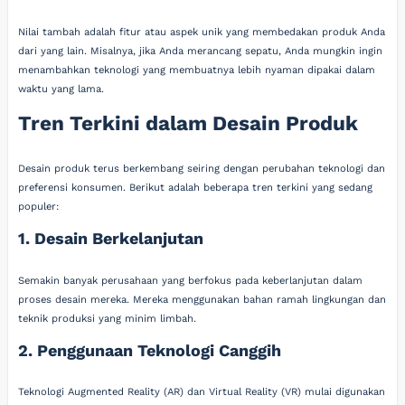
Nilai tambah adalah fitur atau aspek unik yang membedakan produk Anda
dari yang lain. Misalnya, jika Anda merancang sepatu, Anda mungkin ingin
menambahkan teknologi yang membuatnya lebih nyaman dipakai dalam
waktu yang lama.
Tren Terkini dalam Desain Produk
Desain produk terus berkembang seiring dengan perubahan teknologi dan
preferensi konsumen. Berikut adalah beberapa tren terkini yang sedang
populer:
1. Desain Berkelanjutan
Semakin banyak perusahaan yang berfokus pada keberlanjutan dalam
proses desain mereka. Mereka menggunakan bahan ramah lingkungan dan
teknik produksi yang minim limbah.
2. Penggunaan Teknologi Canggih
Teknologi Augmented Reality (AR) dan Virtual Reality (VR) mulai digunakan