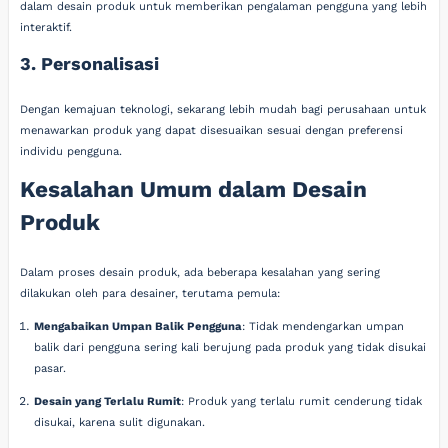
dalam desain produk untuk memberikan pengalaman pengguna yang lebih
interaktif.
3. Personalisasi
Dengan kemajuan teknologi, sekarang lebih mudah bagi perusahaan untuk
menawarkan produk yang dapat disesuaikan sesuai dengan preferensi
individu pengguna.
Kesalahan Umum dalam Desain
Produk
Dalam proses desain produk, ada beberapa kesalahan yang sering
dilakukan oleh para desainer, terutama pemula:
Mengabaikan Umpan Balik Pengguna
: Tidak mendengarkan umpan
balik dari pengguna sering kali berujung pada produk yang tidak disukai
pasar.
Desain yang Terlalu Rumit
: Produk yang terlalu rumit cenderung tidak
disukai, karena sulit digunakan.