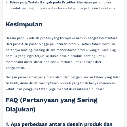
Fokus yang Terlalu Banyak pada Estetika
: Meskipun penampilan
produk penting, fungsionalitas harus tetap menjadi prioritas utama.
Kesimpulan
Desain produk adalah proses yang kompleks namun sangat bermanfaat.
Dari penelitian pasar hingga peluncuran produk, setiap tahap memiliki
perannya masing-masing dalam menciptakan produk yang sukses. Bagi
pemula yang ingin terjun ke dunia desain produk, penting untuk
memahami dasar-dasar dan selalu terbuka untuk belajar dari
pengalaman.
Dengan pemahaman yang mendalam dan pengaplikasian teknik yang telah
terbukti, Anda dapat menciptakan produk yang tidak hanya memenuhi
kebutuhan pengguna tetapi juga mencetak kesuksesan di pasar.
FAQ (Pertanyaan yang Sering
Diajukan)
1. Apa perbedaan antara desain produk dan