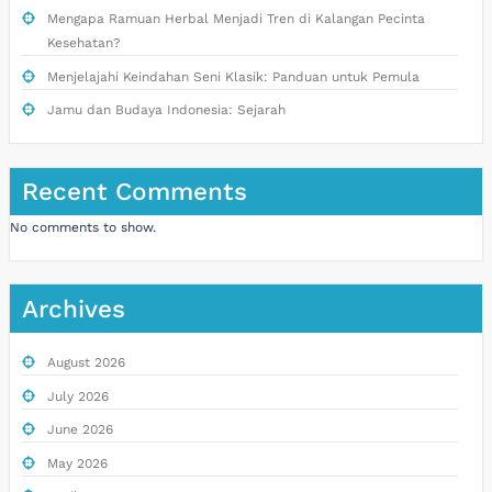
Mengapa Ramuan Herbal Menjadi Tren di Kalangan Pecinta
Kesehatan?
Menjelajahi Keindahan Seni Klasik: Panduan untuk Pemula
Jamu dan Budaya Indonesia: Sejarah
Recent Comments
No comments to show.
Archives
August 2026
July 2026
June 2026
May 2026