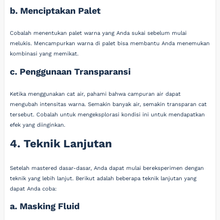
b. Menciptakan Palet
Cobalah menentukan palet warna yang Anda sukai sebelum mulai
melukis. Mencampurkan warna di palet bisa membantu Anda menemukan
kombinasi yang memikat.
c. Penggunaan Transparansi
Ketika menggunakan cat air, pahami bahwa campuran air dapat
mengubah intensitas warna. Semakin banyak air, semakin transparan cat
tersebut. Cobalah untuk mengeksplorasi kondisi ini untuk mendapatkan
efek yang diinginkan.
4. Teknik Lanjutan
Setelah mastered dasar-dasar, Anda dapat mulai bereksperimen dengan
teknik yang lebih lanjut. Berikut adalah beberapa teknik lanjutan yang
dapat Anda coba:
a. Masking Fluid