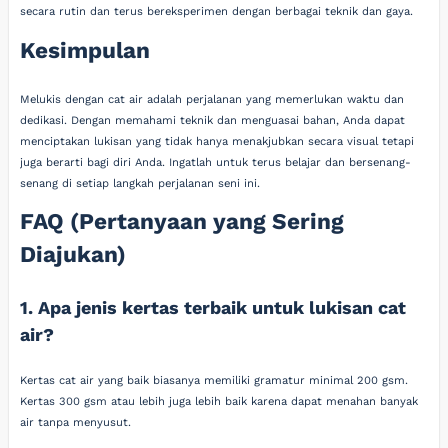
secara rutin dan terus bereksperimen dengan berbagai teknik dan gaya.
Kesimpulan
Melukis dengan cat air adalah perjalanan yang memerlukan waktu dan
dedikasi. Dengan memahami teknik dan menguasai bahan, Anda dapat
menciptakan lukisan yang tidak hanya menakjubkan secara visual tetapi
juga berarti bagi diri Anda. Ingatlah untuk terus belajar dan bersenang-
senang di setiap langkah perjalanan seni ini.
FAQ (Pertanyaan yang Sering
Diajukan)
1. Apa jenis kertas terbaik untuk lukisan cat
air?
Kertas cat air yang baik biasanya memiliki gramatur minimal 200 gsm.
Kertas 300 gsm atau lebih juga lebih baik karena dapat menahan banyak
air tanpa menyusut.