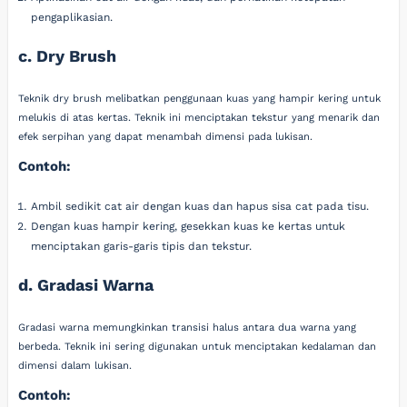
pengaplikasian.
c. Dry Brush
Teknik dry brush melibatkan penggunaan kuas yang hampir kering untuk
melukis di atas kertas. Teknik ini menciptakan tekstur yang menarik dan
efek serpihan yang dapat menambah dimensi pada lukisan.
Contoh:
Ambil sedikit cat air dengan kuas dan hapus sisa cat pada tisu.
Dengan kuas hampir kering, gesekkan kuas ke kertas untuk
menciptakan garis-garis tipis dan tekstur.
d. Gradasi Warna
Gradasi warna memungkinkan transisi halus antara dua warna yang
berbeda. Teknik ini sering digunakan untuk menciptakan kedalaman dan
dimensi dalam lukisan.
Contoh: