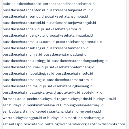
pabrikalatkesehatan.id
perencanaandinaskesehatan.id
pusatkesehatanbanten.id
pusatkesehatanjawatimur.id
pusatkesehatansumut.id
pusatkesehatansumbar.id
pusatkesehatansumsel.id
pusatkesehatanjawatengah.id
pusatkesehatanriau.id
pusatkesehatanjambi.id
pusatkesehatanbengkulu.id
pusatkesehatanmaluku.id
pusatkesehatanmalukuutara.id
pusatkesehatangorontalo.id
pusatkesehatansabang.id
pusatkesehatanmedan.id
pusatkesehatanbinjai.id
pusatkesehatanpadang.id
pusatkesehatanbukittinggi.id
pusatkesehatanpadangpanjang.id
pusatkesehatandumai.id
pusatkesehatanpalembang.id
pusatkesehatanlubuklinggau.id
pusatkesehatansolo.id
pusatkesehatanmalang.id
pusatkesehatanmataram.id
pusatkesehatanbima.id
pusatkesehatansingkawang.id
pusatkesehatanpalangkaraya.id
apotekerku.id
apotekmk.id
farmasiuad.id
pecintabudaya.id
ragambudayajatim.id
budayakita.id
senibudaya.id
penikmatbudaya.id
lumbungbudayadermaji.id
senibudayaislam.id
kebudayaantanahdatar.id
mybudaya.id
wartabudayasanggau.id
sribudaya.id
simerdupolresbatang.id
satlantaspolresklaten.id
buffalogrovechamber.org
eatdrinkdishmpls.com