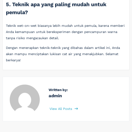
5. Teknik apa yang paling mudah untuk
pemula?
Teknik wet-on-wet biasanya lebih mudah untuk pemula, karena memberi
Anda kemampuan untuk bereksperimen dengan pencampuran warna
tanpa risiko mengacaukan detail.
Dengan menerapkan teknik-teknik yang dibahas dalam artikel ini, Anda
akan mampu menciptakan lukisan cat air yang menakjubkan. Selamat
berkarya!
Written by:
admin
View All Posts