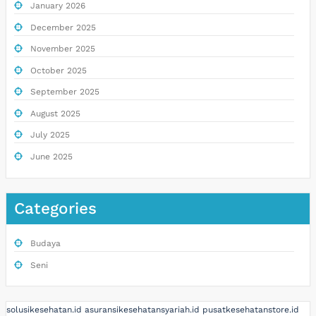
January 2026
December 2025
November 2025
October 2025
September 2025
August 2025
July 2025
June 2025
Categories
Budaya
Seni
solusikesehatan.id
asuransikesehatansyariah.id
pusatkesehatanstore.id