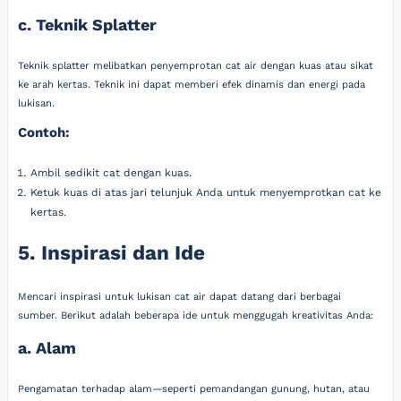
c. Teknik Splatter
Teknik splatter melibatkan penyemprotan cat air dengan kuas atau sikat
ke arah kertas. Teknik ini dapat memberi efek dinamis dan energi pada
lukisan.
Contoh:
Ambil sedikit cat dengan kuas.
Ketuk kuas di atas jari telunjuk Anda untuk menyemprotkan cat ke
kertas.
5. Inspirasi dan Ide
Mencari inspirasi untuk lukisan cat air dapat datang dari berbagai
sumber. Berikut adalah beberapa ide untuk menggugah kreativitas Anda:
a. Alam
Pengamatan terhadap alam—seperti pemandangan gunung, hutan, atau