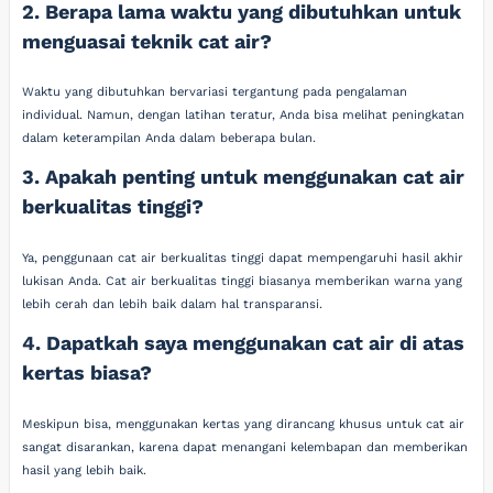
2. Berapa lama waktu yang dibutuhkan untuk
menguasai teknik cat air?
Waktu yang dibutuhkan bervariasi tergantung pada pengalaman
individual. Namun, dengan latihan teratur, Anda bisa melihat peningkatan
dalam keterampilan Anda dalam beberapa bulan.
3. Apakah penting untuk menggunakan cat air
berkualitas tinggi?
Ya, penggunaan cat air berkualitas tinggi dapat mempengaruhi hasil akhir
lukisan Anda. Cat air berkualitas tinggi biasanya memberikan warna yang
lebih cerah dan lebih baik dalam hal transparansi.
4. Dapatkah saya menggunakan cat air di atas
kertas biasa?
Meskipun bisa, menggunakan kertas yang dirancang khusus untuk cat air
sangat disarankan, karena dapat menangani kelembapan dan memberikan
hasil yang lebih baik.