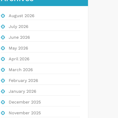
August 2026
July 2026
June 2026
May 2026
April 2026
March 2026
February 2026
January 2026
December 2025
November 2025