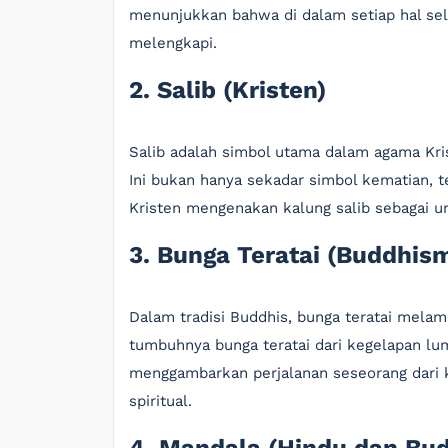
menunjukkan bahwa di dalam setiap hal se
melengkapi.
2. Salib (Kristen)
Salib adalah simbol utama dalam agama Kr
Ini bukan hanya sekadar simbol kematian, t
Kristen mengenakan kalung salib sebagai 
3. Bunga Teratai (Buddhis
Dalam tradisi Buddhis, bunga teratai mela
tumbuhnya bunga teratai dari kegelapan l
menggambarkan perjalanan seseorang dari
spiritual.