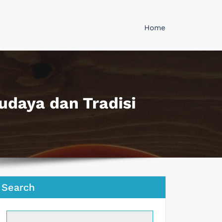
Home
udaya dan Tradisi
Search