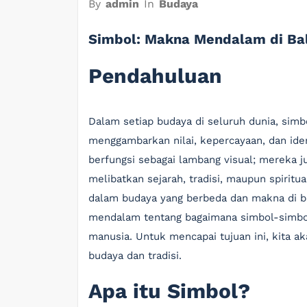
By
admin
In
Budaya
Simbol: Makna Mendalam di Bal
Pendahuluan
Dalam setiap budaya di seluruh dunia, simb
menggambarkan nilai, kepercayaan, dan iden
berfungsi sebagai lambang visual; mereka
melibatkan sejarah, tradisi, maupun spiritual
dalam budaya yang berbeda dan makna di b
mendalam tentang bagaimana simbol-simb
manusia. Untuk mencapai tujuan ini, kita a
budaya dan tradisi.
Apa itu Simbol?