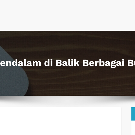
ndalam di Balik Berbagai B