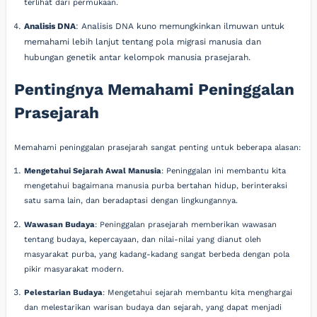
terlihat dari permukaan.
Analisis DNA
: Analisis DNA kuno memungkinkan ilmuwan untuk
memahami lebih lanjut tentang pola migrasi manusia dan
hubungan genetik antar kelompok manusia prasejarah.
Pentingnya Memahami Peninggalan
Prasejarah
Memahami peninggalan prasejarah sangat penting untuk beberapa alasan:
Mengetahui Sejarah Awal Manusia
: Peninggalan ini membantu kita
mengetahui bagaimana manusia purba bertahan hidup, berinteraksi
satu sama lain, dan beradaptasi dengan lingkungannya.
Wawasan Budaya
: Peninggalan prasejarah memberikan wawasan
tentang budaya, kepercayaan, dan nilai-nilai yang dianut oleh
masyarakat purba, yang kadang-kadang sangat berbeda dengan pola
pikir masyarakat modern.
Pelestarian Budaya
: Mengetahui sejarah membantu kita menghargai
dan melestarikan warisan budaya dan sejarah, yang dapat menjadi