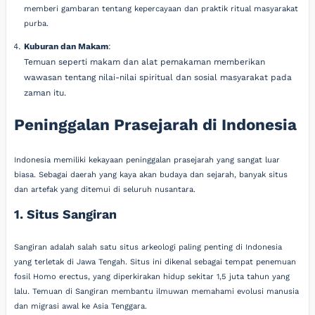
memberi gambaran tentang kepercayaan dan praktik ritual masyarakat
purba.
Kuburan dan Makam
:
Temuan seperti makam dan alat pemakaman memberikan
wawasan tentang nilai-nilai spiritual dan sosial masyarakat pada
zaman itu.
Peninggalan Prasejarah di Indonesia
Indonesia memiliki kekayaan peninggalan prasejarah yang sangat luar
biasa. Sebagai daerah yang kaya akan budaya dan sejarah, banyak situs
dan artefak yang ditemui di seluruh nusantara.
1. Situs Sangiran
Sangiran adalah salah satu situs arkeologi paling penting di Indonesia
yang terletak di Jawa Tengah. Situs ini dikenal sebagai tempat penemuan
fosil Homo erectus, yang diperkirakan hidup sekitar 1,5 juta tahun yang
lalu. Temuan di Sangiran membantu ilmuwan memahami evolusi manusia
dan migrasi awal ke Asia Tenggara.