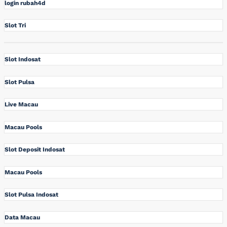
login rubah4d
Slot Tri
Slot Indosat
Slot Pulsa
Live Macau
Macau Pools
Slot Deposit Indosat
Macau Pools
Slot Pulsa Indosat
Data Macau