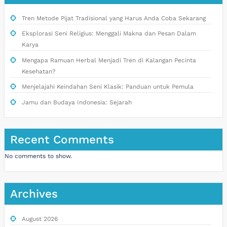
Tren Metode Pijat Tradisional yang Harus Anda Coba Sekarang
Eksplorasi Seni Religius: Menggali Makna dan Pesan Dalam
Karya
Mengapa Ramuan Herbal Menjadi Tren di Kalangan Pecinta
Kesehatan?
Menjelajahi Keindahan Seni Klasik: Panduan untuk Pemula
Jamu dan Budaya Indonesia: Sejarah
Recent Comments
No comments to show.
Archives
August 2026