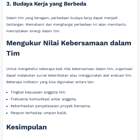
3. Budaya Kerja yang Berbeda
Dalam tim yang beragam, perbedaan budaya kerja dapat menjadi
tantangan. Memahami dan menghargai perbedaan ini akan membantu
menciptakan sinergi dalam tim.
Mengukur Nilai Kebersamaan dalam
Tim
Untuk mengetahui seberapa baik nilai kebersamaan dalam tim, organisasi
dapat melakukan survei keterlibatan atau menggunakan alat evaluasi tim.
Beberapa indikator yang bisa digunakan antara lain:
Tingkat kepuasan anggota tim.
Frekuensi komunikasi antar anggota.
Keberhasilan penyelesaian proyek bersama.
Respon terhadap umpan balik.
Kesimpulan