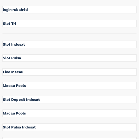
login rubah4d
Slot Tri
Slot Indosat
Slot Pulsa
Live Macau
Macau Pools
Slot Deposit Indosat
Macau Pools
Slot Pulsa Indosat