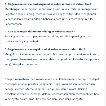
3. Bagaimana cara membangun nilai kebersamaan di dalam tim?
Membangun kepercayaan, mendorong komunikasi terbuka, mengadakan
kegiatan team building, memberdayakan anggota tim, dan menghargai
keberhasilan bersama adalah beberapa cara untuk membangun nilai
kebersamaan.
4. Apa tantangan dalam membangun kebersamaan?
Tantangan mencakup perbedaan karakter, konflik kepentingan, dan
budaya kerja yang berbeda.
5. Bagaimana cara mengukur nilai kebersamaan dalam tim?
Mengukur nilai kebersamaan dapat dilakukan dengan survei keterlibatan,
mengamati frekuensi komunikasi, dan mengevaluasi keberhasilan proyek
yang dikerjakan bersama.
Dengan memahami dan menerapkan nilai kebersamaan, setiap tim dapat
mencapai puncak prestasi yang lebih tinggi, menjadikan kebersamaan
sebagai elemen utama yang harus dipupuk dan dirawat. Seiring
berjalannya waktu, investasi dalam kebersamaan akan membuahkan hasil
yang nyata dalam produktivitas dan kepuasan kerja anggota.