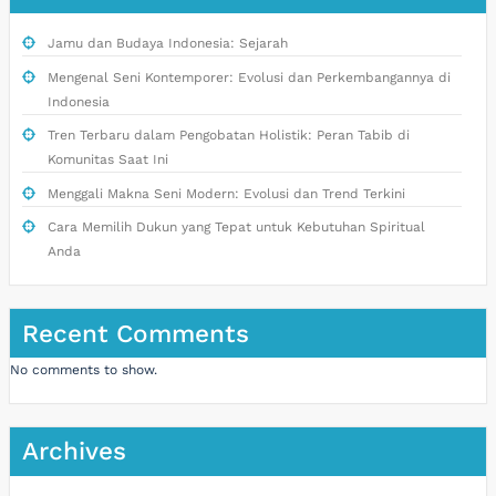
Jamu dan Budaya Indonesia: Sejarah
Mengenal Seni Kontemporer: Evolusi dan Perkembangannya di
Indonesia
Tren Terbaru dalam Pengobatan Holistik: Peran Tabib di
Komunitas Saat Ini
Menggali Makna Seni Modern: Evolusi dan Trend Terkini
Cara Memilih Dukun yang Tepat untuk Kebutuhan Spiritual
Anda
Recent Comments
No comments to show.
Archives