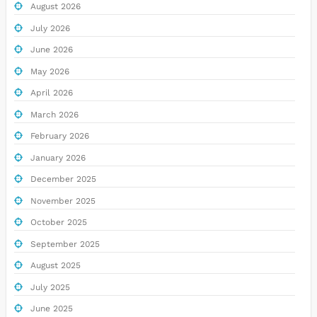
August 2026
July 2026
June 2026
May 2026
April 2026
March 2026
February 2026
January 2026
December 2025
November 2025
October 2025
September 2025
August 2025
July 2025
June 2025