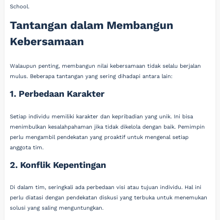
School.
Tantangan dalam Membangun
Kebersamaan
Walaupun penting, membangun nilai kebersamaan tidak selalu berjalan
mulus. Beberapa tantangan yang sering dihadapi antara lain:
1. Perbedaan Karakter
Setiap individu memiliki karakter dan kepribadian yang unik. Ini bisa
menimbulkan kesalahpahaman jika tidak dikelola dengan baik. Pemimpin
perlu mengambil pendekatan yang proaktif untuk mengenal setiap
anggota tim.
2. Konflik Kepentingan
Di dalam tim, seringkali ada perbedaan visi atau tujuan individu. Hal ini
perlu diatasi dengan pendekatan diskusi yang terbuka untuk menemukan
solusi yang saling menguntungkan.