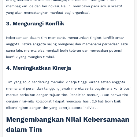
membagikan ide dan berinovasi. Hal ini membawa pada solusi kreatif
yang akan mendatangkan manfaat bagi organisasi.
3. Mengurangi Konflik
Kebersamaan dalam tim membantu menurunkan tingkat konflik antar
anggota. Ketika anggota saling mengenal dan memahami perbedaan satu
sama lain, mereka bisa menjadi lebih toleran dan meredakan potensi
konflik yang mungkin timbul.
4. Meningkatkan Kinerja
Tim yang solid cenderung memiliki kinerja tinggi karena setiap anggota
memahami peran dan tanggung jawab mereka serta bagaimana kontribusi
mereka berkaitan dengan tujuan tim. Penelitian menunjukkan bahwa tim
dengan nilai-nilai kolaboratif dapat mencapai hasil 2,5 kali lebih baik
dibandingkan dengan tim yang bekerja secara individu.
Mengembangkan Nilai Kebersamaan
dalam Tim