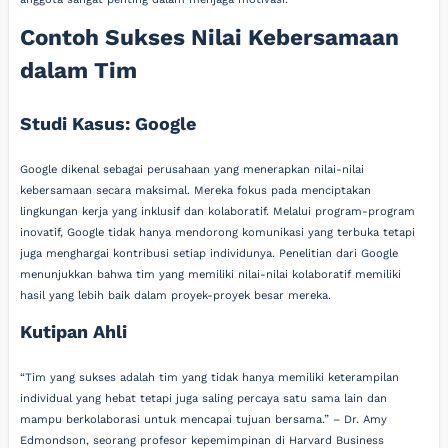
Contoh Sukses Nilai Kebersamaan
dalam Tim
Studi Kasus: Google
Google dikenal sebagai perusahaan yang menerapkan nilai-nilai
kebersamaan secara maksimal. Mereka fokus pada menciptakan
lingkungan kerja yang inklusif dan kolaboratif. Melalui program-program
inovatif, Google tidak hanya mendorong komunikasi yang terbuka tetapi
juga menghargai kontribusi setiap individunya. Penelitian dari Google
menunjukkan bahwa tim yang memiliki nilai-nilai kolaboratif memiliki
hasil yang lebih baik dalam proyek-proyek besar mereka.
Kutipan Ahli
“Tim yang sukses adalah tim yang tidak hanya memiliki keterampilan
individual yang hebat tetapi juga saling percaya satu sama lain dan
mampu berkolaborasi untuk mencapai tujuan bersama.” – Dr. Amy
Edmondson, seorang profesor kepemimpinan di Harvard Business