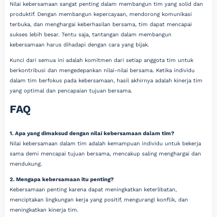
Nilai kebersamaan sangat penting dalam membangun tim yang solid dan
produktif. Dengan membangun kepercayaan, mendorong komunikasi
terbuka, dan menghargai keberhasilan bersama, tim dapat mencapai
sukses lebih besar. Tentu saja, tantangan dalam membangun
kebersamaan harus dihadapi dengan cara yang bijak.
Kunci dari semua ini adalah komitmen dari setiap anggota tim untuk
berkontribusi dan mengedepankan nilai-nilai bersama. Ketika individu
dalam tim berfokus pada kebersamaan, hasil akhirnya adalah kinerja tim
yang optimal dan pencapaian tujuan bersama.
FAQ
1. Apa yang dimaksud dengan nilai kebersamaan dalam tim?
Nilai kebersamaan dalam tim adalah kemampuan individu untuk bekerja
sama demi mencapai tujuan bersama, mencakup saling menghargai dan
mendukung.
2. Mengapa kebersamaan itu penting?
Kebersamaan penting karena dapat meningkatkan keterlibatan,
menciptakan lingkungan kerja yang positif, mengurangi konflik, dan
meningkatkan kinerja tim.