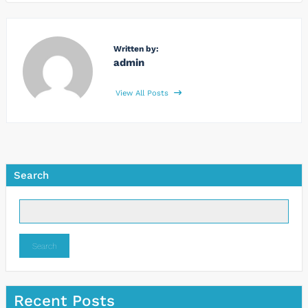
Written by:
admin
View All Posts
Search
Search
Recent Posts