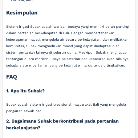
Kesimpulan
Sistem irigasi Subak adalah warisan budaya yang memiliki peran penting
dalam pertanian berkelanjutan di Bali. Dengan mempertahankan
keberagaman hayati, mengelola air secara berkelanjutan, dan melibatkan
komunitas, Subak menghadirkan model yang dapat diadaptasi oleh
sistem pertanian lainnya di seluruh dunia. Meskipun Subak menghadapi
tantangan di era modern, upaya pelestarian dan kesadaran akan nilainya
sebagai sistem pertanian yang berkelanjutan harus terus ditingkatkan.
FAQ
1. Apa itu Subak?
Subak adalah sistem irigasi tradisional masyarakat Bali yang mengelola
pengairan sawah padi.
2. Bagaimana Subak berkontribusi pada pertanian
berkelanjutan?