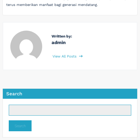
terus memberikan manfaat bagi generasi mendatang.
Written by:
admin
View All Posts
Search
Search