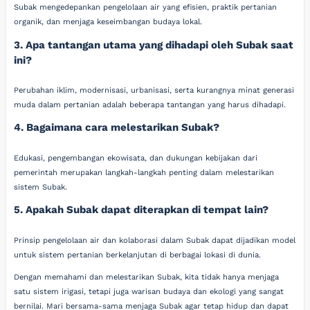
Subak mengedepankan pengelolaan air yang efisien, praktik pertanian
organik, dan menjaga keseimbangan budaya lokal.
3. Apa tantangan utama yang dihadapi oleh Subak saat
ini?
Perubahan iklim, modernisasi, urbanisasi, serta kurangnya minat generasi
muda dalam pertanian adalah beberapa tantangan yang harus dihadapi.
4. Bagaimana cara melestarikan Subak?
Edukasi, pengembangan ekowisata, dan dukungan kebijakan dari
pemerintah merupakan langkah-langkah penting dalam melestarikan
sistem Subak.
5. Apakah Subak dapat diterapkan di tempat lain?
Prinsip pengelolaan air dan kolaborasi dalam Subak dapat dijadikan model
untuk sistem pertanian berkelanjutan di berbagai lokasi di dunia.
Dengan memahami dan melestarikan Subak, kita tidak hanya menjaga
satu sistem irigasi, tetapi juga warisan budaya dan ekologi yang sangat
bernilai. Mari bersama-sama menjaga Subak agar tetap hidup dan dapat