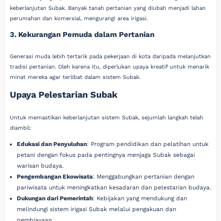
keberlanjutan Subak. Banyak tanah pertanian yang diubah menjadi lahan
perumahan dan komersial, mengurangi area irigasi.
3. Kekurangan Pemuda dalam Pertanian
Generasi muda lebih tertarik pada pekerjaan di kota daripada melanjutkan
tradisi pertanian. Oleh karena itu, diperlukan upaya kreatif untuk menarik
minat mereka agar terlibat dalam sistem Subak.
Upaya Pelestarian Subak
Untuk memastikan keberlanjutan sistem Subak, sejumlah langkah telah
diambil:
Edukasi dan Penyuluhan
: Program pendidikan dan pelatihan untuk
petani dengan fokus pada pentingnya menjaga Subak sebagai
warisan budaya.
Pengembangan Ekowisata
: Menggabungkan pertanian dengan
pariwisata untuk meningkatkan kesadaran dan pelestarian budaya.
Dukungan dari Pemerintah
: Kebijakan yang mendukung dan
melindungi sistem irigasi Subak melalui pengakuan dan
pembiayaan.