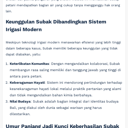
petani mendapatkan bagian air yang cukup tanpa mengganggu hak orang
lain.
Keunggulan Subak Dibandingkan Sistem
Irigasi Modern
Meskipun teknologi irigasi modern menawarkan efisiensi yang lebih tinggi
dalam beberapa kasus, Subak memiliki beberapa keunggulan yang tidak
dapat diabaikan, yaitu:
Keterlibatan Komunitas
: Dengan mengandalkan kolaborasi, Subak
membangun rasa saling memiliki dan tanggung jawab yang tinggi di
antara para petani.
Keberagaman Hayati
: Sistem ini mendorong perlindungan terhadap
keanekaragaman hayati lokal melalui praktik pertanian yang alami
dan tidak mengandalkan bahan kimia berbahaya.
Nilai Budaya
: Subak adalah bagian integral dari identitas budaya
Bali, yang diakui oleh dunia sebagai warisan yang harus
dilestarikan.
Umur Panjang Jadi Kunci Keberhasilan Subak