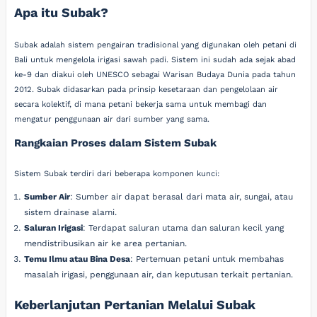
Apa itu Subak?
Subak adalah sistem pengairan tradisional yang digunakan oleh petani di
Bali untuk mengelola irigasi sawah padi. Sistem ini sudah ada sejak abad
ke-9 dan diakui oleh UNESCO sebagai Warisan Budaya Dunia pada tahun
2012. Subak didasarkan pada prinsip kesetaraan dan pengelolaan air
secara kolektif, di mana petani bekerja sama untuk membagi dan
mengatur penggunaan air dari sumber yang sama.
Rangkaian Proses dalam Sistem Subak
Sistem Subak terdiri dari beberapa komponen kunci:
Sumber Air
: Sumber air dapat berasal dari mata air, sungai, atau
sistem drainase alami.
Saluran Irigasi
: Terdapat saluran utama dan saluran kecil yang
mendistribusikan air ke area pertanian.
Temu Ilmu atau Bina Desa
: Pertemuan petani untuk membahas
masalah irigasi, penggunaan air, dan keputusan terkait pertanian.
Keberlanjutan Pertanian Melalui Subak