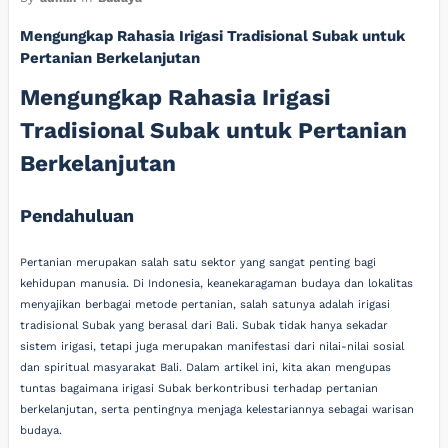
Mengungkap Rahasia Irigasi Tradisional Subak untuk
Pertanian Berkelanjutan
Mengungkap Rahasia Irigasi
Tradisional Subak untuk Pertanian
Berkelanjutan
Pendahuluan
Pertanian merupakan salah satu sektor yang sangat penting bagi
kehidupan manusia. Di Indonesia, keanekaragaman budaya dan lokalitas
menyajikan berbagai metode pertanian, salah satunya adalah irigasi
tradisional Subak yang berasal dari Bali. Subak tidak hanya sekadar
sistem irigasi, tetapi juga merupakan manifestasi dari nilai-nilai sosial
dan spiritual masyarakat Bali. Dalam artikel ini, kita akan mengupas
tuntas bagaimana irigasi Subak berkontribusi terhadap pertanian
berkelanjutan, serta pentingnya menjaga kelestariannya sebagai warisan
budaya.