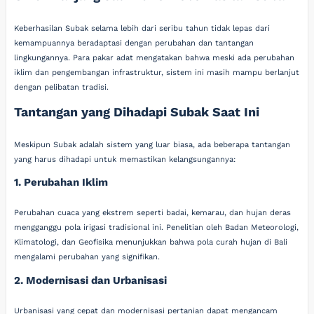
Keberhasilan Subak selama lebih dari seribu tahun tidak lepas dari
kemampuannya beradaptasi dengan perubahan dan tantangan
lingkungannya. Para pakar adat mengatakan bahwa meski ada perubahan
iklim dan pengembangan infrastruktur, sistem ini masih mampu berlanjut
dengan pelibatan tradisi.
Tantangan yang Dihadapi Subak Saat Ini
Meskipun Subak adalah sistem yang luar biasa, ada beberapa tantangan
yang harus dihadapi untuk memastikan kelangsungannya:
1. Perubahan Iklim
Perubahan cuaca yang ekstrem seperti badai, kemarau, dan hujan deras
mengganggu pola irigasi tradisional ini. Penelitian oleh Badan Meteorologi,
Klimatologi, dan Geofisika menunjukkan bahwa pola curah hujan di Bali
mengalami perubahan yang signifikan.
2. Modernisasi dan Urbanisasi
Urbanisasi yang cepat dan modernisasi pertanian dapat mengancam