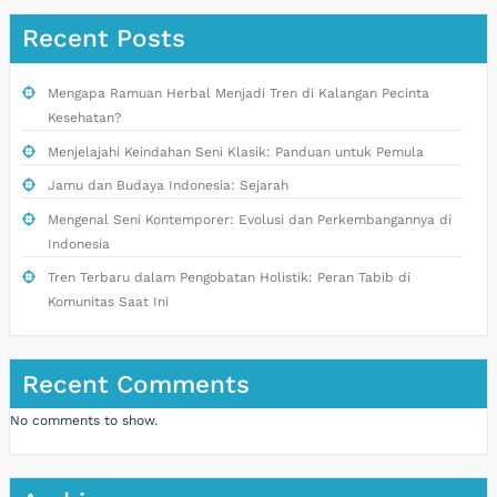
Recent Posts
Mengapa Ramuan Herbal Menjadi Tren di Kalangan Pecinta
Kesehatan?
Menjelajahi Keindahan Seni Klasik: Panduan untuk Pemula
Jamu dan Budaya Indonesia: Sejarah
Mengenal Seni Kontemporer: Evolusi dan Perkembangannya di
Indonesia
Tren Terbaru dalam Pengobatan Holistik: Peran Tabib di
Komunitas Saat Ini
Recent Comments
No comments to show.