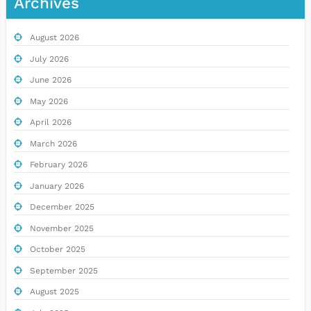
Archives
August 2026
July 2026
June 2026
May 2026
April 2026
March 2026
February 2026
January 2026
December 2025
November 2025
October 2025
September 2025
August 2025