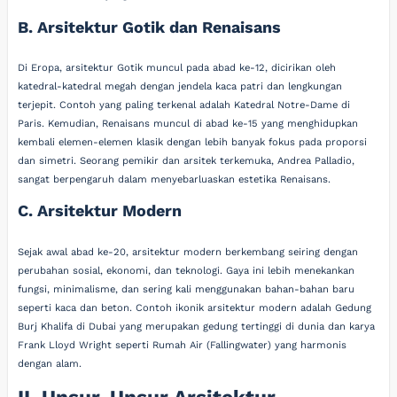
B. Arsitektur Gotik dan Renaisans
Di Eropa, arsitektur Gotik muncul pada abad ke-12, dicirikan oleh
katedral-katedral megah dengan jendela kaca patri dan lengkungan
terjepit. Contoh yang paling terkenal adalah Katedral Notre-Dame di
Paris. Kemudian, Renaisans muncul di abad ke-15 yang menghidupkan
kembali elemen-elemen klasik dengan lebih banyak fokus pada proporsi
dan simetri. Seorang pemikir dan arsitek terkemuka, Andrea Palladio,
sangat berpengaruh dalam menyebarluaskan estetika Renaisans.
C. Arsitektur Modern
Sejak awal abad ke-20, arsitektur modern berkembang seiring dengan
perubahan sosial, ekonomi, dan teknologi. Gaya ini lebih menekankan
fungsi, minimalisme, dan sering kali menggunakan bahan-bahan baru
seperti kaca dan beton. Contoh ikonik arsitektur modern adalah Gedung
Burj Khalifa di Dubai yang merupakan gedung tertinggi di dunia dan karya
Frank Lloyd Wright seperti Rumah Air (Fallingwater) yang harmonis
dengan alam.