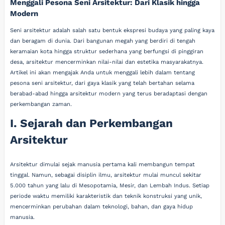
Menggali Pesona Seni Arsitektur: Dari Klasik hingga
Modern
Seni arsitektur adalah salah satu bentuk ekspresi budaya yang paling kaya
dan beragam di dunia. Dari bangunan megah yang berdiri di tengah
keramaian kota hingga struktur sederhana yang berfungsi di pinggiran
desa, arsitektur mencerminkan nilai-nilai dan estetika masyarakatnya.
Artikel ini akan mengajak Anda untuk menggali lebih dalam tentang
pesona seni arsitektur, dari gaya klasik yang telah bertahan selama
berabad-abad hingga arsitektur modern yang terus beradaptasi dengan
perkembangan zaman.
I. Sejarah dan Perkembangan
Arsitektur
Arsitektur dimulai sejak manusia pertama kali membangun tempat
tinggal. Namun, sebagai disiplin ilmu, arsitektur mulai muncul sekitar
5.000 tahun yang lalu di Mesopotamia, Mesir, dan Lembah Indus. Setiap
periode waktu memiliki karakteristik dan teknik konstruksi yang unik,
mencerminkan perubahan dalam teknologi, bahan, dan gaya hidup
manusia.