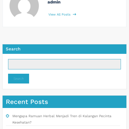
admin
View All Posts
Search
Search
Recent Posts
Mengapa Ramuan Herbal Menjadi Tren di Kalangan Pecinta
Kesehatan?