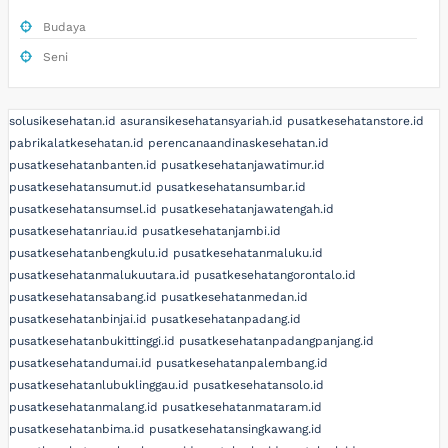
Budaya
Seni
solusikesehatan.id
asuransikesehatansyariah.id
pusatkesehatanstore.id
pabrikalatkesehatan.id
perencanaandinaskesehatan.id
pusatkesehatanbanten.id
pusatkesehatanjawatimur.id
pusatkesehatansumut.id
pusatkesehatansumbar.id
pusatkesehatansumsel.id
pusatkesehatanjawatengah.id
pusatkesehatanriau.id
pusatkesehatanjambi.id
pusatkesehatanbengkulu.id
pusatkesehatanmaluku.id
pusatkesehatanmalukuutara.id
pusatkesehatangorontalo.id
pusatkesehatansabang.id
pusatkesehatanmedan.id
pusatkesehatanbinjai.id
pusatkesehatanpadang.id
pusatkesehatanbukittinggi.id
pusatkesehatanpadangpanjang.id
pusatkesehatandumai.id
pusatkesehatanpalembang.id
pusatkesehatanlubuklinggau.id
pusatkesehatansolo.id
pusatkesehatanmalang.id
pusatkesehatanmataram.id
pusatkesehatanbima.id
pusatkesehatansingkawang.id