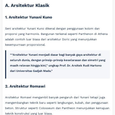
A. Arsitektur Klasik
1. Arsitektur Yunani Kuno
Seni arsitektur Yunani Kuno dikenal dengan penggunaan kolom dan
proporsi yang harmonis. Bangunan terkenal seperti Parthenon di Athena
adalah contoh luar biasa dari arsitektur Doric yang menunjukkan
kesempurnaan proporsional.
“Arsitektur Yunani menjadi dasar bagi banyak gaya arsitektur di
seluruh dunia, dengan prinsip-prinsip keselarasan dan simetri yang
masih relevan hingga kini,” ungkap Prof. Dr. Arsitek Rudi Hartono
dari Universitas Gadjah Mada.
2. Arsitektur Romawi
Arsitektur Romawi mengambil banyak pengaruh dari Yunani tetapi juga
mengembangkan teknik baru seperti lengkungan, kubah, dan penggunaan
beton. Struktur seperti Colosseum dan Pantheon menunjukkan kemajuan
teknik konstruksi yang luar biasa.