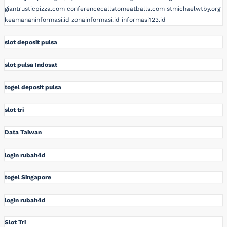
giantrusticpizza.com
conferencecallstomeatballs.com
stmichaelwtby.org
keamananinformasi.id
zonainformasi.id
informasi123.id
slot deposit pulsa
slot pulsa Indosat
togel deposit pulsa
slot tri
Data Taiwan
login rubah4d
togel Singapore
login rubah4d
Slot Tri