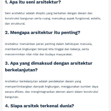
1. Apa itu seni arsitektur?
Seni arsitektur adalah disiplin yang berkaitan dengan desain dan
konstruksi bangunan serta ruang, mencakup aspek fungsional, estetis,
dan struktural.
2. Mengapa arsitektur itu penting?
Arsitektur memainkan peran penting dalam kehidupan manusia,
membentuk lingkungan tempat kita tinggal dan bekerja, serta
mencerminkan nilai-nilai dan budaya masyarakat.
3. Apa yang dimaksud dengan arsitektur
berkelanjutan?
Arsitektur berkelanjutan adalah pendekatan desain yang
mempertimbangkan dampak lingkungan, menggunakan sumber daya
secara efisien, dan mengintegrasikan elemen alami dalam konstruksi
bangunan.
4. Siapa arsitek terkenal dunia?