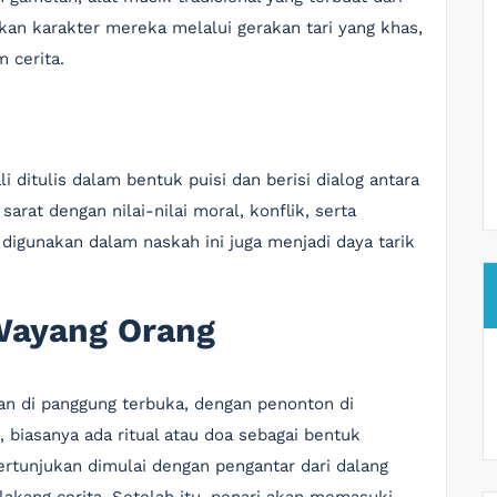
ikan karakter mereka melalui gerakan tari yang khas,
 cerita.
 ditulis dalam bentuk puisi dan berisi dialog antara
arat dengan nilai-nilai moral, konflik, serta
 digunakan dalam naskah ini juga menjadi daya tarik
Wayang Orang
an di panggung terbuka, dengan penonton di
 biasanya ada ritual atau doa sebagai bentuk
rtunjukan dimulai dengan pengantar dari dalang