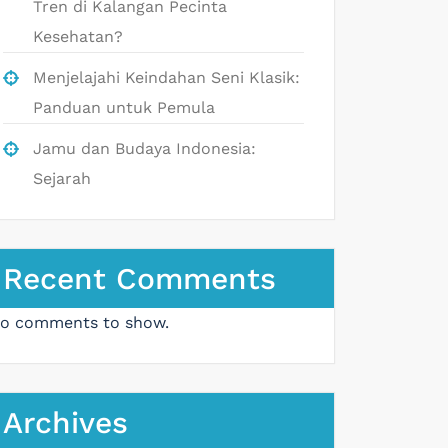
Tren di Kalangan Pecinta
Kesehatan?
Menjelajahi Keindahan Seni Klasik:
Panduan untuk Pemula
Jamu dan Budaya Indonesia:
Sejarah
Recent Comments
o comments to show.
Archives