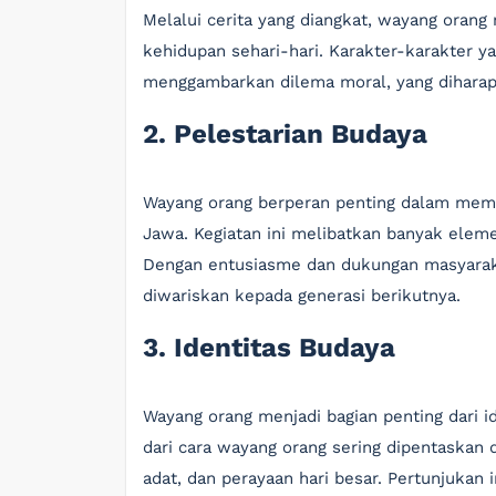
Melalui cerita yang diangkat, wayang orang 
kehidupan sehari-hari. Karakter-karakter y
menggambarkan dilema moral, yang diharap
2. Pelestarian Budaya
Wayang orang berperan penting dalam memp
Jawa. Kegiatan ini melibatkan banyak elem
Dengan entusiasme dan dukungan masyaraka
diwariskan kepada generasi berikutnya.
3. Identitas Budaya
Wayang orang menjadi bagian penting dari id
dari cara wayang orang sering dipentaskan 
adat, dan perayaan hari besar. Pertunjuka