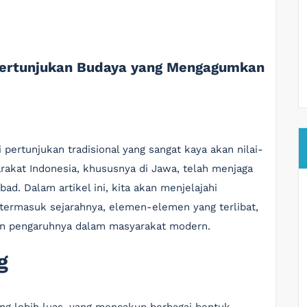
Pertunjukan Budaya yang Mengagumkan
pertunjukan tradisional yang sangat kaya akan nilai-
arakat Indonesia, khususnya di Jawa, telah menjaga
ad. Dalam artikel ini, kita akan menjelajahi
 termasuk sejarahnya, elemen-elemen yang terlibat,
dan pengaruhnya dalam masyarakat modern.
g