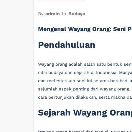
By
admin
In
Budaya
Mengenal Wayang Orang: Seni 
Pendahuluan
Wayang orang adalah salah satu bentuk seni 
nilai budaya dan sejarah di Indonesia. Masy
dan melestarikan seni ini selama berabad-ab
sejumlah aspek penting dari wayang orang,
cara pertunjukan dilakukan, serta makna 
Sejarah Wayang Oran