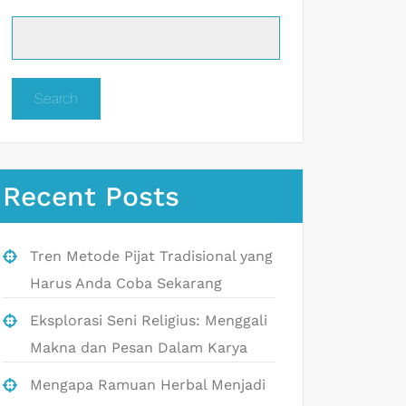
Search
Recent Posts
Tren Metode Pijat Tradisional yang
Harus Anda Coba Sekarang
Eksplorasi Seni Religius: Menggali
Makna dan Pesan Dalam Karya
Mengapa Ramuan Herbal Menjadi