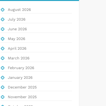
August 2026
July 2026
June 2026
May 2026
April 2026
March 2026
February 2026
January 2026
December 2025
November 2025