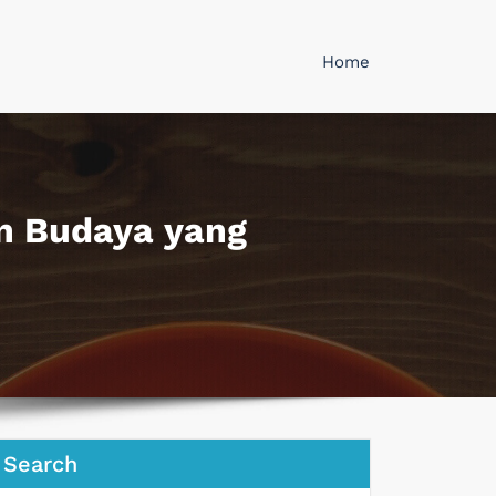
Home
n Budaya yang
Search