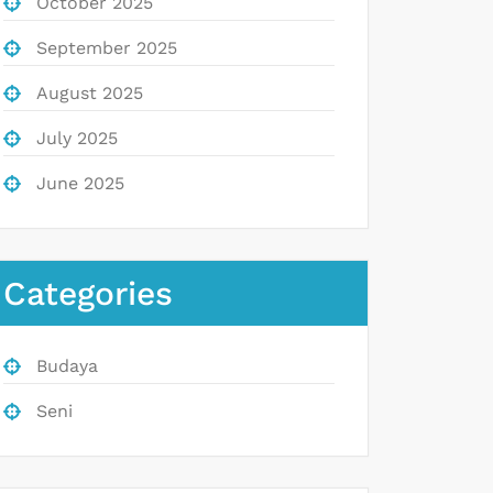
October 2025
September 2025
August 2025
July 2025
June 2025
Categories
Budaya
Seni