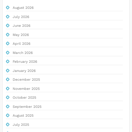
August 2026
July 2026
June 2026
May 2026
April 2026
March 2026
February 2026
January 2026
December 2025
November 2025
October 2025
September 2025
August 2025
July 2025