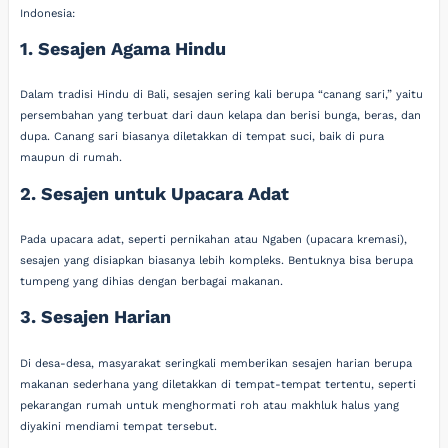
Indonesia:
1. Sesajen Agama Hindu
Dalam tradisi Hindu di Bali, sesajen sering kali berupa “canang sari,” yaitu
persembahan yang terbuat dari daun kelapa dan berisi bunga, beras, dan
dupa. Canang sari biasanya diletakkan di tempat suci, baik di pura
maupun di rumah.
2. Sesajen untuk Upacara Adat
Pada upacara adat, seperti pernikahan atau Ngaben (upacara kremasi),
sesajen yang disiapkan biasanya lebih kompleks. Bentuknya bisa berupa
tumpeng yang dihias dengan berbagai makanan.
3. Sesajen Harian
Di desa-desa, masyarakat seringkali memberikan sesajen harian berupa
makanan sederhana yang diletakkan di tempat-tempat tertentu, seperti
pekarangan rumah untuk menghormati roh atau makhluk halus yang
diyakini mendiami tempat tersebut.