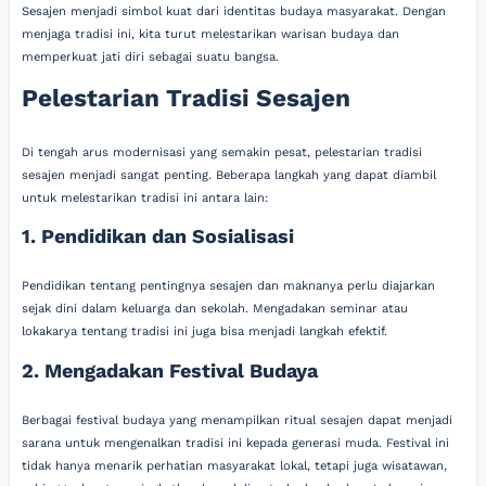
Sesajen menjadi simbol kuat dari identitas budaya masyarakat. Dengan
menjaga tradisi ini, kita turut melestarikan warisan budaya dan
memperkuat jati diri sebagai suatu bangsa.
Pelestarian Tradisi Sesajen
Di tengah arus modernisasi yang semakin pesat, pelestarian tradisi
sesajen menjadi sangat penting. Beberapa langkah yang dapat diambil
untuk melestarikan tradisi ini antara lain:
1. Pendidikan dan Sosialisasi
Pendidikan tentang pentingnya sesajen dan maknanya perlu diajarkan
sejak dini dalam keluarga dan sekolah. Mengadakan seminar atau
lokakarya tentang tradisi ini juga bisa menjadi langkah efektif.
2. Mengadakan Festival Budaya
Berbagai festival budaya yang menampilkan ritual sesajen dapat menjadi
sarana untuk mengenalkan tradisi ini kepada generasi muda. Festival ini
tidak hanya menarik perhatian masyarakat lokal, tetapi juga wisatawan,