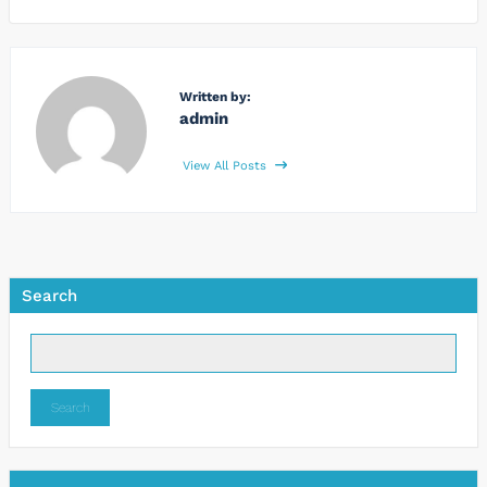
Written by:
admin
View All Posts
Search
Search