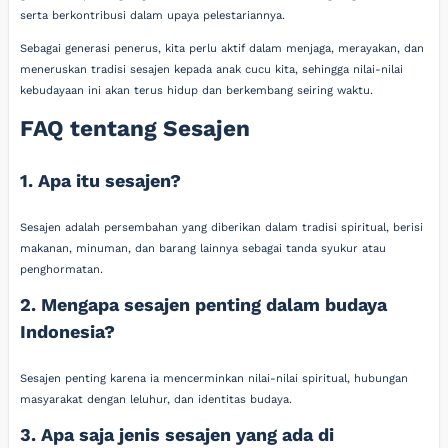
serta berkontribusi dalam upaya pelestariannya.
Sebagai generasi penerus, kita perlu aktif dalam menjaga, merayakan, dan
meneruskan tradisi sesajen kepada anak cucu kita, sehingga nilai-nilai
kebudayaan ini akan terus hidup dan berkembang seiring waktu.
FAQ tentang Sesajen
1. Apa itu sesajen?
Sesajen adalah persembahan yang diberikan dalam tradisi spiritual, berisi
makanan, minuman, dan barang lainnya sebagai tanda syukur atau
penghormatan.
2. Mengapa sesajen penting dalam budaya
Indonesia?
Sesajen penting karena ia mencerminkan nilai-nilai spiritual, hubungan
masyarakat dengan leluhur, dan identitas budaya.
3. Apa saja jenis sesajen yang ada di