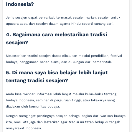
Indonesia?
Jenis sesajen dapat bervariasi, termasuk sesajen harian, sesajen untuk
upacara adat, dan sesajen dalam agama Hindu seperti canang sari.
4. Bagaimana cara melestarikan tradisi
sesajen?
Melestarikan tradisi sesajen dapat dilakukan melalui pendidikan, festival
budaya, penggunaan bahan alami, dan dukungan dari pemerintah.
5. Di mana saya bisa belajar lebih lanjut
tentang tradisi sesajen?
Anda bisa mencari informasi lebih lanjut melalui buku-buku tentang
budaya Indonesia, seminar di perguruan tinggi, atau lokakarya yang
diadakan oleh komunitas budaya.
Dengan mengingat pentingnya sesajen sebagai bagian dari warisan budaya
kita, mari kita jaga dan lestarikan agar tradisi ini tetap hidup di tengah
masyarakat Indonesia.