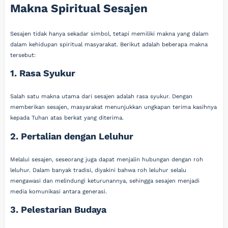
Makna Spiritual Sesajen
Sesajen tidak hanya sekadar simbol, tetapi memiliki makna yang dalam
dalam kehidupan spiritual masyarakat. Berikut adalah beberapa makna
tersebut:
1. Rasa Syukur
Salah satu makna utama dari sesajen adalah rasa syukur. Dengan
memberikan sesajen, masyarakat menunjukkan ungkapan terima kasihnya
kepada Tuhan atas berkat yang diterima.
2. Pertalian dengan Leluhur
Melalui sesajen, seseorang juga dapat menjalin hubungan dengan roh
leluhur. Dalam banyak tradisi, diyakini bahwa roh leluhur selalu
mengawasi dan melindungi keturunannya, sehingga sesajen menjadi
media komunikasi antara generasi.
3. Pelestarian Budaya