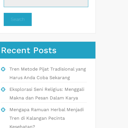
Search
Recent Posts
Tren Metode Pijat Tradisional yang
Harus Anda Coba Sekarang
Eksplorasi Seni Religius: Menggali
Makna dan Pesan Dalam Karya
Mengapa Ramuan Herbal Menjadi
Tren di Kalangan Pecinta
Kesehatan?