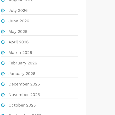
July 2026
June 2026
May 2026
April 2026
March 2026
February 2026
January 2026
December 2025
November 2025
October 2025