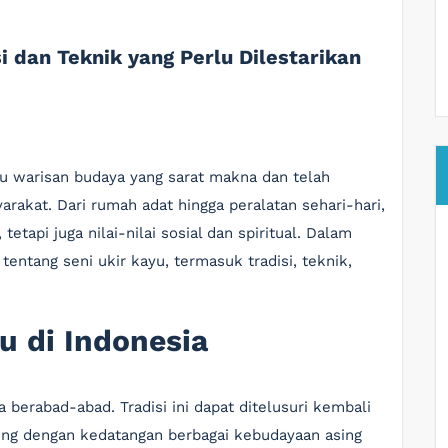
i dan Teknik yang Perlu Dilestarikan
atu warisan budaya yang sarat makna dan telah
arakat. Dari rumah adat hingga peralatan sehari-hari,
etapi juga nilai-nilai sosial dan spiritual. Dalam
tentang seni ukir kayu, termasuk tradisi, teknik,
u di Indonesia
a berabad-abad. Tradisi ini dapat ditelusuri kembali
ing dengan kedatangan berbagai kebudayaan asing