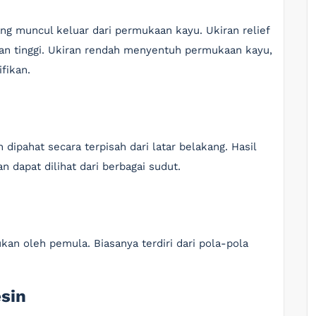
ng muncul keluar dari permukaan kayu. Ukiran relief
dan tinggi. Ukiran rendah menyentuh permukaan kayu,
fikan.
 dipahat secara terpisah dari latar belakang. Hasil
 dapat dilihat dari berbagai sudut.
kukan oleh pemula. Biasanya terdiri dari pola-pola
esin