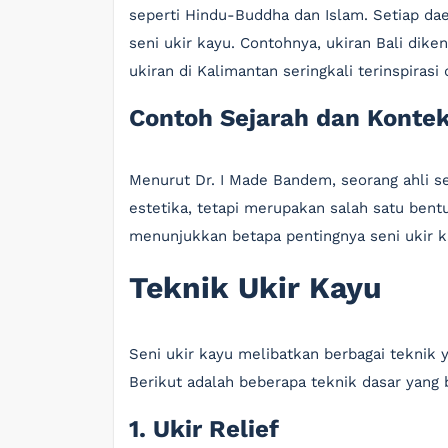
seperti Hindu-Buddha dan Islam. Setiap daer
seni ukir kayu. Contohnya, ukiran Bali dike
ukiran di Kalimantan seringkali terinspirasi
Contoh Sejarah dan Konte
Menurut Dr. I Made Bandem, seorang ahli se
estetika, tetapi merupakan salah satu bent
menunjukkan betapa pentingnya seni ukir ka
Teknik Ukir Kayu
Seni ukir kayu melibatkan berbagai teknik
Berikut adalah beberapa teknik dasar yang 
1. Ukir Relief