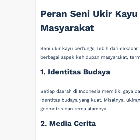
Peran Seni Ukir Kay
Masyarakat
Seni ukir kayu berfungsi lebih dari sekada
berbagai aspek kehidupan masyarakat, ter
1. Identitas Budaya
Setiap daerah di Indonesia memiliki gaya da
identitas budaya yang kuat. Misalnya, ukira
geometris dan tema alamnya.
2. Media Cerita