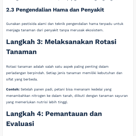
2.3 Pengendalian Hama dan Penyakit
Gunakan pestisida alami dan teknik pengendalian hama terpadu untuk
menjaga tanaman dari penyakit tanpa merusak ekosistem.
Langkah 3: Melaksanakan Rotasi
Tanaman
Rotasi tanaman adalah salah satu aspek paling penting dalam
perladangan berpindah. Setiap jenis tanaman memiliki kebutuhan dan
sifat yang berbeda.
Contoh:
Setelah panen padi, petani bisa menanam kedelai yang
menambahkan nitrogen ke dalam tanah, diikuti dengan tanaman sayuran
yang memerlukan nutrisi lebih tinggi.
Langkah 4: Pemantauan dan
Evaluasi