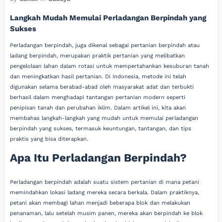
Langkah Mudah Memulai Perladangan Berpindah yang
Sukses
Perladangan berpindah, juga dikenal sebagai pertanian berpindah atau
ladang berpindah, merupakan praktik pertanian yang melibatkan
pengelolaan lahan dalam rotasi untuk mempertahankan kesuburan tanah
dan meningkatkan hasil pertanian. Di Indonesia, metode ini telah
digunakan selama berabad-abad oleh masyarakat adat dan terbukti
berhasil dalam menghadapi tantangan pertanian modern seperti
penipisan tanah dan perubahan iklim. Dalam artikel ini, kita akan
membahas langkah-langkah yang mudah untuk memulai perladangan
berpindah yang sukses, termasuk keuntungan, tantangan, dan tips
praktis yang bisa diterapkan.
Apa Itu Perladangan Berpindah?
Perladangan berpindah adalah suatu sistem pertanian di mana petani
memindahkan lokasi ladang mereka secara berkala. Dalam praktiknya,
petani akan membagi lahan menjadi beberapa blok dan melakukan
penanaman, lalu setelah musim panen, mereka akan berpindah ke blok