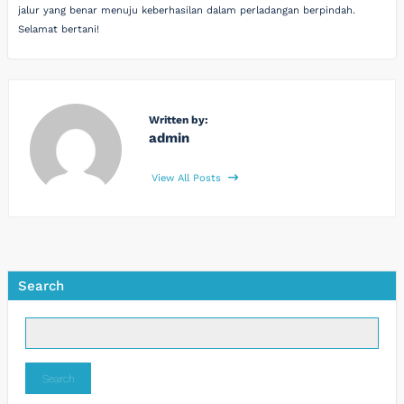
jalur yang benar menuju keberhasilan dalam perladangan berpindah.
Selamat bertani!
Written by:
admin
View All Posts
Search
Search