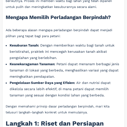
berikutnya. Proses ini memberi waktu bagi lahan yang telah dipanen
untuk pulih dan meningkatkan kesuburannya secara alami.
Mengapa Memilih Perladangan Berpindah?
Ada beberapa alasan mengapa perladangan berpindah dapat menjadi
pilihan yang tepat bagi para petani:
Kesuburan Tanah:
Dengan memberikan waktu bagi tanah untuk
beristirahat, praktek ini mencegah kerusakan tanah akibat
pengolahan yang berlebihan.
Keanekaragaman Tanaman:
Petani dapat menanam berbagai jenis
tanaman di lokasi yang berbeda, menghasilkan variasi yang dapat
meningkatkan pendapatan.
Pengelolaan Sumber Daya yang Efisien:
Air dan nutrisi dapat
dikelola secara lebih efektif, di mana petani dapat memilih
tanaman yang sesuai dengan kondisi lahan yang berbeda.
Dengan memahami prinsip dasar perladangan berpindah, mari kita
telusuri langkah-langkah konkret untuk memulainya.
Langkah 1: Riset dan Persiapan