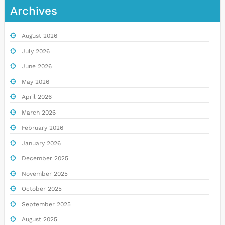
Archives
August 2026
July 2026
June 2026
May 2026
April 2026
March 2026
February 2026
January 2026
December 2025
November 2025
October 2025
September 2025
August 2025