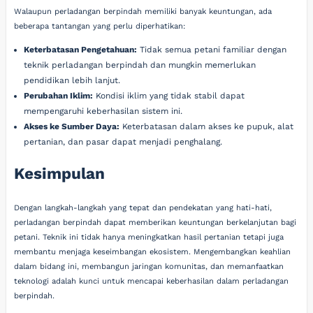
Walaupun perladangan berpindah memiliki banyak keuntungan, ada
beberapa tantangan yang perlu diperhatikan:
Keterbatasan Pengetahuan:
Tidak semua petani familiar dengan
teknik perladangan berpindah dan mungkin memerlukan
pendidikan lebih lanjut.
Perubahan Iklim:
Kondisi iklim yang tidak stabil dapat
mempengaruhi keberhasilan sistem ini.
Akses ke Sumber Daya:
Keterbatasan dalam akses ke pupuk, alat
pertanian, dan pasar dapat menjadi penghalang.
Kesimpulan
Dengan langkah-langkah yang tepat dan pendekatan yang hati-hati,
perladangan berpindah dapat memberikan keuntungan berkelanjutan bagi
petani. Teknik ini tidak hanya meningkatkan hasil pertanian tetapi juga
membantu menjaga keseimbangan ekosistem. Mengembangkan keahlian
dalam bidang ini, membangun jaringan komunitas, dan memanfaatkan
teknologi adalah kunci untuk mencapai keberhasilan dalam perladangan
berpindah.