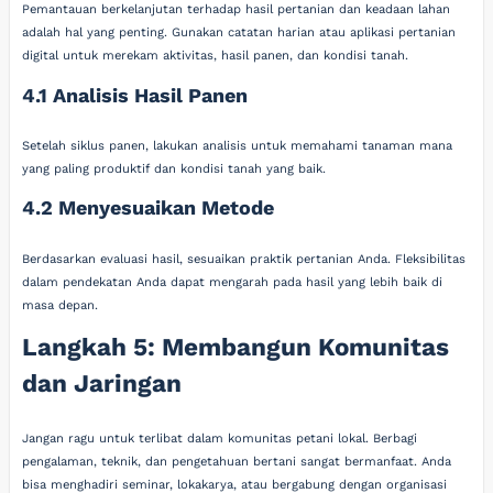
Pemantauan berkelanjutan terhadap hasil pertanian dan keadaan lahan
adalah hal yang penting. Gunakan catatan harian atau aplikasi pertanian
digital untuk merekam aktivitas, hasil panen, dan kondisi tanah.
4.1 Analisis Hasil Panen
Setelah siklus panen, lakukan analisis untuk memahami tanaman mana
yang paling produktif dan kondisi tanah yang baik.
4.2 Menyesuaikan Metode
Berdasarkan evaluasi hasil, sesuaikan praktik pertanian Anda. Fleksibilitas
dalam pendekatan Anda dapat mengarah pada hasil yang lebih baik di
masa depan.
Langkah 5: Membangun Komunitas
dan Jaringan
Jangan ragu untuk terlibat dalam komunitas petani lokal. Berbagi
pengalaman, teknik, dan pengetahuan bertani sangat bermanfaat. Anda
bisa menghadiri seminar, lokakarya, atau bergabung dengan organisasi