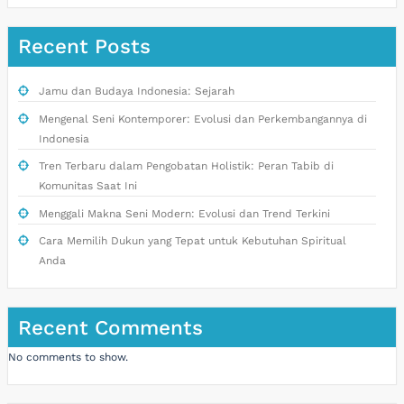
Recent Posts
Jamu dan Budaya Indonesia: Sejarah
Mengenal Seni Kontemporer: Evolusi dan Perkembangannya di
Indonesia
Tren Terbaru dalam Pengobatan Holistik: Peran Tabib di
Komunitas Saat Ini
Menggali Makna Seni Modern: Evolusi dan Trend Terkini
Cara Memilih Dukun yang Tepat untuk Kebutuhan Spiritual
Anda
Recent Comments
No comments to show.