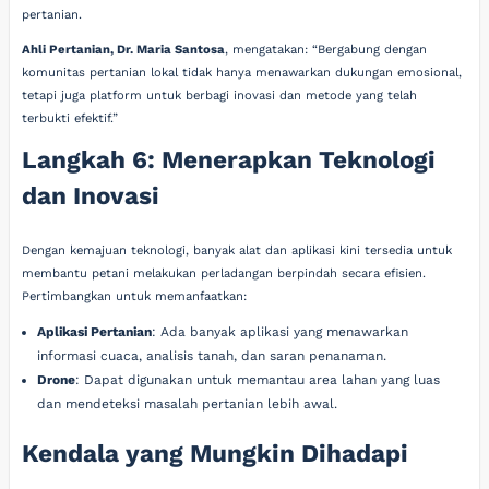
pertanian.
Ahli Pertanian, Dr. Maria Santosa
, mengatakan: “Bergabung dengan
komunitas pertanian lokal tidak hanya menawarkan dukungan emosional,
tetapi juga platform untuk berbagi inovasi dan metode yang telah
terbukti efektif.”
Langkah 6: Menerapkan Teknologi
dan Inovasi
Dengan kemajuan teknologi, banyak alat dan aplikasi kini tersedia untuk
membantu petani melakukan perladangan berpindah secara efisien.
Pertimbangkan untuk memanfaatkan:
Aplikasi Pertanian
: Ada banyak aplikasi yang menawarkan
informasi cuaca, analisis tanah, dan saran penanaman.
Drone
: Dapat digunakan untuk memantau area lahan yang luas
dan mendeteksi masalah pertanian lebih awal.
Kendala yang Mungkin Dihadapi