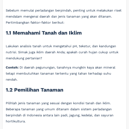
Sebelum memulai perladangan berpindah, penting untuk melakukan riset
mendalam mengenai daerah dan jenis tanaman yang akan ditanam.
Pertimbangkan faktor-faktor berikut:
1.1 Memahami Tanah dan Iklim
Lakukan analisis tanah untuk mengetahui pH, tekstur, dan kandungan
nutrisi. Simak juga iklim daerah Anda; apakah curah hujan cukup untuk
mendukung pertanian?
Contoh:
Di daerah pegunungan, tanahnya mungkin kaya akan mineral
tetapi membutuhkan tanaman tertentu yang tahan terhadap suhu
rendah.
1.2 Pemilihan Tanaman
Pilihlah jenis tanaman yang sesuai dengan kondisi tanah dan iklim.
Beberapa tanaman yang umum ditanam dalam sistem perladangan
berpindah di Indonesia antara lain padi, jagung, kedelai, dan sayuran
hortikultura.