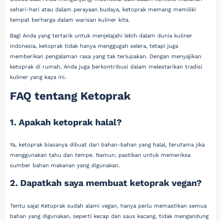
sehari-hari atau dalam perayaan budaya, ketoprak memang memiliki
tempat berharga dalam warisan kuliner kita.
Bagi Anda yang tertarik untuk menjelajahi lebih dalam dunia kuliner
Indonesia, ketoprak tidak hanya menggugah selera, tetapi juga
memberikan pengalaman rasa yang tak terlupakan. Dengan menyajikan
ketoprak di rumah, Anda juga berkontribusi dalam melestarikan tradisi
kuliner yang kaya ini.
FAQ tentang Ketoprak
1. Apakah ketoprak halal?
Ya, ketoprak biasanya dibuat dari bahan-bahan yang halal, terutama jika
menggunakan tahu dan tempe. Namun, pastikan untuk memeriksa
sumber bahan makanan yang digunakan.
2. Dapatkah saya membuat ketoprak vegan?
Tentu saja! Ketoprak sudah alami vegan, hanya perlu memastikan semua
bahan yang digunakan, seperti kecap dan saus kacang, tidak mengandung