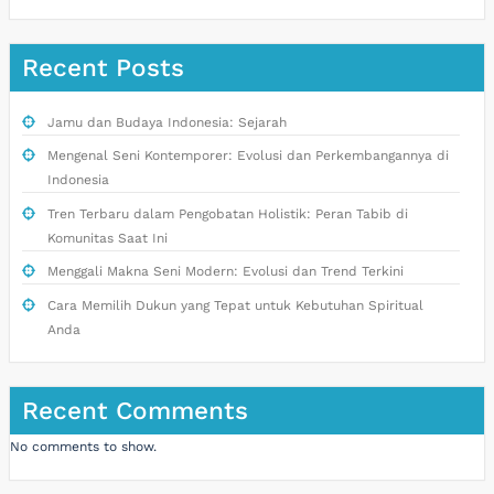
Recent Posts
Jamu dan Budaya Indonesia: Sejarah
Mengenal Seni Kontemporer: Evolusi dan Perkembangannya di
Indonesia
Tren Terbaru dalam Pengobatan Holistik: Peran Tabib di
Komunitas Saat Ini
Menggali Makna Seni Modern: Evolusi dan Trend Terkini
Cara Memilih Dukun yang Tepat untuk Kebutuhan Spiritual
Anda
Recent Comments
No comments to show.