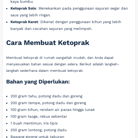
kaya bumbu.
Ketoprak Solo
: Menekankan pada penggunaan sayuran segar dan
saus yang lebih ringan.
Ketoprak Karet
: Dikenal dengan penggunaan bihun yang lebih
banyak dan cacahan sayuran yang melimpah.
Cara Membuat Ketoprak
Membuat ketoprak di rumah sangatlah mudah, dan Anda dapat
menyesuaikan bahan sesuai dengan selera. Berikut adalah langkah-
langkah sederhana dalam membuat ketoprak:
Bahan yang Diperlukan:
200 gram tahu, potong dadu dan goreng
200 gram tempe, potong dadu dan goreng
100 gram bihun, rendam air panas hingga lunak
100 gram taoge, rebus sebentar
1 buah mentimun, iris tipis
200 gram lontong, potong dadu
Bawang goreng untuk taburan