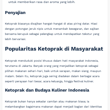
untuk memberikan rasa dan aroma yang lebih.
Penyajian
Ketoprak biasanya disajikan hangat-hangat di atas piring datar. Hiasi
dengan potongan jeruk nipis untuk menambah kesegaran, dan sajikan
bersama kerupuk sebagai pelengkap untuk mendapatkan tekstur yang
lebih bervariasi.
Popularitas Ketoprak di Masyarakat
Ketoprak menduduki posisi khusus dalam hati masyarakat Indonesia,
terutama di Jakarta. Banyak orang yang menjadikan ketoprak sebagai
pilihan makanan sehari-hari, baik untuk sarapan, makan siang, maupun
malam. Selain itu, ketoprak juga sering diadakan dalam berbagai acara
seperti perayaan hari besar, acara keluarga, hingga festival kuliner.
Ketoprak dan Budaya Kuliner Indonesia
Ketoprak bukan hanya sekadar camilan atau makanan biasa; ia
melambangkan bagaimana makanan dapat menjadi bagian dari identitas