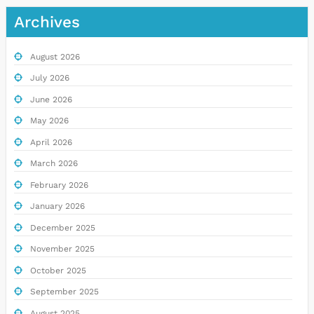
Archives
August 2026
July 2026
June 2026
May 2026
April 2026
March 2026
February 2026
January 2026
December 2025
November 2025
October 2025
September 2025
August 2025