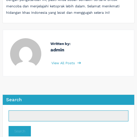
mencoba dan menjelajahi ketoprak lebih dalam. Selamat menikmati
hidangan khas Indonesia yang lezat dan menggugah selera ini!
Written by:
admin
View All Posts
Search
Search