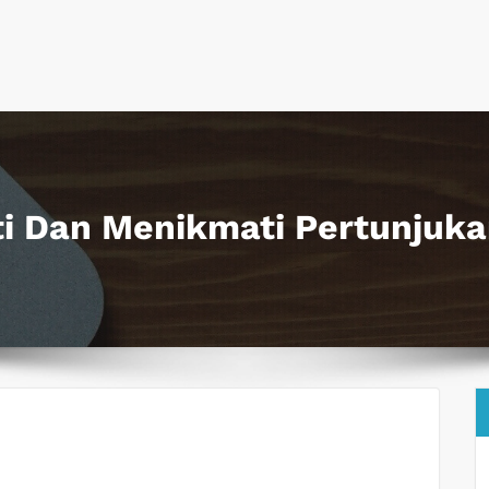
i Dan Menikmati Pertunjuk