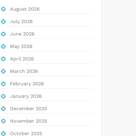
August 2026
July 2026
June 2026
May 2026
April 2026
March 2026
February 2026
January 2026
December 2025
November 2025
October 2025