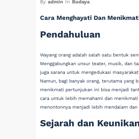
By
admin
In
Budaya
Cara Menghayati Dan Menikmat
Pendahuluan
Wayang orang adalah salah satu bentuk sen
Menggabungkan unsur teater, musik, dan tar
juga sarana untuk mengedukasi masyarakat te
Namun, bagi banyak orang, terutama yang b
menikmati pertunjukan ini bisa menjadi tan
cara untuk lebih memahami dan menikmati 
menontonnya menjadi lebih mendalam dan 
Sejarah dan Keunika