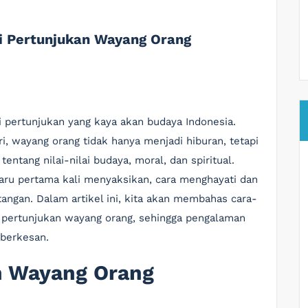
i Pertunjukan Wayang Orang
i pertunjukan yang kaya akan budaya Indonesia.
i, wayang orang tidak hanya menjadi hiburan, tetapi
ntang nilai-nilai budaya, moral, dan spiritual.
aru pertama kali menyaksikan, cara menghayati dan
tangan. Dalam artikel ini, kita akan membahas cara-
pertunjukan wayang orang, sehingga pengalaman
berkesan.
n Wayang Orang