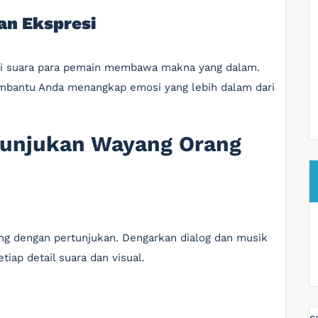
an Ekspresi
nasi suara para pemain membawa makna yang dalam.
bantu Anda menangkap emosi yang lebih dalam dari
tunjukan Wayang Orang
ung dengan pertunjukan. Dengarkan dialog dan musik
ap detail suara dan visual.
s