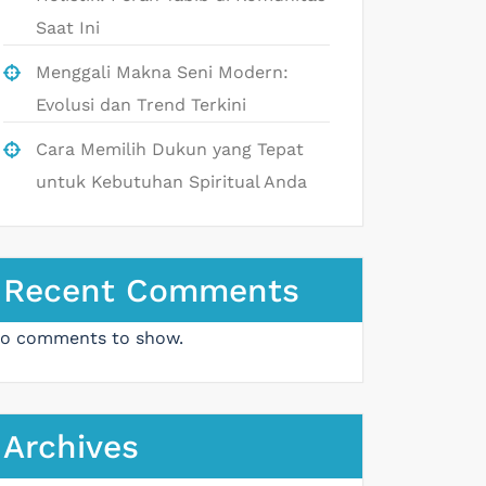
Saat Ini
Menggali Makna Seni Modern:
Evolusi dan Trend Terkini
Cara Memilih Dukun yang Tepat
untuk Kebutuhan Spiritual Anda
Recent Comments
o comments to show.
Archives