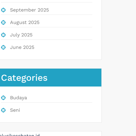
September 2025
August 2025
July 2025
June 2025
Categories
Budaya
Seni
olusikesehatan.id