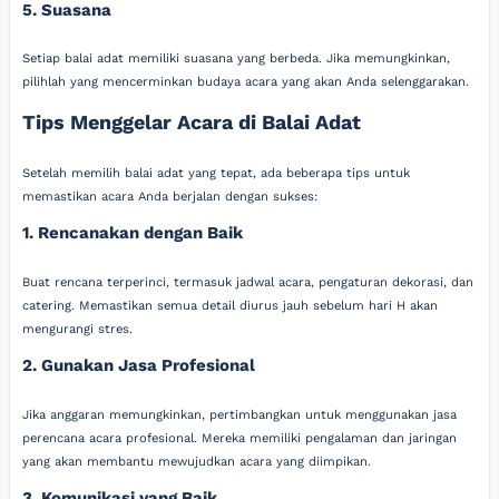
5. Suasana
Setiap balai adat memiliki suasana yang berbeda. Jika memungkinkan,
pilihlah yang mencerminkan budaya acara yang akan Anda selenggarakan.
Tips Menggelar Acara di Balai Adat
Setelah memilih balai adat yang tepat, ada beberapa tips untuk
memastikan acara Anda berjalan dengan sukses:
1. Rencanakan dengan Baik
Buat rencana terperinci, termasuk jadwal acara, pengaturan dekorasi, dan
catering. Memastikan semua detail diurus jauh sebelum hari H akan
mengurangi stres.
2. Gunakan Jasa Profesional
Jika anggaran memungkinkan, pertimbangkan untuk menggunakan jasa
perencana acara profesional. Mereka memiliki pengalaman dan jaringan
yang akan membantu mewujudkan acara yang diimpikan.
3. Komunikasi yang Baik