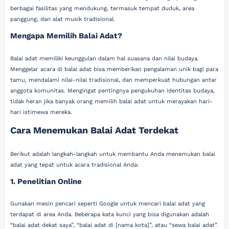
berbagai fasilitas yang mendukung, termasuk tempat duduk, area
panggung, dan alat musik tradisional.
Mengapa Memilih Balai Adat?
Balai adat memiliki keunggulan dalam hal suasana dan nilai budaya.
Menggelar acara di balai adat bisa memberikan pengalaman unik bagi para
tamu, mendalami nilai-nilai tradisional, dan memperkuat hubungan antar
anggota komunitas. Mengingat pentingnya pengukuhan identitas budaya,
tidak heran jika banyak orang memilih balai adat untuk merayakan hari-
hari istimewa mereka.
Cara Menemukan Balai Adat Terdekat
Berikut adalah langkah-langkah untuk membantu Anda menemukan balai
adat yang tepat untuk acara tradisional Anda:
1. Penelitian Online
Gunakan mesin pencari seperti Google untuk mencari balai adat yang
terdapat di area Anda. Beberapa kata kunci yang bisa digunakan adalah
“balai adat dekat saya”, “balai adat di [nama kota]”, atau “sewa balai adat”.