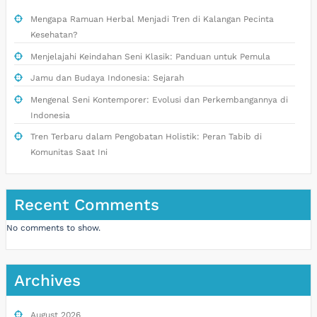
Mengapa Ramuan Herbal Menjadi Tren di Kalangan Pecinta
Kesehatan?
Menjelajahi Keindahan Seni Klasik: Panduan untuk Pemula
Jamu dan Budaya Indonesia: Sejarah
Mengenal Seni Kontemporer: Evolusi dan Perkembangannya di
Indonesia
Tren Terbaru dalam Pengobatan Holistik: Peran Tabib di
Komunitas Saat Ini
Recent Comments
No comments to show.
Archives
August 2026