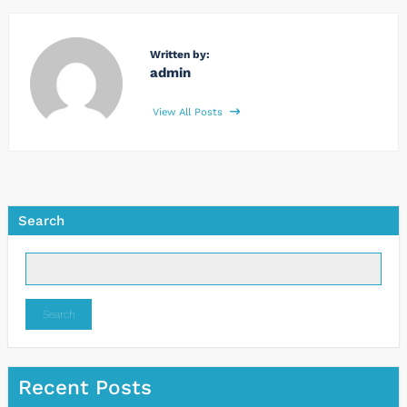
Written by:
admin
View All Posts
Search
Search
Recent Posts