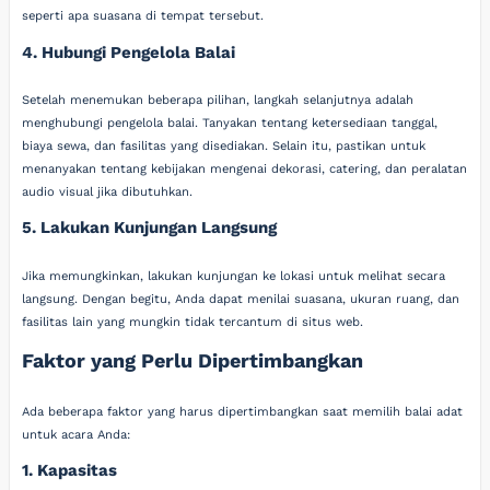
seperti apa suasana di tempat tersebut.
4. Hubungi Pengelola Balai
Setelah menemukan beberapa pilihan, langkah selanjutnya adalah
menghubungi pengelola balai. Tanyakan tentang ketersediaan tanggal,
biaya sewa, dan fasilitas yang disediakan. Selain itu, pastikan untuk
menanyakan tentang kebijakan mengenai dekorasi, catering, dan peralatan
audio visual jika dibutuhkan.
5. Lakukan Kunjungan Langsung
Jika memungkinkan, lakukan kunjungan ke lokasi untuk melihat secara
langsung. Dengan begitu, Anda dapat menilai suasana, ukuran ruang, dan
fasilitas lain yang mungkin tidak tercantum di situs web.
Faktor yang Perlu Dipertimbangkan
Ada beberapa faktor yang harus dipertimbangkan saat memilih balai adat
untuk acara Anda:
1. Kapasitas