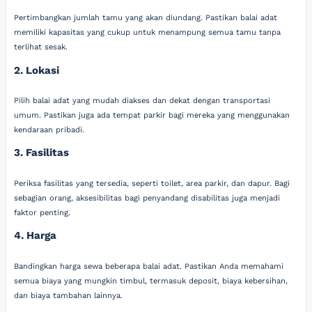
Pertimbangkan jumlah tamu yang akan diundang. Pastikan balai adat
memiliki kapasitas yang cukup untuk menampung semua tamu tanpa
terlihat sesak.
2. Lokasi
Pilih balai adat yang mudah diakses dan dekat dengan transportasi
umum. Pastikan juga ada tempat parkir bagi mereka yang menggunakan
kendaraan pribadi.
3. Fasilitas
Periksa fasilitas yang tersedia, seperti toilet, area parkir, dan dapur. Bagi
sebagian orang, aksesibilitas bagi penyandang disabilitas juga menjadi
faktor penting.
4. Harga
Bandingkan harga sewa beberapa balai adat. Pastikan Anda memahami
semua biaya yang mungkin timbul, termasuk deposit, biaya kebersihan,
dan biaya tambahan lainnya.