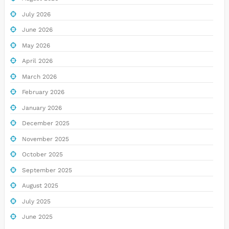
July 2026
June 2026
May 2026
April 2026
March 2026
February 2026
January 2026
December 2025
November 2025
October 2025
September 2025
August 2025
July 2025
June 2025