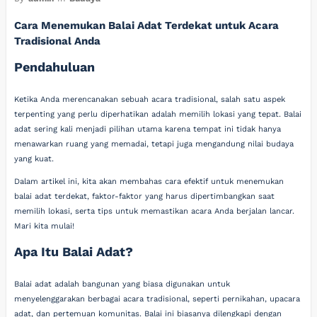
Cara Menemukan Balai Adat Terdekat untuk Acara
Tradisional Anda
Pendahuluan
Ketika Anda merencanakan sebuah acara tradisional, salah satu aspek
terpenting yang perlu diperhatikan adalah memilih lokasi yang tepat. Balai
adat sering kali menjadi pilihan utama karena tempat ini tidak hanya
menawarkan ruang yang memadai, tetapi juga mengandung nilai budaya
yang kuat.
Dalam artikel ini, kita akan membahas cara efektif untuk menemukan
balai adat terdekat, faktor-faktor yang harus dipertimbangkan saat
memilih lokasi, serta tips untuk memastikan acara Anda berjalan lancar.
Mari kita mulai!
Apa Itu Balai Adat?
Balai adat adalah bangunan yang biasa digunakan untuk
menyelenggarakan berbagai acara tradisional, seperti pernikahan, upacara
adat, dan pertemuan komunitas. Balai ini biasanya dilengkapi dengan