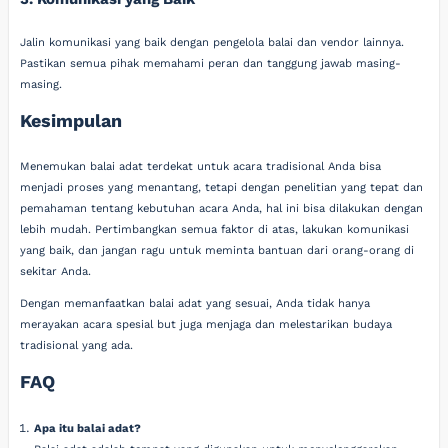
Jalin komunikasi yang baik dengan pengelola balai dan vendor lainnya.
Pastikan semua pihak memahami peran dan tanggung jawab masing-
masing.
Kesimpulan
Menemukan balai adat terdekat untuk acara tradisional Anda bisa
menjadi proses yang menantang, tetapi dengan penelitian yang tepat dan
pemahaman tentang kebutuhan acara Anda, hal ini bisa dilakukan dengan
lebih mudah. Pertimbangkan semua faktor di atas, lakukan komunikasi
yang baik, dan jangan ragu untuk meminta bantuan dari orang-orang di
sekitar Anda.
Dengan memanfaatkan balai adat yang sesuai, Anda tidak hanya
merayakan acara spesial but juga menjaga dan melestarikan budaya
tradisional yang ada.
FAQ
Apa itu balai adat?