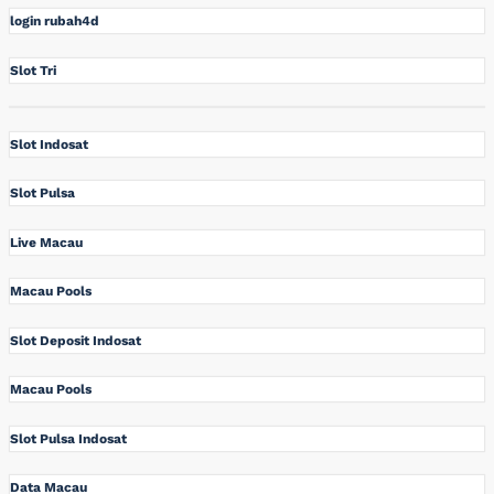
login rubah4d
Slot Tri
Slot Indosat
Slot Pulsa
Live Macau
Macau Pools
Slot Deposit Indosat
Macau Pools
Slot Pulsa Indosat
Data Macau