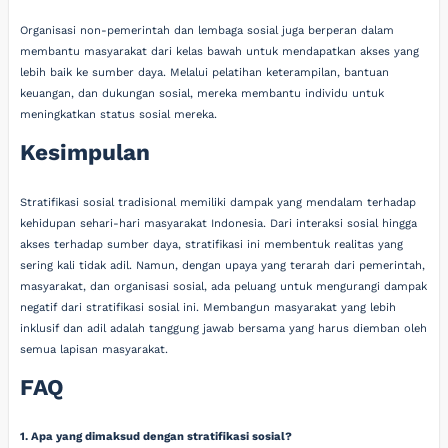
Organisasi non-pemerintah dan lembaga sosial juga berperan dalam
membantu masyarakat dari kelas bawah untuk mendapatkan akses yang
lebih baik ke sumber daya. Melalui pelatihan keterampilan, bantuan
keuangan, dan dukungan sosial, mereka membantu individu untuk
meningkatkan status sosial mereka.
Kesimpulan
Stratifikasi sosial tradisional memiliki dampak yang mendalam terhadap
kehidupan sehari-hari masyarakat Indonesia. Dari interaksi sosial hingga
akses terhadap sumber daya, stratifikasi ini membentuk realitas yang
sering kali tidak adil. Namun, dengan upaya yang terarah dari pemerintah,
masyarakat, dan organisasi sosial, ada peluang untuk mengurangi dampak
negatif dari stratifikasi sosial ini. Membangun masyarakat yang lebih
inklusif dan adil adalah tanggung jawab bersama yang harus diemban oleh
semua lapisan masyarakat.
FAQ
1. Apa yang dimaksud dengan stratifikasi sosial?