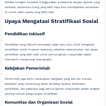
Mereka mungkin terpaksa menggunakan puskesmas dengan layanan yang
terbatas, sementara orang yang lebih kaya bisa mendapatkan perawatan
di rumah sakit swasta yang lebih baik.
Upaya Mengatasi Stratifikasi Sosial
Pendidikan Inklusif
Pendidikan yang inklusif merupakan salah satu cara untuk mengatasi
stratifikasi sosial. Program beasiswa, pelatihan keterampilan, dan akses
pendidikan yang lebih baik untuk semua lapisan masyarakat dapat
membantu mengurangi kesenjangan.
Kebijakan Pemerintah
Pemerintah juga perlu menerapkan kebijakan yang adil dan merata.
Kebijakan yang mendukung akses terhadap layanan kesehatan,
pendidikan, dan pekerjaan bagi semua lapisan masyarakat adalah langkah
penting menuju pengurangan stratifikasi.
Komunitas dan Organisasi Sosial