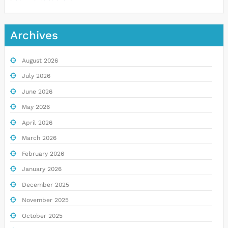
Archives
August 2026
July 2026
June 2026
May 2026
April 2026
March 2026
February 2026
January 2026
December 2025
November 2025
October 2025