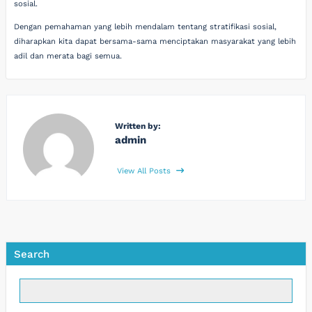
sosial.
Dengan pemahaman yang lebih mendalam tentang stratifikasi sosial,
diharapkan kita dapat bersama-sama menciptakan masyarakat yang lebih
adil dan merata bagi semua.
Written by:
admin
View All Posts
Search