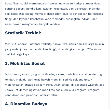
Stratifikasi sosial mempengaruhi akses individu terhadap sumber daya
penting seperti pendidikan, layanan kesehatan, dan pekerjaan. Individu
dari kelas atas sering memiliki akses lebih baik ke pendidikan berkualitas
tinggi dan layanan kesehatan yang memadai, sedangkan individu dari
kelas bawah menghadapi banyak kendala.
Statistik Terkini:
Menurut laporan [Instansi Terkait], hanya 30% siswa dari keluarga miskin
yang melanjutkan ke pendidikan tinggi, dibandingkan dengan 70% siswa
dari keluarga kaya.
3. Mobilitas Sosial
Dalam masyarakat yang stratifikasinya kaku, mobilitas sosial cenderung
rendah. Individu dari kelas bawah memiliki sedikit peluang untuk
meningkatkan status sosial mereka. Akan tetapi, di beberapa wilayah, ada
upaya untuk meningkatkan mobilitas sosial melalui program-program
pendidikan dan pelatihan keterampilan.
4. Dinamika Budaya