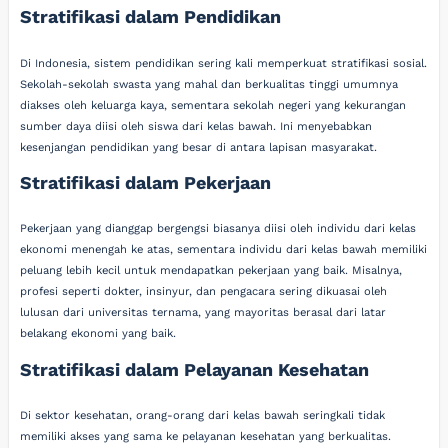
Stratifikasi dalam Pendidikan
Di Indonesia, sistem pendidikan sering kali memperkuat stratifikasi sosial.
Sekolah-sekolah swasta yang mahal dan berkualitas tinggi umumnya
diakses oleh keluarga kaya, sementara sekolah negeri yang kekurangan
sumber daya diisi oleh siswa dari kelas bawah. Ini menyebabkan
kesenjangan pendidikan yang besar di antara lapisan masyarakat.
Stratifikasi dalam Pekerjaan
Pekerjaan yang dianggap bergengsi biasanya diisi oleh individu dari kelas
ekonomi menengah ke atas, sementara individu dari kelas bawah memiliki
peluang lebih kecil untuk mendapatkan pekerjaan yang baik. Misalnya,
profesi seperti dokter, insinyur, dan pengacara sering dikuasai oleh
lulusan dari universitas ternama, yang mayoritas berasal dari latar
belakang ekonomi yang baik.
Stratifikasi dalam Pelayanan Kesehatan
Di sektor kesehatan, orang-orang dari kelas bawah seringkali tidak
memiliki akses yang sama ke pelayanan kesehatan yang berkualitas.