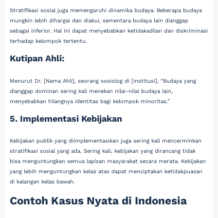
Stratifikasi sosial juga memengaruhi dinamika budaya. Beberapa budaya
mungkin lebih dihargai dan diakui, sementara budaya lain dianggap
sebagai inferior. Hal ini dapat menyebabkan ketidakadilan dan diskriminasi
terhadap kelompok tertentu.
Kutipan Ahli:
Menurut Dr. [Nama Ahli], seorang sosiolog di [Institusi], “Budaya yang
dianggap dominan sering kali menekan nilai-nilai budaya lain,
menyebabkan hilangnya identitas bagi kelompok minoritas.”
5. Implementasi Kebijakan
Kebijakan publik yang diimplementasikan juga sering kali mencerminkan
stratifikasi sosial yang ada. Sering kali, kebijakan yang dirancang tidak
bisa menguntungkan semua lapisan masyarakat secara merata. Kebijakan
yang lebih menguntungkan kelas atas dapat menciptakan ketidakpuasan
di kalangan kelas bawah.
Contoh Kasus Nyata di Indonesia