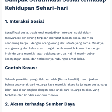
Kehidupan Sehari-hari
1. Interaksi Sosial
Stratifikasi sosial tradisional menjadikan interaksi sosial dalam
masyarakat cenderung terpisah menurut lapisan sosial. Individu
cenderung bergaul dengan orang-orang dari strata yang sama. Misalnya,
orang-orang dari kelas atas mungkin lebih memilih komunitas dengan
individu yang memiliki latar belakang serupa. Hal ini menimbulkan
kesenjangan sosial dan terbatasnya hubungan antar kelas.
Contoh Kasus:
Sebuah penelitian yang dilakukan oleh [Nama Peneliti] menunjukkan
bahwa anak-anak dari keluarga kaya memiliki akses ke jaringan sosial yang
lebih luas dibandingkan dengan anak-anak dari keluarga miskin, yang
terbatas oleh kondisi ekonomi mereka.
2. Akses terhadap Sumber Daya