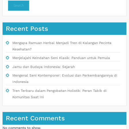
Search
Recent Posts
Mengapa Ramuan Herbal Menjadi Tren di Kalangan Pecinta
Kesehatan?
Menjelajahi Keindahan Seni Klasik: Panduan untuk Pemula
Jamu dan Budaya Indonesia: Sejarah
Mengenal Seni Kontemporer: Evolusi dan Perkembangannya di
Indonesia
Tren Terbaru dalam Pengobatan Holistik: Peran Tabib di
Komunitas Saat Ini
Recent Comments
No comments to show.