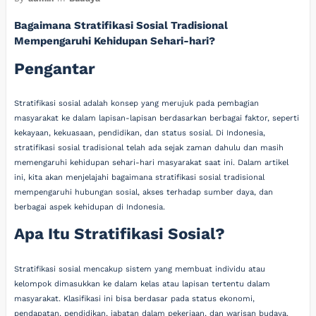
Bagaimana Stratifikasi Sosial Tradisional
Mempengaruhi Kehidupan Sehari-hari?
Pengantar
Stratifikasi sosial adalah konsep yang merujuk pada pembagian
masyarakat ke dalam lapisan-lapisan berdasarkan berbagai faktor, seperti
kekayaan, kekuasaan, pendidikan, dan status sosial. Di Indonesia,
stratifikasi sosial tradisional telah ada sejak zaman dahulu dan masih
memengaruhi kehidupan sehari-hari masyarakat saat ini. Dalam artikel
ini, kita akan menjelajahi bagaimana stratifikasi sosial tradisional
mempengaruhi hubungan sosial, akses terhadap sumber daya, dan
berbagai aspek kehidupan di Indonesia.
Apa Itu Stratifikasi Sosial?
Stratifikasi sosial mencakup sistem yang membuat individu atau
kelompok dimasukkan ke dalam kelas atau lapisan tertentu dalam
masyarakat. Klasifikasi ini bisa berdasar pada status ekonomi,
pendapatan, pendidikan, jabatan dalam pekerjaan, dan warisan budaya.