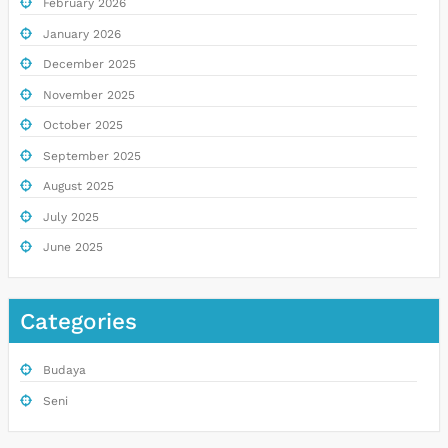
February 2026
January 2026
December 2025
November 2025
October 2025
September 2025
August 2025
July 2025
June 2025
Categories
Budaya
Seni