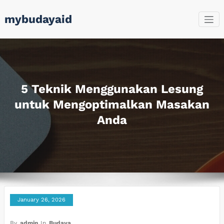
Skip
mybudayaid
to
content
5 Teknik Menggunakan Lesung
untuk Mengoptimalkan Masakan
Anda
January 26, 2026
By
admin
In
Budaya