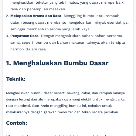
menghasilkan tekstur yang lebih halus, yang dapat memperbaiki
rasa dan penampilan masakan.
Melepaskan Aroma dan Rasa
: Menggiling bumbu atau rempah
dalam lesung dapat membantu mengeluarkan minyak esensialnya,
sehingga memberikan aroma yang lebih kaya.
Penyatuan Rasa
: Dengan menghaluskan bahan-bahan bersama-
sama, seperti bumbu dan bahan makanan lainnya, akan tercipta
harmoni dalam rasa.
1. Menghaluskan Bumbu Dasar
Teknik:
Menghaluskan bumbu dasar seperti bawang, cabai, dan rempah lainnya
dengan lesung dan alu merupakan cara yang efektif untuk mengeluarkan
rasa maksimal. Saat Anda menggiling bumbu ini, cobalah untuk
melakukannya dengan gerakan memutar dan tekan secara perlahan.
Contoh: