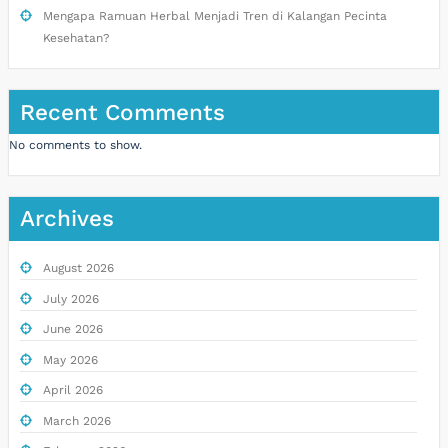
Mengapa Ramuan Herbal Menjadi Tren di Kalangan Pecinta
Kesehatan?
Recent Comments
No comments to show.
Archives
August 2026
July 2026
June 2026
May 2026
April 2026
March 2026