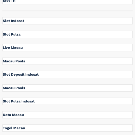
Slot Tri
Slot Indosat
Slot Pulsa
Live Macau
Macau Pools
Slot Deposit Indosat
Macau Pools
Slot Pulsa Indosat
Data Macau
Togel Macau