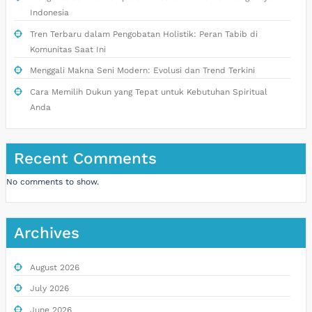
Indonesia
Tren Terbaru dalam Pengobatan Holistik: Peran Tabib di
Komunitas Saat Ini
Menggali Makna Seni Modern: Evolusi dan Trend Terkini
Cara Memilih Dukun yang Tepat untuk Kebutuhan Spiritual
Anda
Recent Comments
No comments to show.
Archives
August 2026
July 2026
June 2026