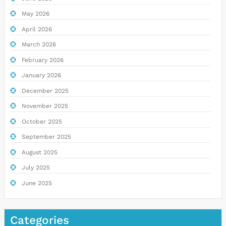
May 2026
April 2026
March 2026
February 2026
January 2026
December 2025
November 2025
October 2025
September 2025
August 2025
July 2025
June 2025
Categories