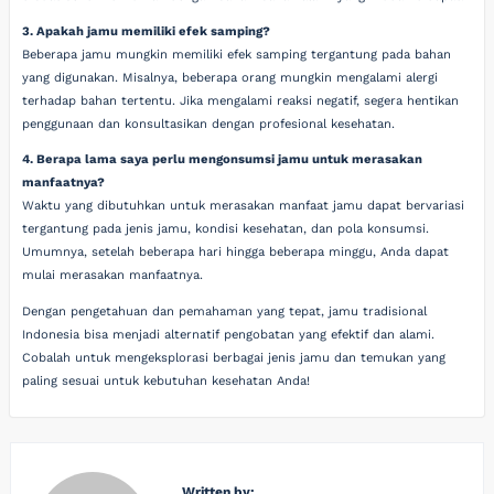
3. Apakah jamu memiliki efek samping?
Beberapa jamu mungkin memiliki efek samping tergantung pada bahan
yang digunakan. Misalnya, beberapa orang mungkin mengalami alergi
terhadap bahan tertentu. Jika mengalami reaksi negatif, segera hentikan
penggunaan dan konsultasikan dengan profesional kesehatan.
4. Berapa lama saya perlu mengonsumsi jamu untuk merasakan
manfaatnya?
Waktu yang dibutuhkan untuk merasakan manfaat jamu dapat bervariasi
tergantung pada jenis jamu, kondisi kesehatan, dan pola konsumsi.
Umumnya, setelah beberapa hari hingga beberapa minggu, Anda dapat
mulai merasakan manfaatnya.
Dengan pengetahuan dan pemahaman yang tepat, jamu tradisional
Indonesia bisa menjadi alternatif pengobatan yang efektif dan alami.
Cobalah untuk mengeksplorasi berbagai jenis jamu dan temukan yang
paling sesuai untuk kebutuhan kesehatan Anda!
Written by: